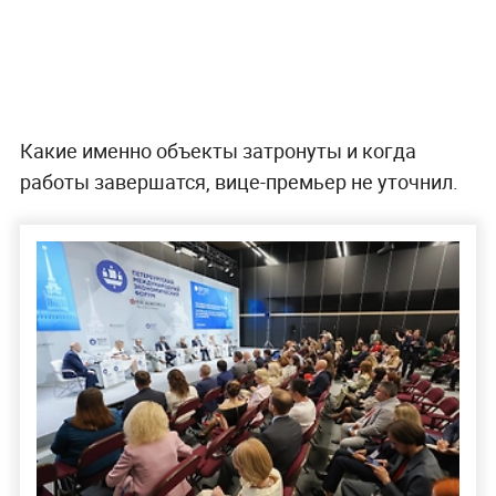
Какие именно объекты затронуты и когда
работы завершатся, вице-премьер не уточнил.