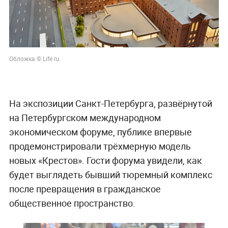
Обложка © Life.ru
На экспозиции Санкт-Петербурга, развёрнутой
на Петербургском международном
экономическом форуме, публике впервые
продемонстрировали трёхмерную модель
новых «Крестов». Гости форума увидели, как
будет выглядеть бывший тюремный комплекс
после превращения в гражданское
общественное пространство.