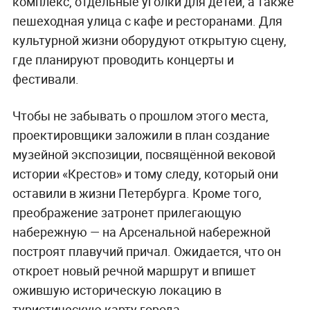
комплекс, отдельные уголки для детей, а также
пешеходная улица с кафе и ресторанами. Для
культурной жизни оборудуют открытую сцену,
где планируют проводить концерты и
фестивали.
Чтобы не забывать о прошлом этого места,
проектировщики заложили в план создание
музейной экспозиции, посвящённой вековой
истории «Крестов» и тому следу, который они
оставили в жизни Петербурга. Кроме того,
преображение затронет прилегающую
набережную — на Арсенальной набережной
построят плавучий причал. Ожидается, что он
откроет новый речной маршрут и впишет
ожившую историческую локацию в
туристическую карту города.