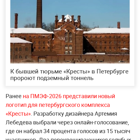
К бывшей тюрьме «Кресты» в Петербурге
пророют подземный тоннель
Ранее
на ПМЭФ-2026 представили новый
логотип для петербургского комплекса
«Кресты»
. Разработку дизайнера Артемия
Лебедева выбрали через онлайн-голосование,
где он набрал 34 процента голосов из 15 тысяч
участников. Два перекрещивающихся голубых