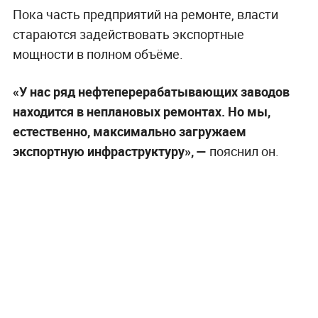
Пока часть предприятий на ремонте, власти
стараются задействовать экспортные
мощности в полном объёме.
«У нас ряд нефтеперерабатывающих заводов
находится в неплановых ремонтах. Но мы,
естественно, максимально загружаем
экспортную инфраструктуру», —
пояснил он.