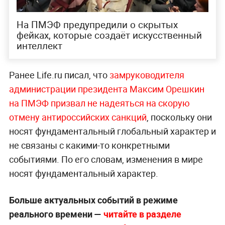
На ПМЭФ предупредили о скрытых
фейках, которые создаёт искусственный
интеллект
Ранее Life.ru писал, что
замруководителя
администрации президента Максим Орешкин
на ПМЭФ призвал не надеяться на скорую
отмену антироссийских санкций
, поскольку они
носят фундаментальный глобальный характер и
не связаны с какими-то конкретными
событиями. По его словам, изменения в мире
носят фундаментальный характер.
Больше актуальных событий в режиме
реального времени —
читайте в разделе