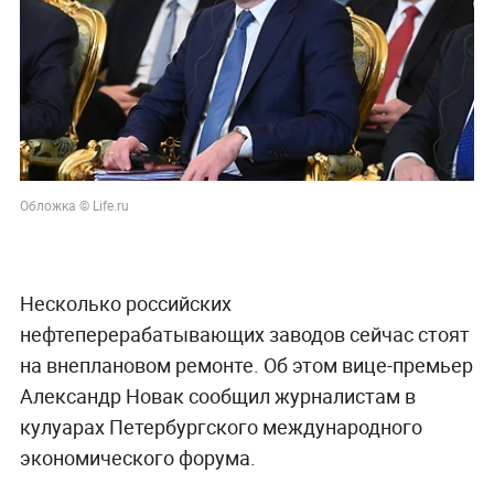
Обложка © Life.ru
Несколько российских
нефтеперерабатывающих заводов сейчас стоят
на внеплановом ремонте. Об этом вице-премьер
Александр Новак сообщил журналистам в
кулуарах Петербургского международного
экономического форума.