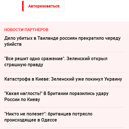
Авторизоваться
НОВОСТИ ПАРТНЕРОВ
Дело убитых в Таиланде россиян прекратило череду
убийств
"Все решит одно сражение". Зеленский открыл
страшную правду
Катастрофа в Киеве: Зеленский уже покинул Украину
"Какая наглость!" В Британии поразились удару
России по Киеву
"Никто не полезет": британцев потрясло
происходящее в Одессе