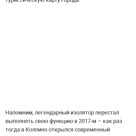
Напомним, легендарный изолятор перестал
выполнять свою функцию в 2017-м — как раз
тогда в Колпино открылся современный