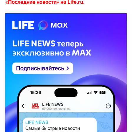
«Последние новости» на Life.ru.