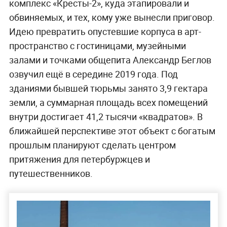
комплекс «Кресты-2», куда этапировали и
обвиняемых, и тех, кому уже вынесли приговор.
Идею превратить опустевшие корпуса в арт-
пространство с гостиницами, музейными
залами и точками общепита Александр Беглов
озвучил ещё в середине 2019 года. Под
зданиями бывшей тюрьмы занято 3,9 гектара
земли, а суммарная площадь всех помещений
внутри достигает 41,2 тысячи «квадратов». В
ближайшей перспективе этот объект с богатым
прошлым планируют сделать центром
притяжения для петербуржцев и
путешественников.