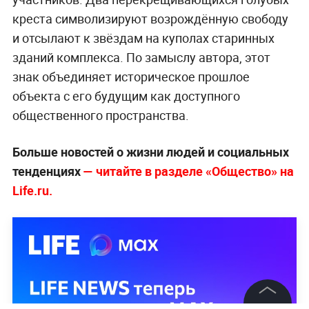
креста символизируют возрождённую свободу
и отсылают к звёздам на куполах старинных
зданий комплекса. По замыслу автора, этот
знак объединяет историческое прошлое
объекта с его будущим как доступного
общественного пространства.
Больше новостей о жизни людей и социальных
тенденциях
— читайте в разделе «Общество» на
Life.ru.