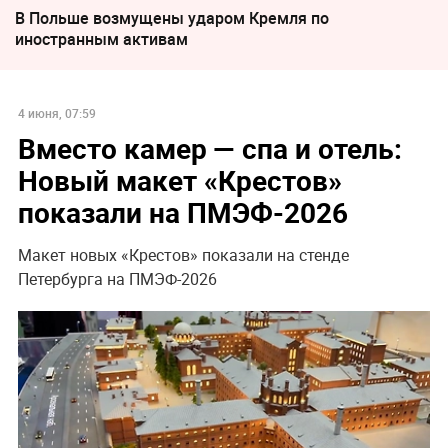
В Польше возмущены ударом Кремля по
иностранным активам
4 июня, 07:59
Вместо камер — спа и отель:
Новый макет «Крестов»
показали на ПМЭФ-2026
Макет новых «Крестов» показали на стенде
Петербурга на ПМЭФ-2026