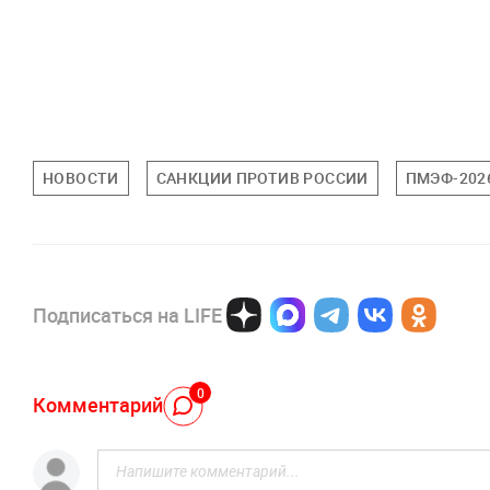
НОВОСТИ
САНКЦИИ ПРОТИВ РОССИИ
ПМЭФ-202
Подписаться на LIFE
0
Комментарий