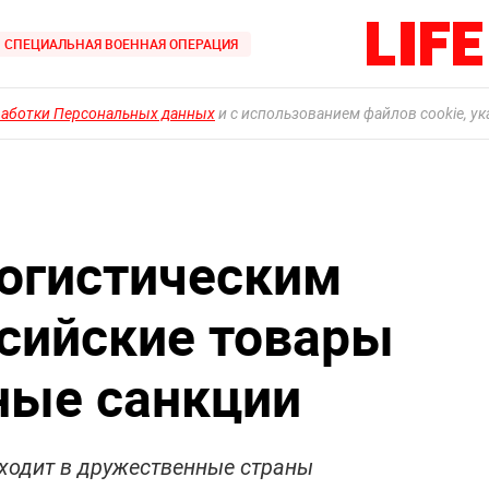
СПЕЦИАЛЬНАЯ ВОЕННАЯ ОПЕРАЦИЯ
работки Персональных данных
и с использованием файлов cookie, у
логистическим
ссийские товары
ные санкции
уходит в дружественные страны