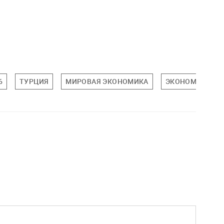
6
ТУРЦИЯ
МИРОВАЯ ЭКОНОМИКА
ЭКОНОМИКА