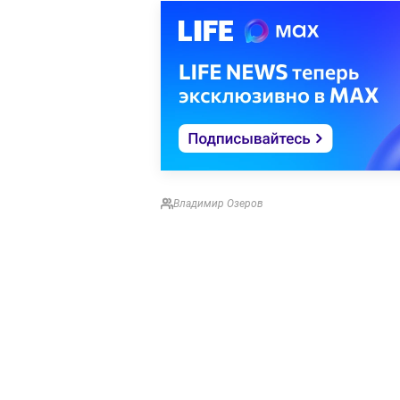
Владимир Озеров