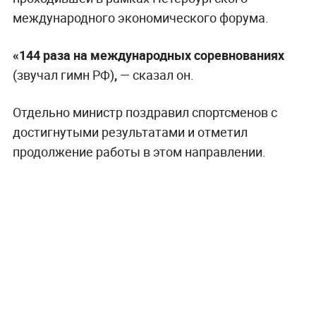
международного экономического форума.
«144 раза на международных соревнованиях
(звучал гимн РФ)
,
— сказал он.
Отдельно министр поздравил спортсменов с
достигнутыми результатами и отметил
продолжение работы в этом направлении.