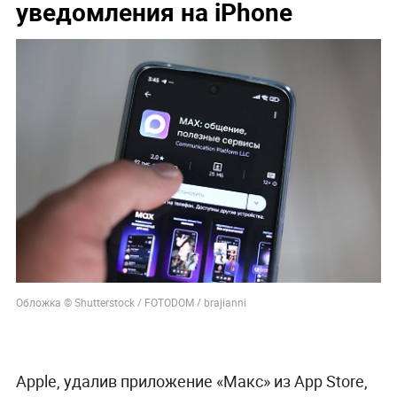
уведомления на iPhone
Обложка © Shutterstock / FOTODOM / brajianni
Apple, удалив приложение «Макс» из App Store,