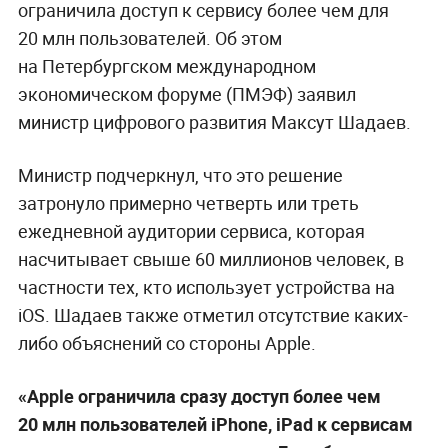
ограничила доступ к сервису более чем для
20 млн пользователей. Об этом
на Петербургском международном
экономическом форуме (ПМЭФ) заявил
министр цифрового развития Максут Шадаев.
Министр подчеркнул, что это решение
затронуло примерно четверть или треть
ежедневной аудитории сервиса, которая
насчитывает свыше 60 миллионов человек, в
частности тех, кто использует устройства на
iOS. Шадаев также отметил отсутствие каких-
либо объяснений со стороны Apple.
«Apple ограничила сразу доступ более чем
20 млн пользователей iPhone, iPad к сервисам