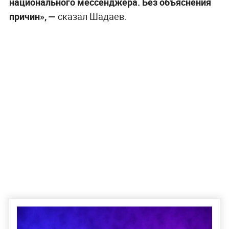
национального мессенджера. Без объяснения
причин», —
сказал Шадаев.