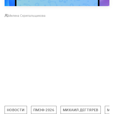
Милена Скрипальщикова
НОВОСТИ
ПМЭФ-2026
МИХАИЛ ДЕГТЯРЕВ
МИ