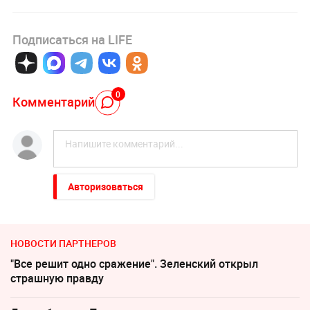
Подписаться на LIFE
0
Комментарий
Авторизоваться
НОВОСТИ ПАРТНЕРОВ
"Все решит одно сражение". Зеленский открыл
страшную правду