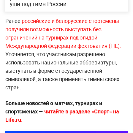
уши под гимн России
Ранее
российские и белорусские спортсмены
получили возможность выступать без
ограничений на турнирах под эгидой
Международной федерации фехтования (FIE).
Уточняется, что участникам разрешено
использовать национальные аббревиатуры,
выступать в форме с государственной
символикой, а также применять гимны своих
стран.
Больше новостей о матчах, турнирах и
спортсменах —
читайте в разделе «Спорт» на
Life.ru.