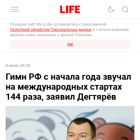
Посещая сайт life.ru, Вы соглашаетесь с приложенной
Политикой обработки Персональных данных
и с использованием
файлов cookie, указанных в данной Политике.
ОК
4 июня, 09:28
Гимн РФ с начала года звучал
на международных стартах
144 раза, заявил Дегтярёв