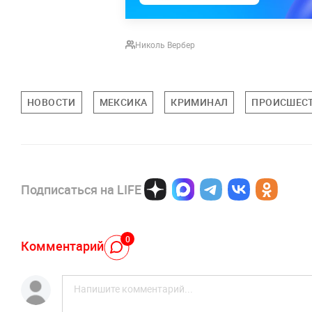
Николь Вербер
НОВОСТИ
МЕКСИКА
КРИМИНАЛ
ПРОИСШЕС
Подписаться на LIFE
0
Комментарий