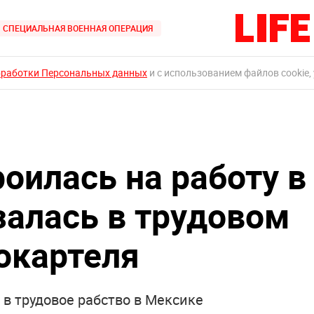
СПЕЦИАЛЬНАЯ ВОЕННАЯ ОПЕРАЦИЯ
бработки Персональных данных
и с использованием файлов cookie,
оилась на работу в
залась в трудовом
кокартеля
 в трудовое рабство в Мексике