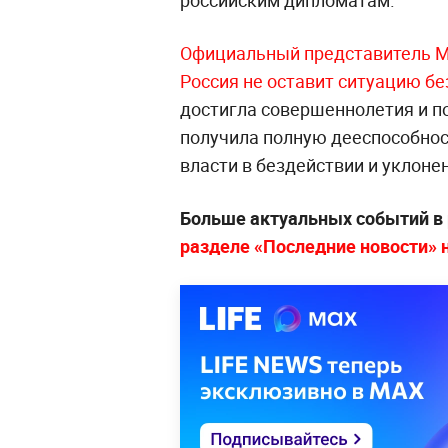
Официальный представитель М
Россия не оставит ситуацию бе
достигла совершеннолетия и п
получила полную дееспособнос
власти в бездействии и уклоне
Больше актуальных событий в
разделе «Последние новости» на