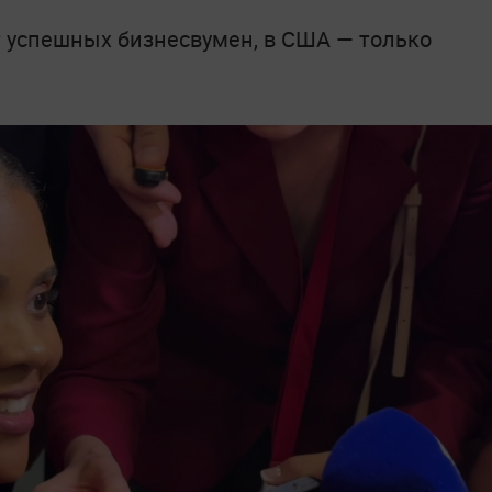
т успешных бизнесвумен, в США — только