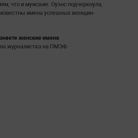
ям, что и мужские. Оуэнс подчеркнула,
шо известны имена успешных женщин-
 знаете женские имена
ла журналистка на ПМЭФ.