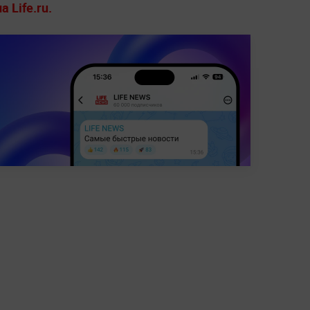
 Life.ru.