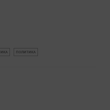
ТИКА
ПОЛИТИКА