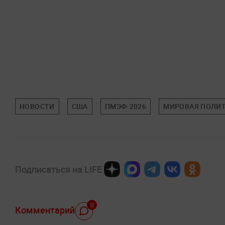
НОВОСТИ
США
ПМЭФ-2026
МИРОВАЯ ПОЛИ
Подписаться на LIFE
0
Комментарий