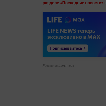
разделе «Последние новости» на
Наталья Демьянова