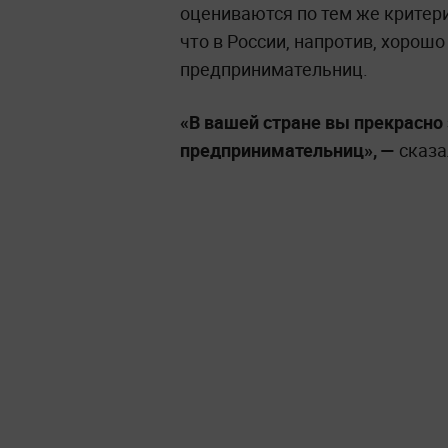
оцениваются по тем же критери
что в России, напротив, хоро
предпринимательниц.
«В вашей стране вы прекрасно
предпринимательниц», —
сказа