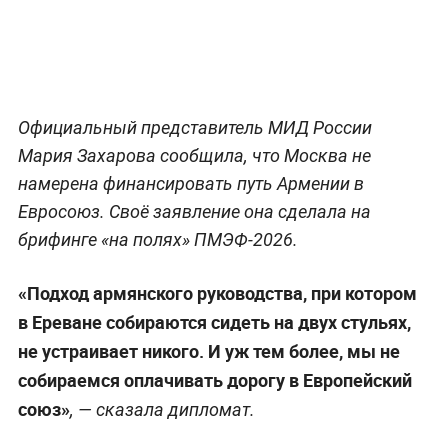
Официальный представитель МИД России
Мария Захарова сообщила, что Москва не
намерена финансировать путь Армении в
Евросоюз. Своё заявление она сделала на
брифинге «на полях» ПМЭФ-2026.
«Подход армянского руководства, при котором
в Ереване собираются сидеть на двух стульях,
не устраивает никого. И уж тем более, мы не
собираемся оплачивать дорогу в Европейский
союз»
, — сказала дипломат.