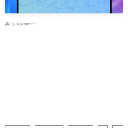
Дарья Денисова