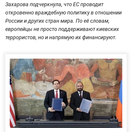
Захарова подчеркнула, что ЕС проводит
откровенно враждебную политику в отношении
России и других стран мира. По её словам,
европейцы не просто поддерживают киевских
террористов, но и напрямую их финансируют.