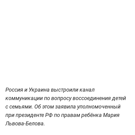
Россия и Украина выстроили канал
коммуникации по вопросу воссоединения детей
с семьями. Об этом заявила уполномоченный
при президенте РФ по правам ребёнка Мария
Львова-Белова.