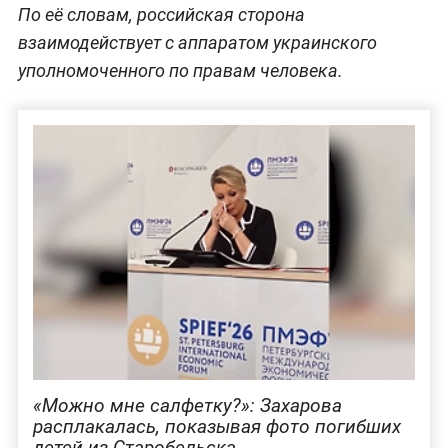
По её словам, российская сторона
взаимодействует с аппаратом украинского
уполномоченного по правам человека.
«Можно мне салфетку?»: Захарова
расплакалась, показывая фото погибших
детей из Старобельска