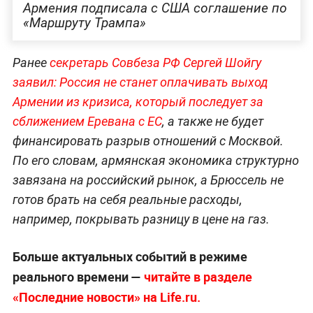
Армения подписала с США соглашение по
«Маршруту Трампа»
Ранее
секретарь Совбеза РФ Сергей Шойгу
заявил: Россия не станет оплачивать выход
Армении из кризиса, который последует за
сближением Еревана с ЕС
, а также не будет
финансировать разрыв отношений с Москвой.
По его словам, армянская экономика структурно
завязана на российский рынок, а Брюссель не
готов брать на себя реальные расходы,
например, покрывать разницу в цене на газ.
Больше актуальных событий в режиме
реального времени —
читайте в разделе
«Последние новости» на Life.ru.