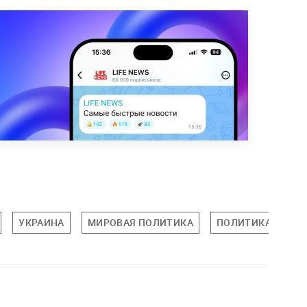
УКРАИНА
МИРОВАЯ ПОЛИТИКА
ПОЛИТИКА