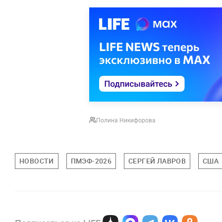
Полина Никифорова
НОВОСТИ
ПМЭФ-2026
СЕРГЕЙ ЛАВРОВ
США