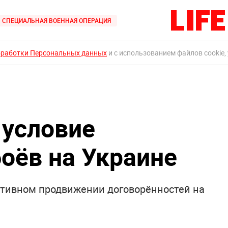
СПЕЦИАЛЬНАЯ ВОЕННАЯ ОПЕРАЦИЯ
бработки Персональных данных
и с использованием файлов cookie,
 условие
оёв на Украине
ктивном продвижении договорённостей на