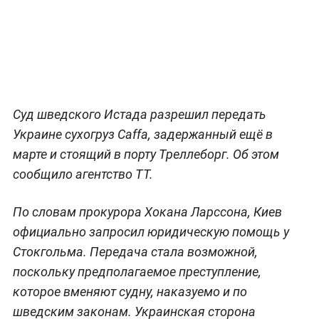
Суд шведского Истада разрешил передать
Украине сухогруз Caffa, задержанный ещё в
марте и стоящий в порту Треллеборг. Об этом
сообщило агентство ТТ.
По словам прокурора Хокана Ларссона, Киев
официально запросил юридическую помощь у
Стокгольма. Передача стала возможной,
поскольку предполагаемое преступление,
которое вменяют судну, наказуемо и по
шведским законам. Украинская сторона