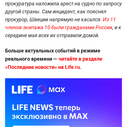
прокуратура наложила арест на судно по запросу
другой страны. Сам инцидент, как пояснял
прокурор, Швеции напрямую не касался.
Из 11
членов экипажа 10 были гражданами России
, и к
середине мая всех их отправили домой.
Больше актуальных событий в режиме
реального времени —
читайте в разделе
«Последние новости» на Life.ru
.