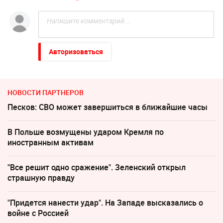
Авторизоваться
НОВОСТИ ПАРТНЕРОВ
Песков: СВО может завершиться в ближайшие часы
В Польше возмущены ударом Кремля по
иностранным активам
"Все решит одно сражение". Зеленский открыл
страшную правду
"Придется нанести удар". На Западе высказались о
войне с Россией