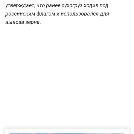
утверждает, что ранее сухогруз ходил под
российским флагом и использовался для
вывоза зерна.