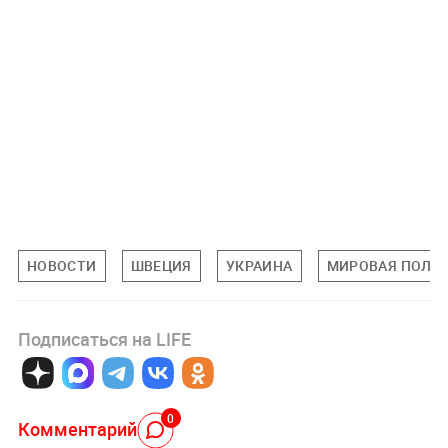
НОВОСТИ
ШВЕЦИЯ
УКРАИНА
МИРОВАЯ ПОЛИ
Подписаться на LIFE
0
Комментарий