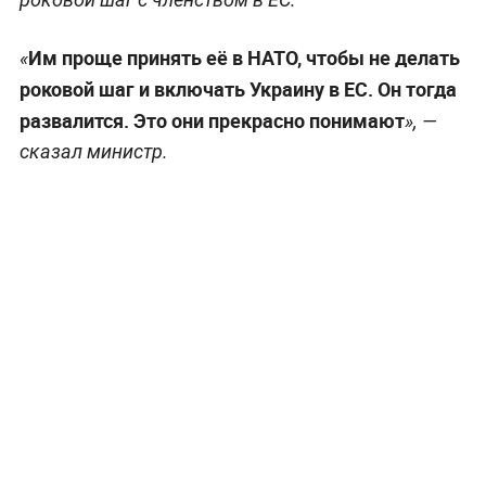
Им проще принять её в НАТО, чтобы не делать
«
роковой шаг и включать Украину в ЕС. Он тогда
развалится. Это они прекрасно понимают
», —
сказал министр.