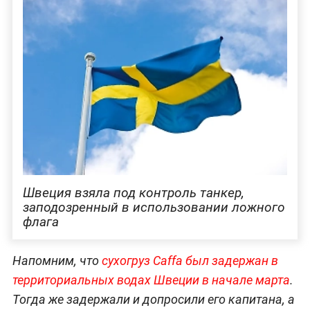
Швеция взяла под контроль танкер,
заподозренный в использовании ложного
флага
Напомним, что
сухогруз Caffa был задержан в
территориальных водах Швеции в начале марта
.
Тогда же задержали и допросили его капитана, а