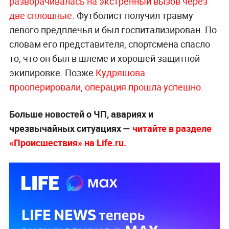
разворачивалась на экстренный вызов через
две сплошные.
Футболист получил травму
левого предплечья и был госпитализирован. По
словам его представителя, спортсмена спасло
то, что он был в шлеме и хорошей защитной
экипировке. Позже
Кудряшова
прооперировали, операция прошла успешно
.
Больше новостей о ЧП, авариях и
чрезвычайных ситуациях —
читайте в разделе
«Происшествия» на Life.ru.