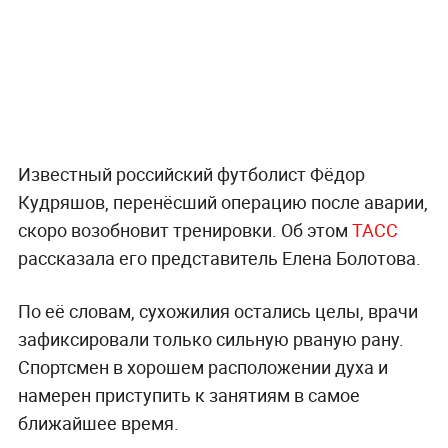
Известный российский футболист Фёдор
Кудряшов, перенёсший операцию после аварии,
скоро возобновит тренировки. Об этом
ТАСС
рассказала его представитель Елена Болотова.
По её словам, сухожилия остались целы, врачи
зафиксировали только сильную рваную рану.
Спортсмен в хорошем расположении духа и
намерен приступить к занятиям в самое
ближайшее время.