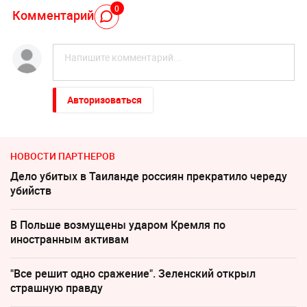
0
Комментарий
Авторизоваться
НОВОСТИ ПАРТНЕРОВ
Дело убитых в Таиланде россиян прекратило череду
убийств
В Польше возмущены ударом Кремля по
иностранным активам
"Все решит одно сражение". Зеленский открыл
страшную правду