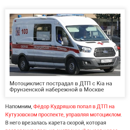
Мотоциклист пострадал в ДТП с Kia на
Фрунзенской набережной в Москве
Напомним,
Фёдор Кудряшов попал в ДТП на
Кутузовском проспекте, управляя мотоциклом
.
В него врезалась карета скорой, которая