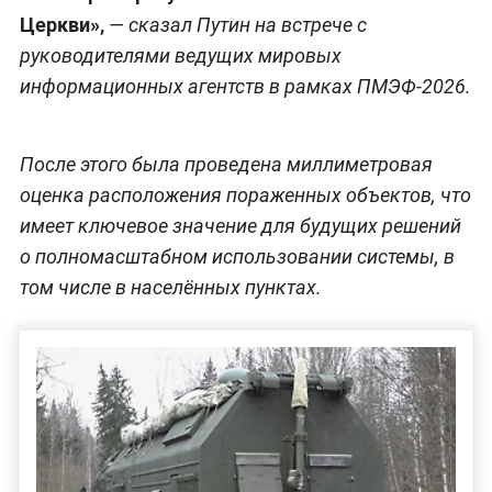
Церкви»,
— сказал Путин на встрече с
руководителями ведущих мировых
информационных агентств в рамках ПМЭФ-2026.
После этого была проведена миллиметровая
оценка расположения пораженных объектов, что
имеет ключевое значение для будущих решений
о полномасштабном использовании системы, в
том числе в населённых пунктах.