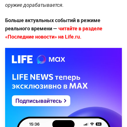
оружие дорабатывается.
Больше актуальных событий в режиме
реального времени —
читайте в разделе
«Последние новости» на Life.ru.