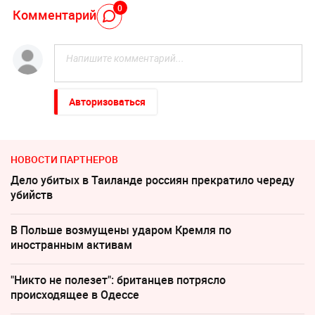
0
Комментарий
Авторизоваться
НОВОСТИ ПАРТНЕРОВ
Дело убитых в Таиланде россиян прекратило череду
убийств
В Польше возмущены ударом Кремля по
иностранным активам
"Никто не полезет": британцев потрясло
происходящее в Одессе