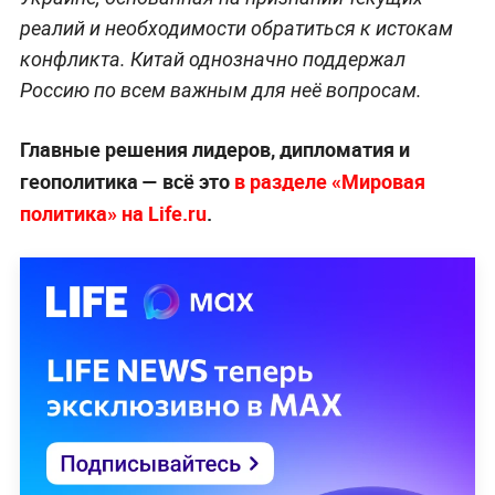
реалий и необходимости обратиться к истокам
конфликта. Китай однозначно поддержал
Россию по всем важным для неё вопросам.
Главные решения лидеров, дипломатия и
геополитика — всё это
в разделе «Мировая
политика» на Life.ru
.