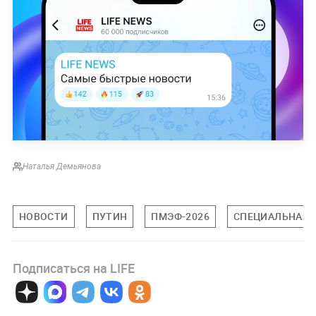
Наталья Демьянова
НОВОСТИ
ПУТИН
ПМЭФ-2026
СПЕЦИАЛЬНАЯ В
Подписаться на LIFE