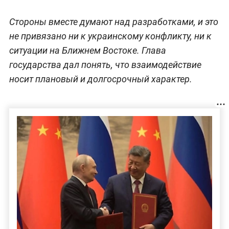
Стороны вместе думают над разработками, и это
не привязано ни к украинскому конфликту, ни к
ситуации на Ближнем Востоке. Глава
государства дал понять, что взаимодействие
носит плановый и долгосрочный характер.