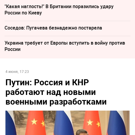
"Какая наглость!" В Британии поразились удару
России по Киеву
Соседов: Пугачева безнадежно постарела
Украина требует от Европы вступить в войну против
России
4 июня, 17:23
Путин: Россия и КНР
работают над новыми
военными разработками