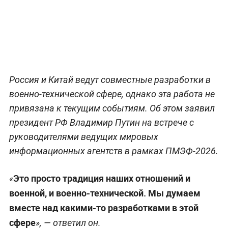
Россия и Китай ведут совместные разработки в
военно-технической сфере, однако эта работа не
привязана к текущим событиям. Об этом заявил
президент РФ Владимир Путин на встрече с
руководителями ведущих мировых
информационных агентств в рамках ПМЭФ-2026.
Это просто традиция наших отношений и
«
военной, и военно-технической. Мы думаем
вместе над какими-то разработками в этой
сфере
», — ответил он.