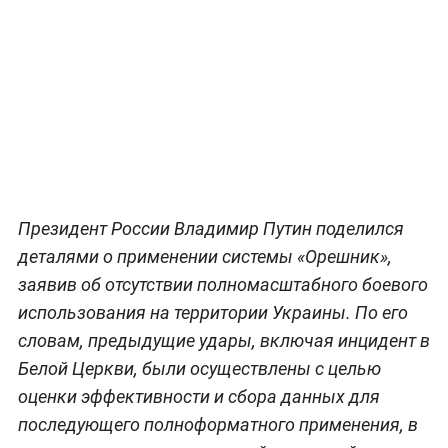
Президент России Владимир Путин поделился
деталями о применении системы «Орешник»,
заявив об отсутствии полномасштабного боевого
использования на территории Украины. По его
словам, предыдущие удары, включая инцидент в
Белой Церкви, были осуществлены с целью
оценки эффективности и сбора данных для
последующего полноформатного применения, в