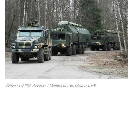
Обложка © РИА Новости / Министерство обороны РФ