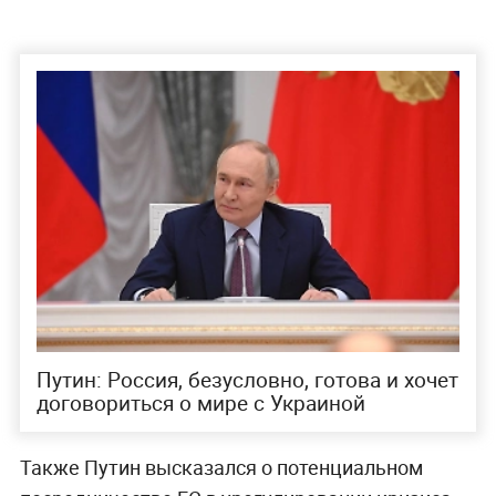
Путин: Россия, безусловно, готова и хочет
договориться о мире с Украиной
Также Путин высказался о потенциальном