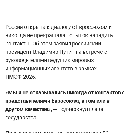
Россия открыта к диалогу с Евросоюзом и
никогда не прекращала попыток наладить
контакты. Об этом заявил российский
президент Владимир Путин на встрече с
руководителями ведущих мировых
информационных агентств в рамках
ПМЭФ-2026.
«Мы и не отказывались никогда от контактов с
представителями Евросоюза, в том или в
другом качестве», —
подчеркнул глава
государства.
По его словам, именно представители ЕС