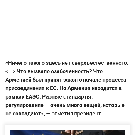
«Ничего такого здесь нет сверхъестественного.
<...> Что вызвало озабоченность? Что
Арменией был принят закон о начале процесса
присоединения к ЕС. Но Армения находится в
рамках ЕАЭС. Разные стандарты,
регулирование — очень много вещей, которые
не совпадают»,
— отметил президент.