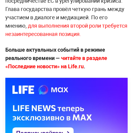
посредничестве ЕС в урегулировании кризиса.
Глава государства провёл четкую грань между
участием в диалоге и медиацией. По его
мнению,
для выполнения второй роли требуется
незаинтересованная позиция.
Больше актуальных событий в режиме
реального времени —
читайте в разделе
«Последние новости» на Life.ru
.