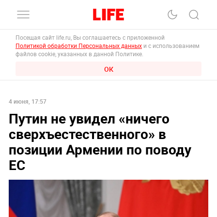
Посещая сайт life.ru, Вы соглашаетесь с приложенной
Политикой обработки Персональных данных
и с использованием
файлов cookie, указанных в данной Политике.
ОК
4 июня, 17:57
Путин не увидел «ничего
сверхъестественного» в
позиции Армении по поводу
ЕС