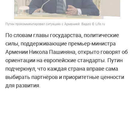
Путин прокомментировал ситуацию с Арменией. Видео © Life.ru
По словам главы государства, политические
силы, поддерживающие премьер-министра
Армении Никола Пашиняна, открыто говорят об
ориентации на европейские стандарты. Путин
подчеркнул, что каждая страна вправе сама
выбирать партнёров и приоритетные ценности
для развития.