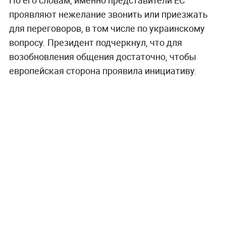
проявляют нежелание звонить или приезжать
для переговоров, в том числе по украинскому
вопросу. Президент подчеркнул, что для
возобновления общения достаточно, чтобы
европейская сторона проявила инициативу.