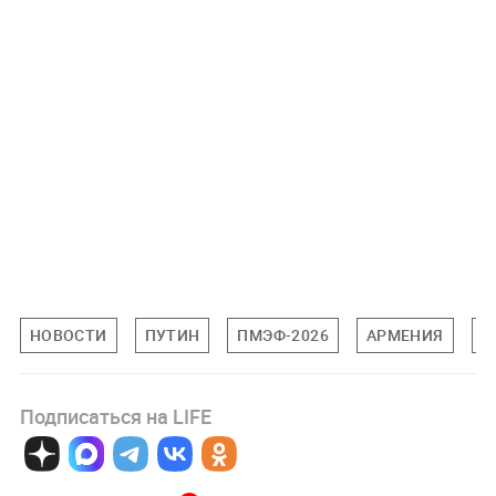
НОВОСТИ
ПУТИН
ПМЭФ-2026
АРМЕНИЯ
Е
Подписаться на LIFE