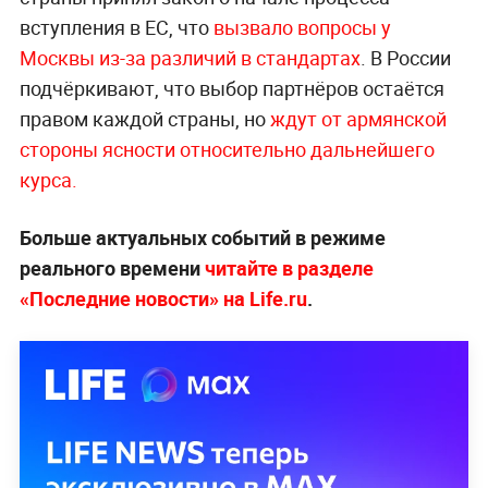
вступления в ЕС, что
вызвало вопросы у
Москвы из-за различий в стандартах
. В России
подчёркивают, что выбор партнёров остаётся
правом каждой страны, но
ждут от армянской
стороны ясности относительно дальнейшего
курса.
Больше актуальных событий в режиме
реального времени
читайте в разделе
«Последние новости» на Life.ru
.