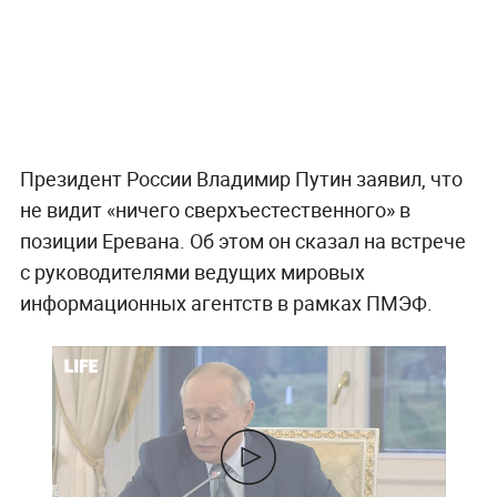
Президент России Владимир Путин заявил, что
не видит «ничего сверхъестественного» в
позиции Еревана. Об этом он сказал на встрече
с руководителями ведущих мировых
информационных агентств в рамках ПМЭФ.