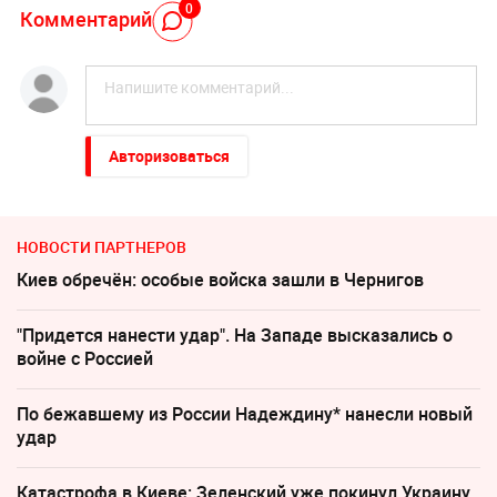
0
Комментарий
Авторизоваться
НОВОСТИ ПАРТНЕРОВ
Киев обречён: особые войска зашли в Чернигов
"Придется нанести удар". На Западе высказались о
войне с Россией
По бежавшему из России Надеждину* нанесли новый
удар
Катастрофа в Киеве: Зеленский уже покинул Украину