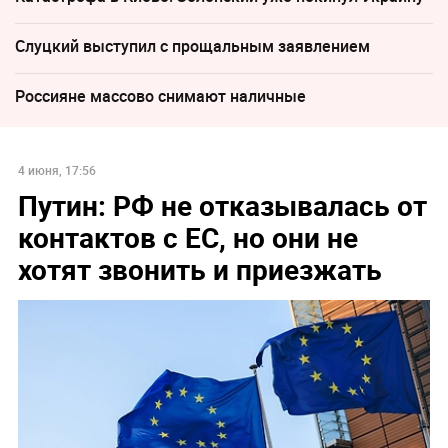
Слуцкий выступил с прощальным заявлением
Россияне массово снимают наличные
4 июня, 17:56
Путин: РФ не отказывалась от
контактов с ЕС, но они не
хотят звонить и приезжать