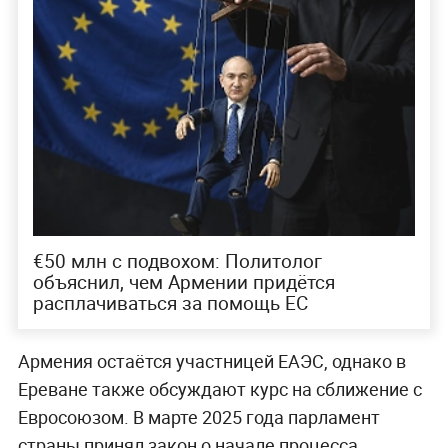
€50 млн с подвохом: Политолог
объяснил, чем Армении придётся
расплачиваться за помощь ЕС
Армения остаётся участницей ЕАЭС, однако в
Ереване также обсуждают курс на сближение с
Евросоюзом. В марте 2025 года парламент
страны принял закон о начале процесса