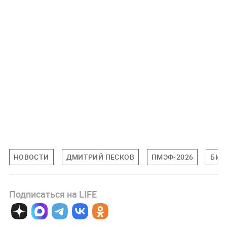
НОВОСТИ
ДМИТРИЙ ПЕСКОВ
ПМЭФ-2026
БИЗ
Подписаться на LIFE