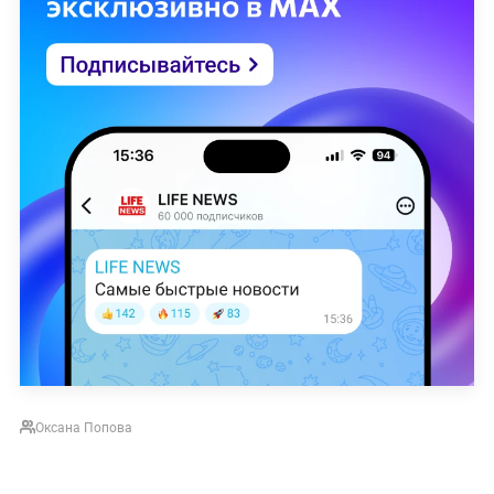
Оксана Попова