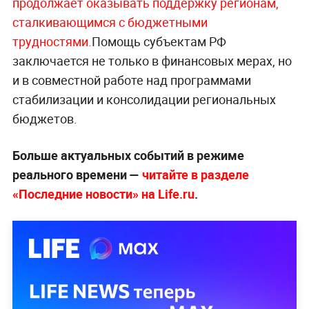
продолжает оказывать поддержку регионам,
сталкивающимся с бюджетными
трудностями.
Помощь субъектам РФ
заключается не только в финансовых мерах, но
и в совместной работе над программами
стабилизации и консолидации региональных
бюджетов.
Больше актуальных событий в режиме
реального времени —
читайте в разделе
«Последние новости» на Life.ru
.