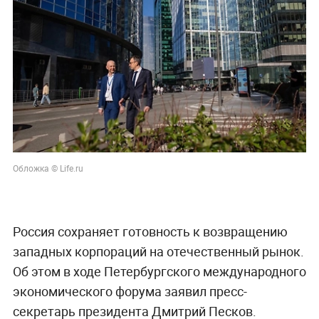
Обложка © Life.ru
Россия сохраняет готовность к возвращению
западных корпораций на отечественный рынок.
Об этом в ходе Петербургского международного
экономического форума заявил пресс-
секретарь президента Дмитрий Песков.