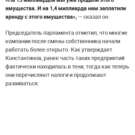
имущества. И на 1,4 миллиарда нам заплатили
аренду с этого имущества»,
— сказал он.
Председатель парламента отметил, что многие
компании после смены собственника начали
работать более открыто. Как утверждает
Константинов, ранее часть таких предприятий
фактически находилась в тени, тогда как теперь
они перечисляют налоги и продолжают
развиваться.