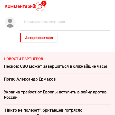
0
Комментарий
Авторизоваться
НОВОСТИ ПАРТНЕРОВ
Песков: СВО может завершиться в ближайшие часы
Погиб Александр Ермаков
Украина требует от Европы вступить в войну против
России
"Никто не полезет": британцев потрясло