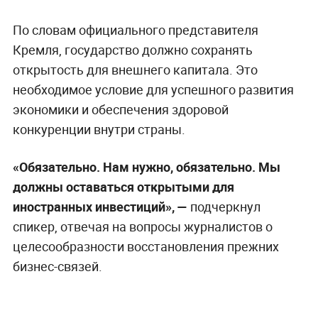
По словам официального представителя
Кремля, государство должно сохранять
открытость для внешнего капитала. Это
необходимое условие для успешного развития
экономики и обеспечения здоровой
конкуренции внутри страны.
«Обязательно. Нам нужно, обязательно. Мы
должны оставаться открытыми для
иностранных инвестиций», —
подчеркнул
спикер, отвечая на вопросы журналистов о
целесообразности восстановления прежних
бизнес-связей.