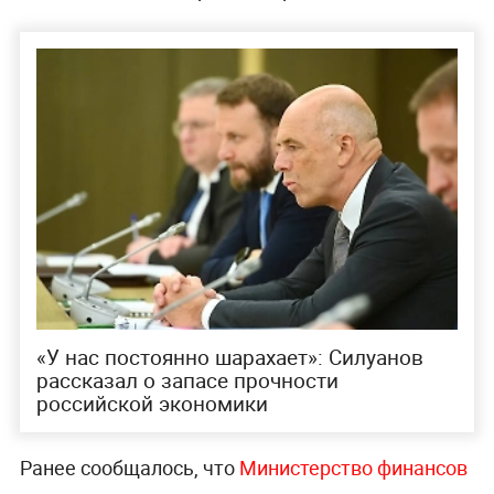
«У нас постоянно шарахает»: Силуанов
рассказал о запасе прочности
российской экономики
Ранее сообщалось, что
Министерство финансов