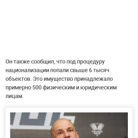
Он также сообщил, что под процедуру
национализации попали свыше 6 тысяч
объектов. Это имущество принадлежало
примерно 500 физическим и юридическим
лицам.