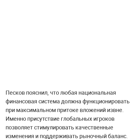
Песков пояснил, что любая национальная
финансовая система должна функционировать
при максимальном притоке вложений извне.
Именно присутствие глобальных игроков
позволяет стимулировать качественные
изменения и поддерживать рыночный баланс.