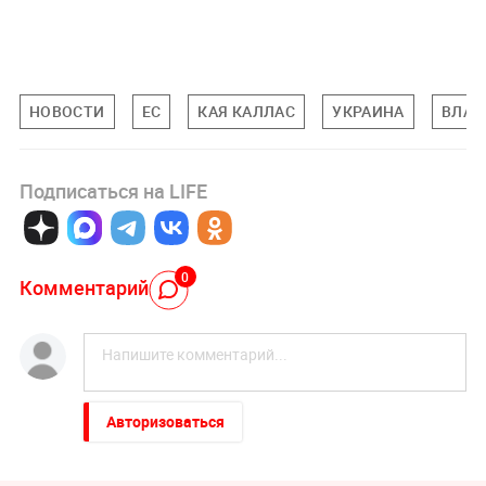
НОВОСТИ
ЕС
КАЯ КАЛЛАС
УКРАИНА
ВЛАД
Подписаться на LIFE
0
Комментарий
Авторизоваться