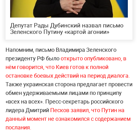
Депутат Рады Дубинский назвал письмо
Зеленского Путину «картой агонии»
Напомним, письмо Владимира Зеленского
президенту РФ было
открыто опубликовано, в
нём говорится, что Киев готов к полной
остановке боевых действий на период диалога.
Также украинская сторона предлагает провести
обмен удерживаемыми лицами по принципу
«всех на всех». Пресс-секретарь российского
лидера Дмитрий
Песков заявил, что Путин на
данный момент не ознакомился с содержанием
послания.