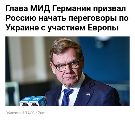
Глава МИД Германии призвал
Россию начать переговоры по
Украине с участием Европы
Обложка © ТАСС / Zuma