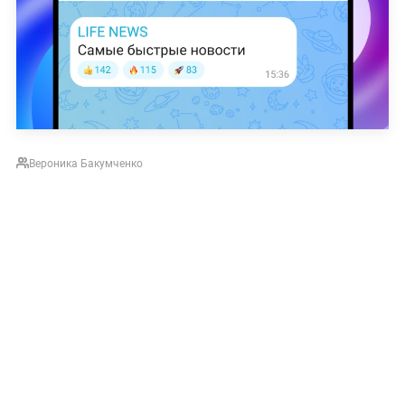
Вероника Бакумченко