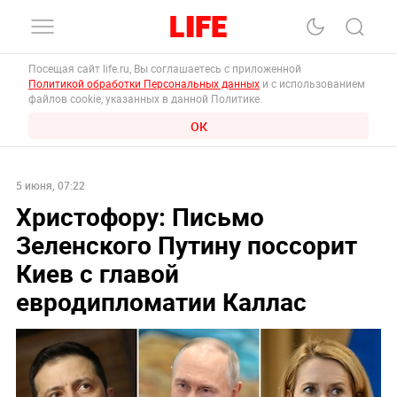
Посещая сайт life.ru, Вы соглашаетесь с приложенной
Политикой обработки Персональных данных
и с использованием
файлов cookie, указанных в данной Политике.
ОК
5 июня, 07:22
Христофору: Письмо
Зеленского Путину поссорит
Киев с главой
евродипломатии Каллас