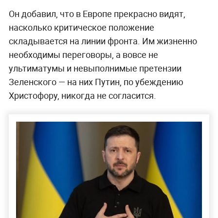
Он добавил, что в Европе прекрасно видят,
насколько критическое положение
складывается на линии фронта. Им жизненно
необходимы переговоры, а вовсе не
ультиматумы и невыполнимые претензии
Зеленского — на них Путин, по убеждению
Христофору, никогда не согласится.