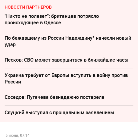
НОВОСТИ ПАРТНЕРОВ
"Никто не полезет": британцев потрясло
происходящее в Одессе
По бежавшему из России Надеждину* нанесли новый
удар
Песков: СВО может завершиться в ближайшие часы
Украина требует от Европы вступить в войну против
России
Соседов: Пугачева безнадежно постарела
Слуцкий выступил с прощальным заявлением
5 июня, 07:14