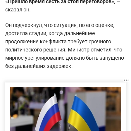
«Пришло время сесть за стол переговоров»,
—
сказал он.
Он подчеркнул, что ситуация, по его оценке,
достигла стадии, когда дальнейшее
продолжение конфликта требует срочного
политического решения. Министр отметил, что
мирное урегулирование должно быть запущено
без дальнейших задержек.