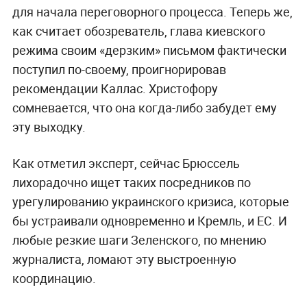
для начала переговорного процесса. Теперь же,
как считает обозреватель, глава киевского
режима своим «дерзким» письмом фактически
поступил по-своему, проигнорировав
рекомендации Каллас. Христофору
сомневается, что она когда-либо забудет ему
эту выходку.
Как отметил эксперт, сейчас Брюссель
лихорадочно ищет таких посредников по
урегулированию украинского кризиса, которые
бы устраивали одновременно и Кремль, и ЕС. И
любые резкие шаги Зеленского, по мнению
журналиста, ломают эту выстроенную
координацию.