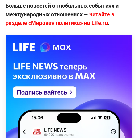
Больше новостей о глобальных событиях и
международных отношениях —
читайте в
разделе «Мировая политика» на Life.ru
.