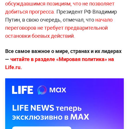
обсуждавшимся позициям, что не позволяет
добиться прогресса.
Президент РФ Владимир
Путин, в свою очередь, отмечал, что
начало
переговоров не требует предварительной
остановки боевых действий.
Все самое важное о мире, странах и их лидерах
—
читайте в разделе «Мировая политика» на
Life.ru.