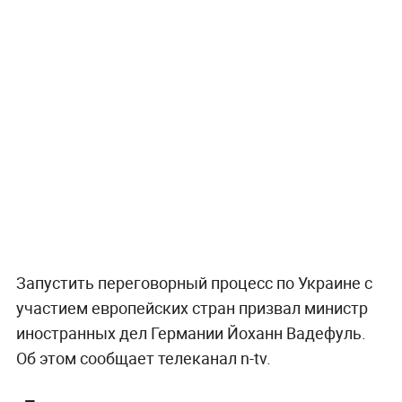
Запустить переговорный процесс по Украине с
участием европейских стран призвал министр
иностранных дел Германии Йоханн Вадефуль.
Об этом сообщает телеканал n-tv.