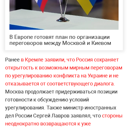
В Европе готовят план по организации
переговоров между Москвой и Киевом
Ранее
в Кремле заявили, что Россия сохраняет
открытость к возможным мирным переговорам
по урегулированию конфликта на Украине и не
отказывается от соответствующего диалога.
Москва продолжает придерживаться позиции
готовности к обсуждению условий
урегулирования. Также министр иностранных
дел России Сергей Лавров заявлял, что
стороны
неоднократно возвращаются к уже