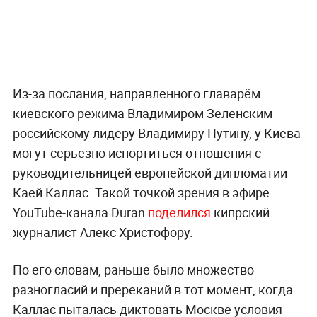
Из-за послания, направленного главарём
киевского режима Владимиром Зеленским
российскому лидеру Владимиру Путину, у Киева
могут серьёзно испортиться отношения с
руководительницей европейской дипломатии
Каей Каллас. Такой точкой зрения в эфире
YouTube-канала Duran
поделился
кипрский
журналист Алекс Христофору.
По его словам, раньше было множество
разногласий и пререканий в тот момент, когда
Каллас пыталась диктовать Москве условия