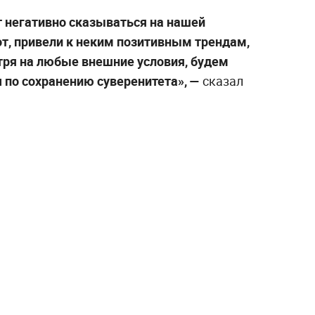
 негативно сказываться на нашей
от, привели к неким позитивным трендам,
отря на любые внешние условия, будем
 по сохранению суверенитета», —
сказал