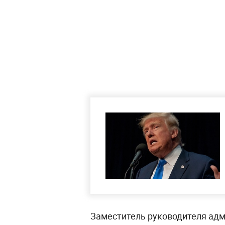
Заместитель руководителя ад