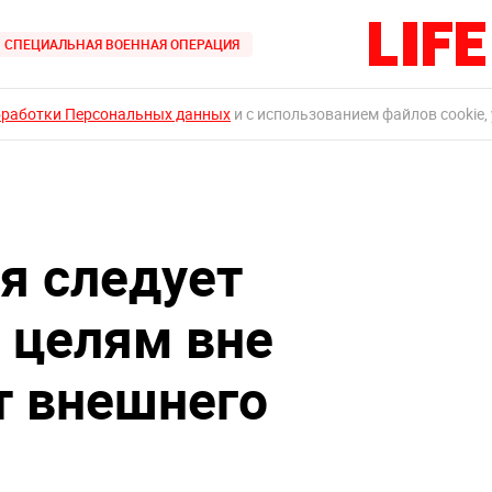
СПЕЦИАЛЬНАЯ ВОЕННАЯ ОПЕРАЦИЯ
бработки Персональных данных
и с использованием файлов cookie,
я следует
 целям вне
т внешнего