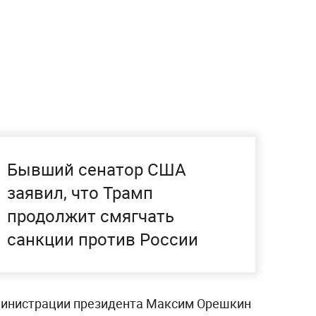
Бывший сенатор США
заявил, что Трамп
продолжит смягчать
санкции против России
министрации президента Максим Орешкин