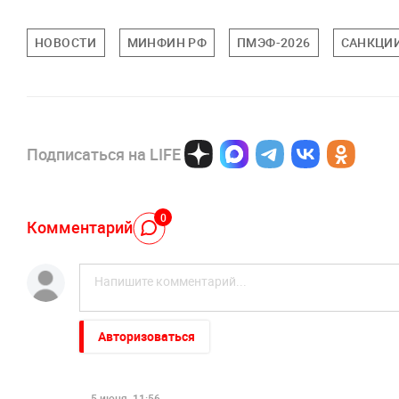
НОВОСТИ
МИНФИН РФ
ПМЭФ-2026
САНКЦИИ
Подписаться на LIFE
0
Комментарий
Авторизоваться
5 июня, 11:56