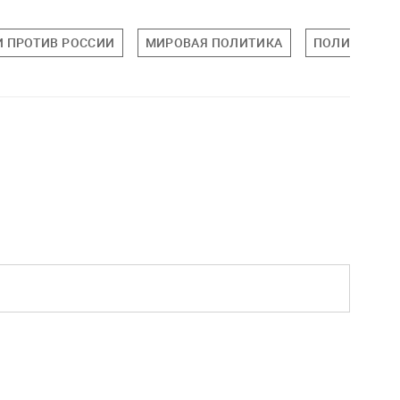
 ПРОТИВ РОССИИ
МИРОВАЯ ПОЛИТИКА
ПОЛИТИКА