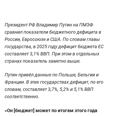
Президент РФ Владимир Путин на ПМЭФ
сравнил показатели бюджетного дефицита в
России, Евросоюзе и США. По словам главы
государства, в 2025 году дефицит бюджета ЕС
составляет 3,1% ВВП. При этом в отдельных
странах показатель заметно выше.
Путин привёл данные по Польше, Бельгии и
Франции. В этих государствах дефицит, по его
словам, составляет 3,7%, 5,2% и 5,1% ВВП
соответственно.
«Он [бюджет] может по итогам этого года