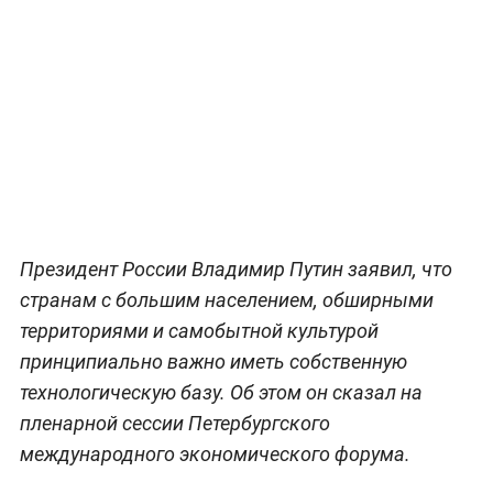
Президент России Владимир Путин заявил, что
странам с большим населением, обширными
территориями и самобытной культурой
принципиально важно иметь собственную
технологическую базу. Об этом он сказал на
пленарной сессии Петербургского
международного экономического форума.