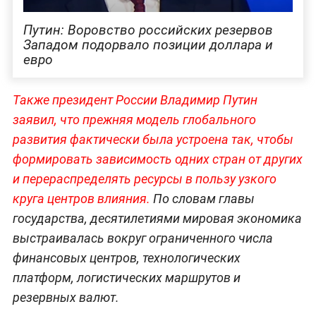
Путин: Воровство российских резервов
Западом подорвало позиции доллара и
евро
Также президент России Владимир Путин
заявил, что прежняя модель глобального
развития фактически была устроена так, чтобы
формировать зависимость одних стран от других
и перераспределять ресурсы в пользу узкого
круга центров влияния.
По словам главы
государства, десятилетиями мировая экономика
выстраивалась вокруг ограниченного числа
финансовых центров, технологических
платформ, логистических маршрутов и
резервных валют.