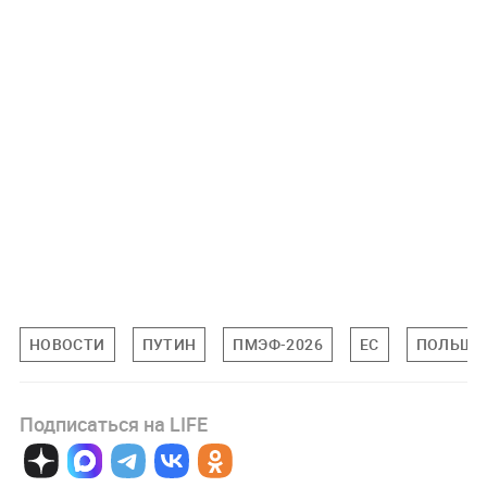
НОВОСТИ
ПУТИН
ПМЭФ-2026
ЕС
ПОЛЬША
Подписаться на LIFE