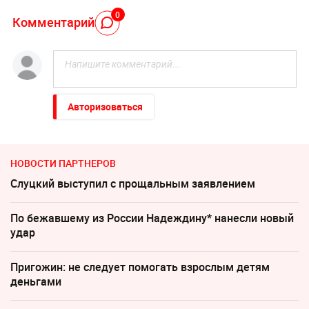
0
Комментарий
Авторизоваться
НОВОСТИ ПАРТНЕРОВ
Слуцкий выступил с прощальным заявлением
По бежавшему из России Надеждину* нанесли новый
удар
Пригожин: не следует помогать взрослым детям
деньгами