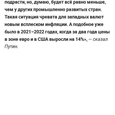
подрасти, но, думаю, будет всё равно меньше,
чем у других промышленно развитых стран.
Такая ситуация чревата для западных валют
новым всплеском инфляции. А подобное уже
было в 2021–2022 годах, когда за два года цены
в зоне евро и в США выросли на 14%»,
— сказал
Путин.