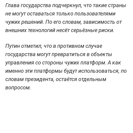
Глава государства подчеркнул, что такие страны
не могут оставаться только пользователями
чужих решений. По его словам, зависимость от
внешних технологий несёт серьёзные риски.
Путин отметил, что в противном случае
государства могут превратиться в объекты
управления со стороны чужих платформ. А как
именно эти платформы будут использоваться, по
словам президента, остаётся отдельным
вопросом.