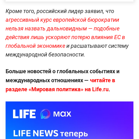
Кроме того, российский лидер заявил, что
агрессивный курс европейской бюрократии
нельзя назвать дальновидным — подобные
действия лишь ускоряют потерю влияния ЕС в
глобальной экономике
и расшатывают систему
международной безопасности.
Больше новостей о глобальных событиях и
международных отношениях —
читайте в
разделе «Мировая политика» на Life.ru
.