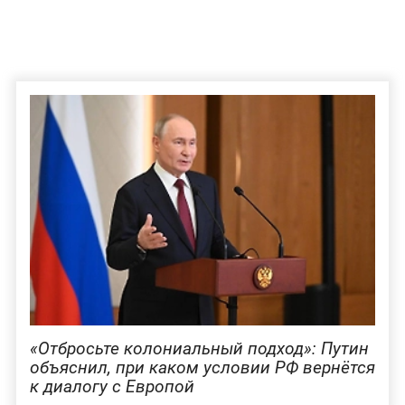
«Отбросьте колониальный подход»: Путин
объяснил, при каком условии РФ вернётся
к диалогу с Европой