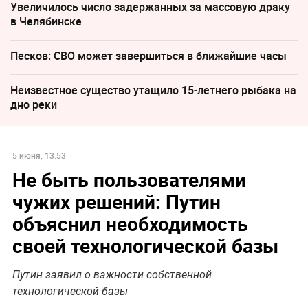
Увеличилось число задержанных за массовую драку
в Челябинске
Песков: СВО может завершиться в ближайшие часы
Неизвестное существо утащило 15-летнего рыбака на
дно реки
5 июня, 13:53
Не быть пользователями
чужих решений: Путин
объяснил необходимость
своей технологической базы
Путин заявил о важности собственной
технологической базы