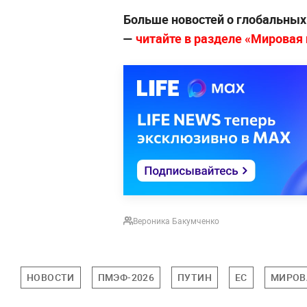
Больше новостей о глобальны
—
читайте в разделе «Мировая п
Вероника Бакумченко
НОВОСТИ
ПМЭФ-2026
ПУТИН
ЕС
МИРОВ