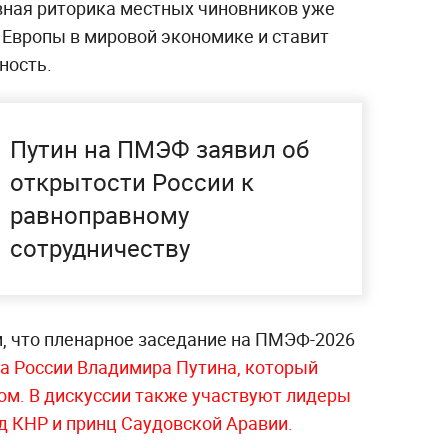
ивная риторика местных чиновников уже
 Европы в мировой экономике и ставит
ность.
Путин на ПМЭФ заявил об
открытости России к
равноправному
сотрудничеству
ом, что пленарное заседание на ПМЭФ-2026
а России Владимира Путина, который
м. В дискуссии также участвуют лидеры
д КНР и принц Саудовской Аравии.