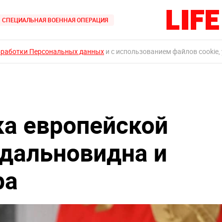
СПЕЦИАЛЬНАЯ ВОЕННАЯ ОПЕРАЦИЯ
бработки Персональных данных
и с использованием файлов cookie,
ка европейской
дальновидна и
ра