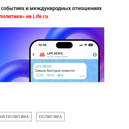
х событиях и международных отношениях
олитика» на Life.ru.
АЯ ПОЛИТИКА
ПОЛИТИКА