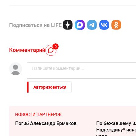
Подписаться на LIFE
0
Комментарий
Авторизоваться
НОВОСТИ ПАРТНЕРОВ
Погиб Александр Ермаков
По бежавшему и
Надеждину* нан