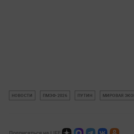
НОВОСТИ
ПМЭФ-2026
ПУТИН
МИРОВАЯ ЭК
Подписаться на LIFE