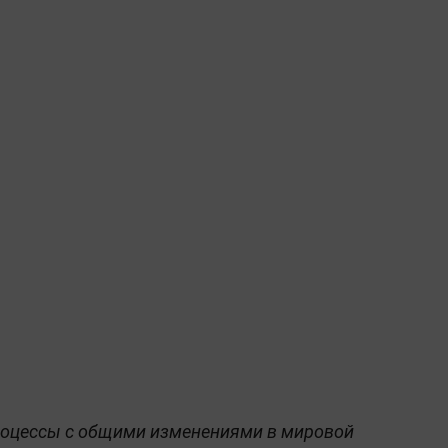
процессы с общими изменениями в мировой