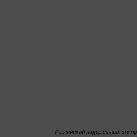
Российский лидер связал эти 