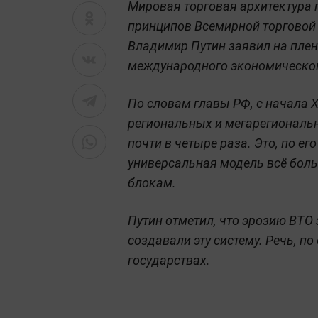
Мировая торговая архитектура 
принципов Всемирной торговой 
Владимир Путин заявил на плен
международного экономическо
По словам главы РФ, с начала X
региональных и мегарегиональ
почти в четыре раза. Это, по ег
универсальная модель всё бол
блокам.
Путин отметил, что эрозию ВТО 
создавали эту систему. Речь, по
государствах.