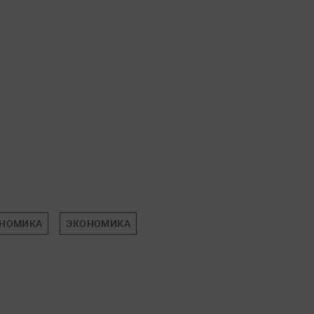
ОНОМИКА
ЭКОНОМИКА