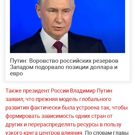
Путин: Воровство российских резервов
Западом подорвало позиции доллара и
евро
Также президент России Владимир Путин
заявил, что прежняя модель глобального
развития фактически была устроена так, чтобы
формировать зависимость одних стран от
других и перераспределять ресурсы в пользу
узкого круга центров влияния.
По словам главы