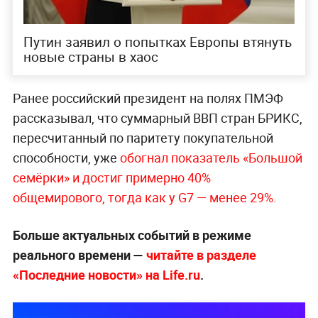
Путин заявил о попытках Европы втянуть
новые страны в хаос
Ранее российский президент на полях ПМЭФ
рассказывал, что суммарный ВВП стран БРИКС,
пересчитанный по паритету покупательной
способности, уже
обогнал показатель «Большой
семёрки» и достиг примерно 40%
общемирового, тогда как у G7 — менее 29%.
Больше актуальных событий в режиме
реального времени —
читайте в разделе
«Последние новости» на Life.ru
.