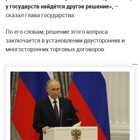
у государств найдётся другое решение»,
—
сказал глава государства.
По его словам, решение этого вопроса
заключается в установлении двусторонних и
многосторонних торговых договоров.