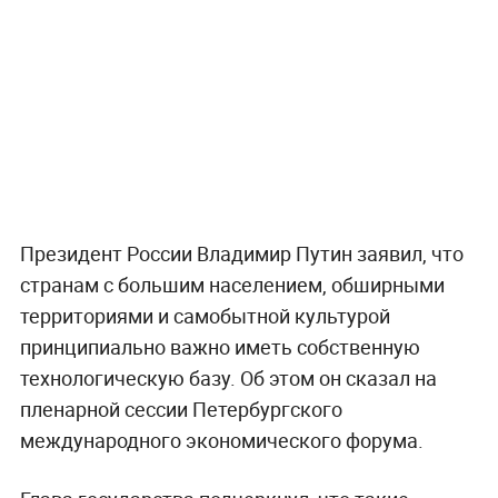
Президент России Владимир Путин заявил, что
странам с большим населением, обширными
территориями и самобытной культурой
принципиально важно иметь собственную
технологическую базу. Об этом он сказал на
пленарной сессии Петербургского
международного экономического форума.