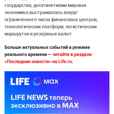
государства, десятилетиями мировая
экономика выстраивалась вокруг
ограниченного числа финансовых центров,
технологических платформ, логистических
маршрутов и резервных валют.
Больше актуальных событий в режиме
реального времени —
читайте в разделе
«Последние новости» на Life.ru
.