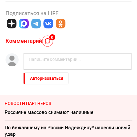
Подписаться на LIFE
0
Комментарий
Авторизоваться
НОВОСТИ ПАРТНЕРОВ
Россияне массово снимают наличные
По бежавшему из России Надеждину* нанесли новый
удар