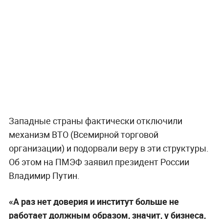
Западные страны фактически отключили
механизм ВТО (Всемирной торговой
организации) и подорвали веру в эти структуры.
Об этом на ПМЭФ заявил президент России
Владимир Путин.
«А раз нет доверия и институт больше не
работает должным образом, значит, у бизнеса,