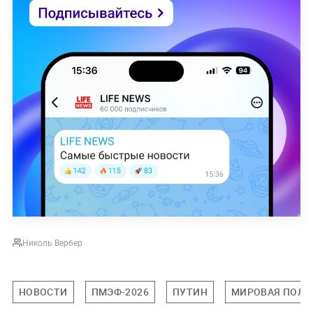
Николь Вербер
НОВОСТИ
ПМЭФ-2026
ПУТИН
МИРОВАЯ ПОЛИ