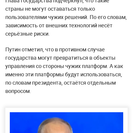
Глава государства подчеркнул, что такие
страны не могут оставаться только
пользователями чужих решений. По его словам,
зависимость от внешних технологий несёт
серьёзные риски.
Путин отметил, что в противном случае
государства могут превратиться в объекты
управления со стороны чужих платформ. А как
именно эти платформы будут использоваться,
по словам президента, остаётся отдельным
вопросом.