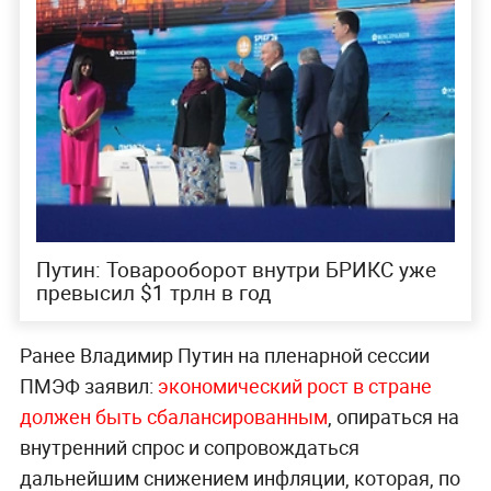
Путин: Товарооборот внутри БРИКС уже
превысил $1 трлн в год
Ранее Владимир Путин на пленарной сессии
ПМЭФ заявил:
экономический рост в стране
должен быть сбалансированным
, опираться на
внутренний спрос и сопровождаться
дальнейшим снижением инфляции, которая, по