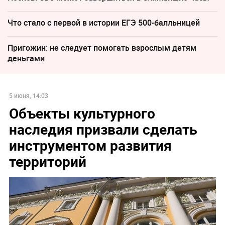
Что стало с первой в истории ЕГЭ 500-балльницей
Пригожин: не следует помогать взрослым детям
деньгами
5 июня, 14:03
Объекты культурного
наследия призвали сделать
инструментом развития
территорий