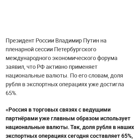
Президент России Владимир Путин на
пленарной сессии Петербургского
международного экономического форума
заявил, что РФ активно применяет
национальные валюты. По его словам, доля
рубля в экспортных операциях уже достигла
65%.
«Россия в торговых связях с ведущими
партнёрами уже главным образом использует
национальные валюты. Так, доля рубля в наших
экспортных операциях сегодня составляет 65%,