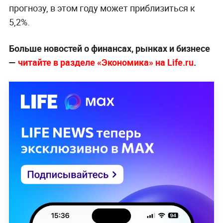
прогнозу, в этом году может приблизиться к
5,2%.
Больше новостей о финансах, рынках и бизнесе
—
читайте в разделе «Экономика» на Life.ru
.