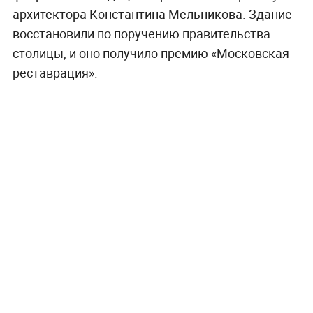
архитектора Константина Мельникова. Здание
восстановили по поручению правительства
столицы, и оно получило премию «Московская
реставрация».