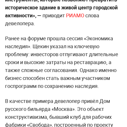
историческое здание в живой центр городской
активности», —
приводит
РИАМО
слова
девелопера.
Ранее на форуме прошла сессия «Экономика
наследия». Щекин указал на ключевую
проблему: инвесторов отпугивают длительные
сроки и высокие затраты на реставрацию, а
также сложные согласования. Однако именно
бизнес способен стать важным участником
госпрограмм по сохранению наследия.
В качестве примера девелопер привёл Дом
русского бильярда «Москва». Это объект
конструктивизма, бывший клуб для рабочих
фабрики «Свобода», построенный по проекту