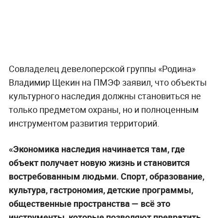
Совладелец девелоперской группы «Родина»
Владимир Щекин на ПМЭФ заявил, что объекты
культурного наследия должны становиться не
только предметом охраны, но и полноценным
инструментом развития территорий.
«Экономика наследия начинается там, где
объект получает новую жизнь и становится
востребованным людьми. Спорт, образование,
культура, гастрономия, детские программы,
общественные пространства — всё это
инструменты, которые позволяют превратить