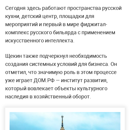
Сегодня здесь работают пространства русской
кухни, детский центр, площадки для
мероприятий и первый в мире фиджитал-
комплекс русского бильярда с применением
искусственного интеллекта.
Щекин также подчеркнул необходимость
создания системных условий для бизнеса. Он
отметил, что значимую роль в этом процессе
уже играет ДОМ.РФ — институт развития,
который вовлекает объекты культурного
наследия в хозяйственный оборот.