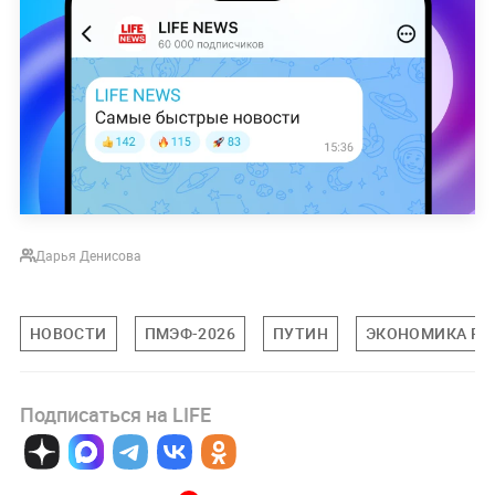
Дарья Денисова
НОВОСТИ
ПМЭФ-2026
ПУТИН
ЭКОНОМИКА РФ
Подписаться на LIFE