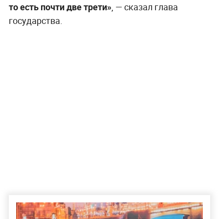
то есть почти две трети»
, — сказал глава
государства.