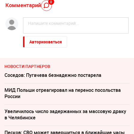
0
Комментарий
Авторизоваться
НОВОСТИ ПАРТНЕРОВ
Соседов: Пугачева безнадежно постарела
МИД Польши отреагировал на перенос посольства
России
Увеличилось число задержанных за массовую драку
в Челябинске
Песков: СВО может завершиться в ближайшие часы