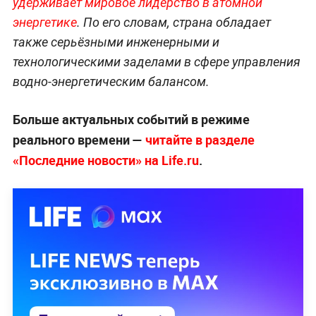
удерживает мировое лидерство в атомной
энергетике
. По его словам, страна обладает
также серьёзными инженерными и
технологическими заделами в сфере управления
водно-энергетическим балансом.
Больше актуальных событий в режиме
реального времени —
читайте в разделе
«Последние новости» на Life.ru
.