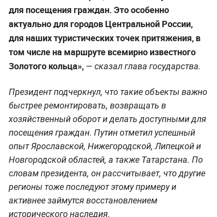
для посещения граждан. Это особенно
актуально для городов Центральной России,
для наших туристических точек притяжения, в
том числе на маршруте всемирно известного
Золотого кольца»,
— сказал глава государства.
Президент подчеркнул, что такие объекты важно
быстрее ремонтировать, возвращать в
хозяйственный оборот и делать доступными для
посещения граждан. Путин отметил успешный
опыт Ярославской, Нижегородской, Липецкой и
Новгородской областей, а также Татарстана. По
словам президента, он рассчитывает, что другие
регионы тоже последуют этому примеру и
активнее займутся восстановлением
исторического наследия.