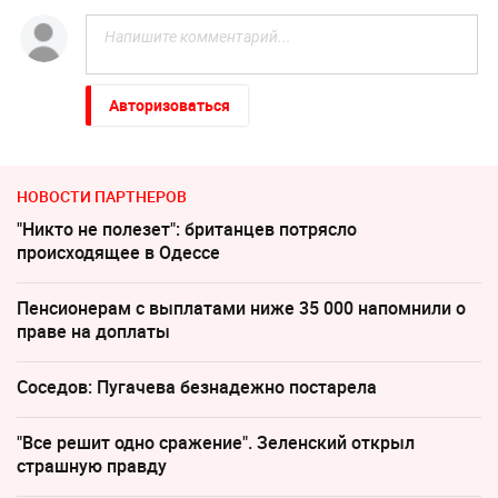
Авторизоваться
НОВОСТИ ПАРТНЕРОВ
"Никто не полезет": британцев потрясло
происходящее в Одессе
Пенсионерам с выплатами ниже 35 000 напомнили о
праве на доплаты
Соседов: Пугачева безнадежно постарела
"Все решит одно сражение". Зеленский открыл
страшную правду