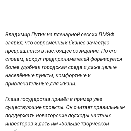
Владимир Путин на пленарной сессии ПМЭФ
заявил, что современный бизнес зачастую
превращается в настоящее созидание. По его
словам, вокруг предпринимателей формируется
более удобная городская среда и даже целые
населённые пункты, комфортные и
привлекательные для жизни.
Глава государства привёл в пример уже
существующие проекты. Он считает правильным
поддержать новаторские подходы частных
инвесторов и дать им «больше творческой