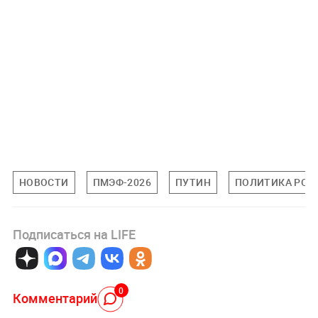
НОВОСТИ
ПМЭФ-2026
ПУТИН
ПОЛИТИКА РОС
Подписаться на LIFE
0
Комментарий