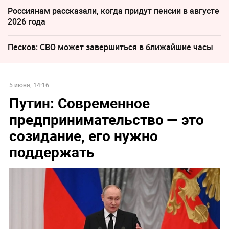
Россиянам рассказали, когда придут пенсии в августе
2026 года
Песков: СВО может завершиться в ближайшие часы
5 июня, 14:16
Путин: Современное
предпринимательство — это
созидание, его нужно
поддержать