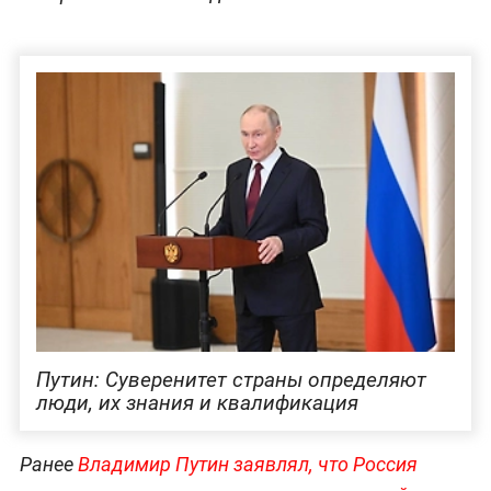
Путин: Суверенитет страны определяют
люди, их знания и квалификация
Ранее
Владимир Путин заявлял, что Россия