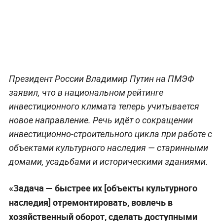
Президент России Владимир Путин на ПМЭФ
заявил, что в национальном рейтинге
инвестиционного климата теперь учитывается
новое направление. Речь идёт о сокращении
инвестиционно-строительного цикла при работе с
объектами культурного наследия — старинными
домами, усадьбами и историческими зданиями.
«Задача — быстрее их [объекты культурного
наследия] отремонтировать, вовлечь в
хозяйственный оборот, сделать доступными