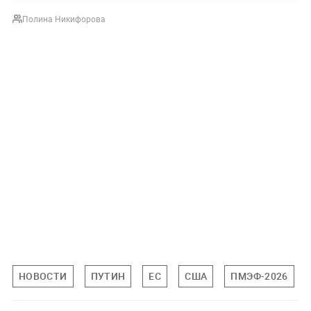
Полина Никифорова
НОВОСТИ
ПУТИН
ЕС
США
ПМЭФ-2026