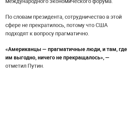
международного экономического форума.
По словам президента, сотрудничество в этой
сфере не прекратилось, потому что США
подходят к вопросу прагматично.
«Американцы — прагматичные люди, и там, где
им выгодно, ничего не прекращалось», —
отметил Путин.