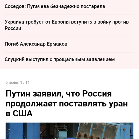
Соседов: Пугачева безнадежно постарела
Украина требует от Европы вступить в войну против
России
Погиб Александр Ермаков
Слуцкий выступил с прощальным заявлением
5 июня, 15:11
Путин заявил, что Россия
продолжает поставлять уран
в США