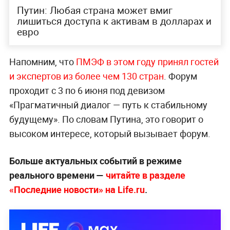
Путин: Любая страна может вмиг
лишиться доступа к активам в долларах и
евро
Напомним, что
ПМЭФ в этом году принял гостей
и экспертов из более чем 130 стран
. Форум
проходит с 3 по 6 июня под девизом
«Прагматичный диалог — путь к стабильному
будущему». По словам Путина, это говорит о
высоком интересе, который вызывает форум.
Больше актуальных событий в режиме
реального времени —
читайте в разделе
«Последние новости» на Life.ru
.