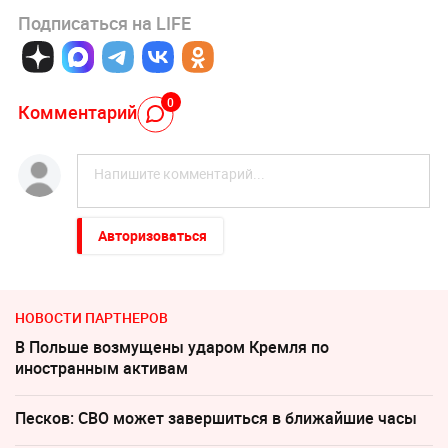
Подписаться на LIFE
0
Комментарий
Авторизоваться
НОВОСТИ ПАРТНЕРОВ
В Польше возмущены ударом Кремля по
иностранным активам
Песков: СВО может завершиться в ближайшие часы