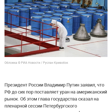
Обложка © РИА Новости / Руслан Кривобок
Президент России Владимир Путин заявил, что
РФ до сих пор поставляет уран на американский
рынок. Об этом глава государства сказал на
пленарной сессии Петербургского