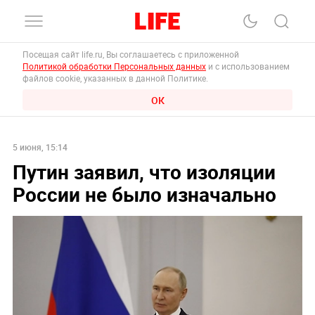
Посещая сайт life.ru, Вы соглашаетесь с приложенной
Политикой обработки Персональных данных
и с использованием
файлов cookie, указанных в данной Политике.
ОК
5 июня, 15:14
Путин заявил, что изоляции
России не было изначально