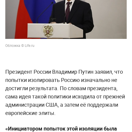
Обложка © Life.ru
Президент России Владимир Путин заявил, что
попытки изолировать Россию изначально не
достигли результата. По словам президента,
сама идея такой политики исходила от прежней
администрации США, а затем её поддержали
европейские элиты.
«Инициатором попыток этой изоляции была