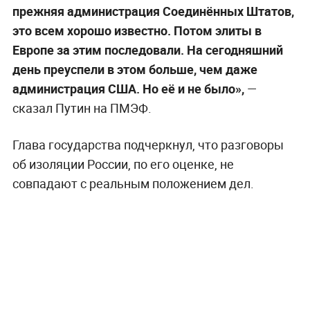
прежняя администрация Соединённых Штатов,
это всем хорошо известно. Потом элиты в
Европе за этим последовали. На сегодняшний
день преуспели в этом больше, чем даже
администрация США. Но её и не было»,
—
сказал Путин на ПМЭФ.
Глава государства подчеркнул, что разговоры
об изоляции России, по его оценке, не
совпадают с реальным положением дел.