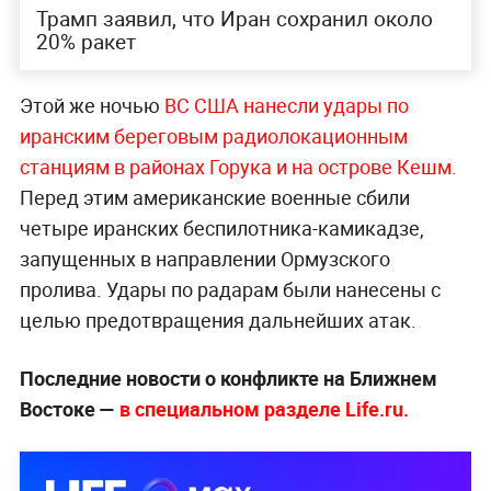
Трамп заявил, что Иран сохранил около
20% ракет
Этой же ночью
ВС США нанесли удары по
иранским береговым радиолокационным
станциям в районах Горука и на острове Кешм.
Перед этим американские военные сбили
четыре иранских беспилотника-камикадзе,
запущенных в направлении Ормузского
пролива. Удары по радарам были нанесены с
целью предотвращения дальнейших атак.
Последние новости о конфликте на Ближнем
Востоке —
в специальном разделе Life.ru.