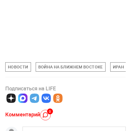
НОВОСТИ
ВОЙНА НА БЛИЖНЕМ ВОСТОКЕ
ИРАН
Подписаться на LIFE
0
Комментарий