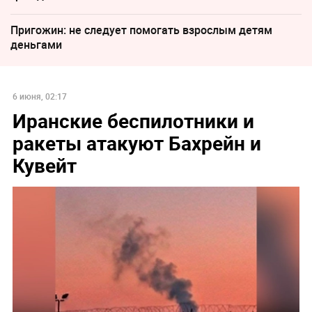
Пригожин: не следует помогать взрослым детям
деньгами
6 июня, 02:17
Иранские беспилотники и
ракеты атакуют Бахрейн и
Кувейт