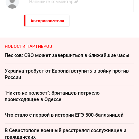
Авторизоваться
НОВОСТИ ПАРТНЕРОВ
Песков: СВО может завершиться в ближайшие часы
Украина требует от Европы вступить в войну против
России
"Никто не полезет": британцев потрясло
происходящее в Одессе
Что стало с первой в истории ЕГЭ 500-балльницей
В Севастополе военный расстрелял сослуживцев и
гражданских