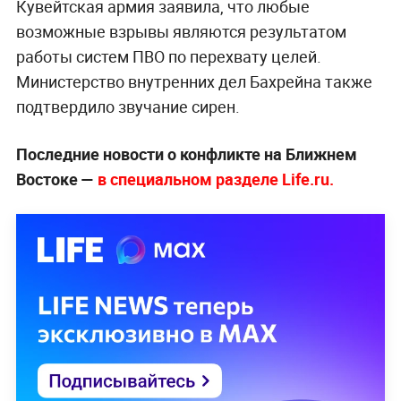
Кувейтская армия заявила, что любые
возможные взрывы являются результатом
работы систем ПВО по перехвату целей.
Министерство внутренних дел Бахрейна также
подтвердило звучание сирен.
Последние новости о конфликте на Ближнем
Востоке —
в специальном разделе Life.ru.