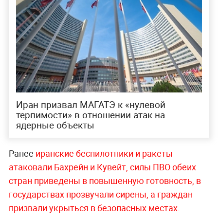
Иран призвал МАГАТЭ к «нулевой
терпимости» в отношении атак на
ядерные объекты
Ранее
иранские беспилотники и ракеты
атаковали Бахрейн и Кувейт, силы ПВО обеих
стран приведены в повышенную готовность, в
государствах прозвучали сирены, а граждан
призвали укрыться в безопасных местах.