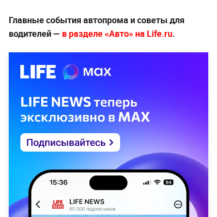
Главные события автопрома и советы для
водителей —
в разделе «Авто» на Life.ru
.