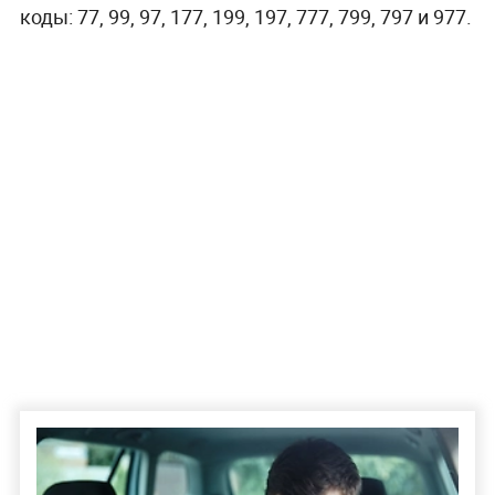
коды: 77, 99, 97, 177, 199, 197, 777, 799, 797 и 977.