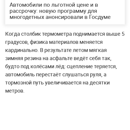
Автомобили по льготной цене и в
рассрочку: новую программу для
многодетных анонсировали в Госдуме
Когда столбик термометра поднимается выше 5
градусов, физика материалов меняется
кардинально. В результате летом мягкая
зимняя резина на асфальте ведёт себя так,
будто под колёсами лёд: сцепление теряется,
автомобиль перестаёт слушаться руля, а
тормозной путь увеличивается на десятки
метров.