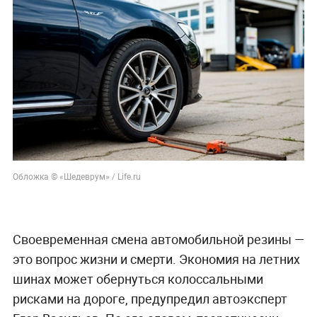
Обложка © «Шедеврум» / Life.ru
Своевременная смена автомобильной резины —
это вопрос жизни и смерти. Экономия на летних
шинах может обернуться колоссальными
рисками на дороге, предупредил автоэксперт