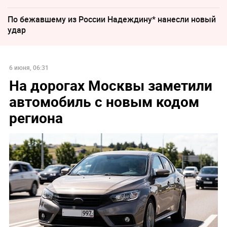
По бежавшему из России Надеждину* нанесли новый
удар
6 июня, 06:31
На дорогах Москвы заметили
автомобиль с новым кодом
региона