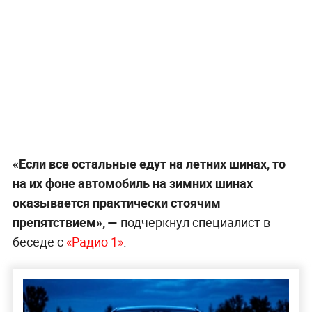
«Если все остальные едут на летних шинах, то
на их фоне автомобиль на зимних шинах
оказывается практически стоячим
препятствием», —
подчеркнул специалист в
беседе с
«Радио 1»
.