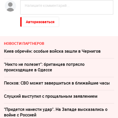
Авторизоваться
НОВОСТИ ПАРТНЕРОВ
Киев обречён: особые войска зашли в Чернигов
"Никто не полезет": британцев потрясло
происходящее в Одессе
Песков: СВО может завершиться в ближайшие часы
Слуцкий выступил с прощальным заявлением
"Придется нанести удар". На Западе высказались о
войне с Россией