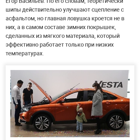
Егор Васильев. По его словам, теоретически
шипы действительно улучшают сцепление с
асфальтом, но главная ловушка кроется не в
них, а в самом составе зимних покрышек,
сделанных из мягкого материала, который
эффективно работает только при низких
температурах.