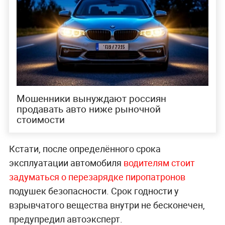
Мошенники вынуждают россиян
продавать авто ниже рыночной
стоимости
Кстати, после определённого срока
эксплуатации автомобиля
водителям стоит
задуматься о перезарядке пиропатронов
подушек безопасности. Срок годности у
взрывчатого вещества внутри не бесконечен,
предупредил автоэксперт.