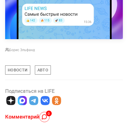
Борис Эльфанд
НОВОСТИ
АВТО
Подписаться на LIFE
0
Комментарий