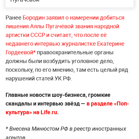
Ранее
Бородин заявил о намерении добиться
лишения Аллы Пугачёвой звания народной
артистки СССР и считает, что после её
недавнего интервью журналистке Екатерине
Гордеевой*
правоохранительные органы
должны были возбудить уголовное дело,
поскольку, по его мнению, там есть целый ряд
нарушений статей УК РФ.
Главные новости шоу-бизнеса, громкие
скандалы и интервью звёзд —
в разделе «Поп-
культура» на Life.ru
.
* Внесена Минюстом РФ в реестр иностранных
агентов.