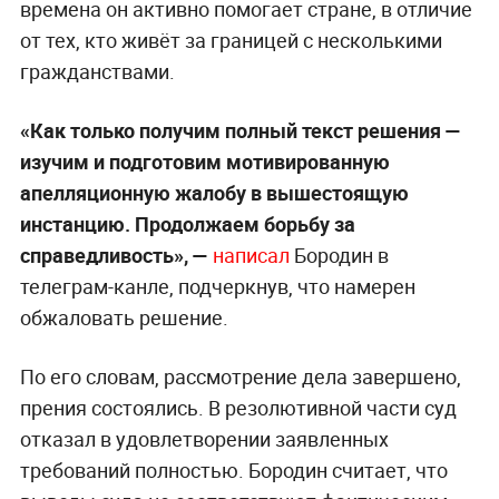
времена он активно помогает стране, в отличие
от тех, кто живёт за границей с несколькими
гражданствами.
«Как только получим полный текст решения —
изучим и подготовим мотивированную
апелляционную жалобу в вышестоящую
инстанцию. Продолжаем борьбу за
справедливость», —
написал
Бородин в
телеграм-канле, подчеркнув, что намерен
обжаловать решение.
По его словам, рассмотрение дела завершено,
прения состоялись. В резолютивной части суд
отказал в удовлетворении заявленных
требований полностью. Бородин считает, что