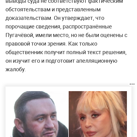
выводы суда не соответствуют фактическим
обстоятельствам и представленным
доказательствам. Он утверждает, что
порочащие сведения, распространённые
Пугачёвой, имели место, но не были оценены с
правовой точки зрения. Как только
общественник получит полный текст решения,
он изучит его и подготовит апелляционную
жалобу.