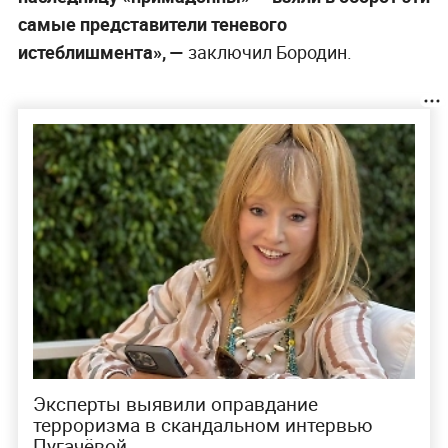
самые представители теневого
истеблишмента», —
заключил Бородин.
Эксперты выявили оправдание
терроризма в скандальном интервью
Пугачёвой