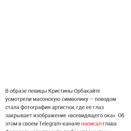
В образе певицы Кристины Орбакайте
усмотрели масонскую символику — поводом
стала фотография артистки, где её глаз
закрывает изображение «всевидящего ока». Об
этом в своём Telegram-канале
написал
глава