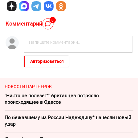
0
Комментарий
Авторизоваться
НОВОСТИ ПАРТНЕРОВ
"Никто не полезет": британцев потрясло
происходящее в Одессе
По бежавшему из России Надеждину* нанесли новый
удар