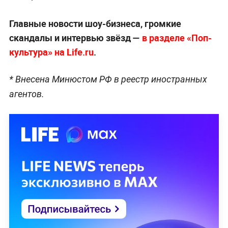
Главные новости шоу-бизнеса, громкие
скандалы и интервью звёзд —
в разделе «Поп-
культура» на Life.ru
.
* Внесена Минюстом РФ в реестр иностранных
агентов.