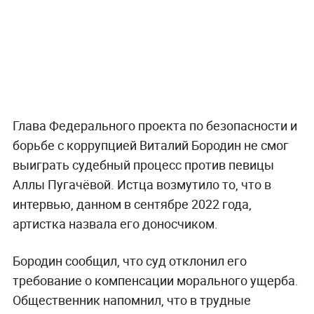
Глава Федерального проекта по безопасности и
борьбе с коррупцией Виталий Бородин не смог
выиграть судебный процесс против певицы
Аллы Пугачёвой. Истца возмутило то, что в
интервью, данном в сентябре 2022 года,
артистка назвала его доносчиком.
Бородин сообщил, что суд отклонил его
требование о компенсации морального ущерба.
Общественник напомнил, что в трудные