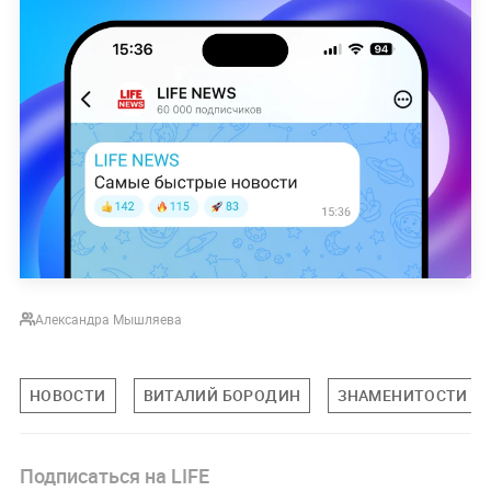
Александра Мышляева
НОВОСТИ
ВИТАЛИЙ БОРОДИН
ЗНАМЕНИТОСТИ
Подписаться на LIFE