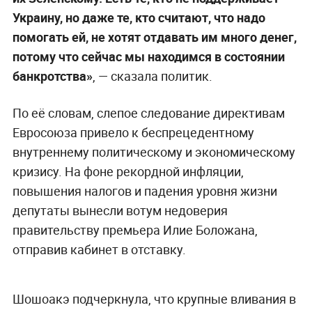
Украинy, но даже те, кто считают, что надо
помогать ей, не хотят отдавать им много денег,
потому что сейчас мы находимся в состоянии
банкротства»
, — сказала политик.
По её словам, слепое следование директивам
Евросоюза привело к беспрецедентному
внутреннему политическому и экономическому
кризису. На фоне рекордной инфляции,
повышения налогов и падения уровня жизни
депутаты вынесли вотум недоверия
правительству премьера Илие Боложана,
отправив кабинет в отставку.
Шошоакэ подчеркнула, что крупные вливания в