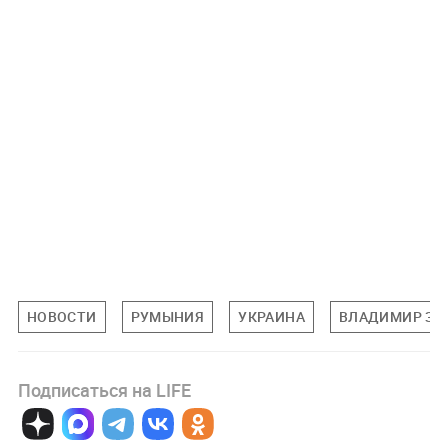
НОВОСТИ
РУМЫНИЯ
УКРАИНА
ВЛАДИМИР ЗЕ
Подписаться на LIFE