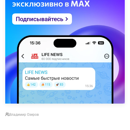
Владимир Озеров