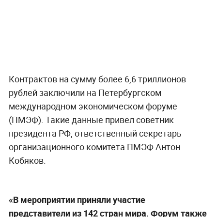
Контрактов на сумму более 6,6 триллионов
рублей заключили на Петербургском
международном экономическом форуме
(ПМЭФ). Такие данные привёл советник
президента РФ, ответственный секретарь
организационного комитета ПМЭФ Антон
Кобяков.
«В мероприятии приняли участие
представители из 142 стран мира. Форум также