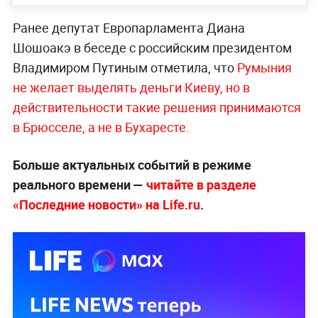
Ранее депутат Европарламента Диана
Шошоакэ в беседе с российским президентом
Владимиром Путиным отметила, что
Румыния
не желает выделять деньги Киеву, но в
действительности такие решения принимаются
в Брюсселе, а не в Бухаресте.
Больше актуальных событий в режиме
реального времени —
читайте в разделе
«Последние новости» на Life.ru
.