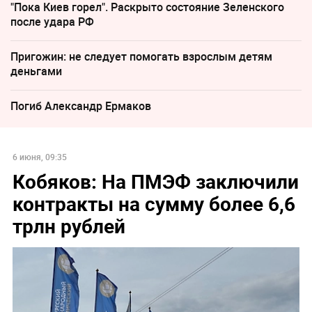
"Пока Киев горел". Раскрыто состояние Зеленского
после удара РФ
Пригожин: не следует помогать взрослым детям
деньгами
Погиб Александр Ермаков
6 июня, 09:35
Кобяков: На ПМЭФ заключили
контракты на сумму более 6,6
трлн рублей