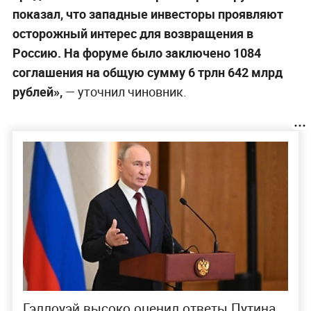
показал, что западные инвесторы проявляют
осторожный интерес для возвращения в
Россию. На форуме было заключено 1084
соглашения на общую сумму 6 трлн 642 млрд
рублей»,
— уточнил чиновник.
Гэллоуэй высоко оценил ответы Путина