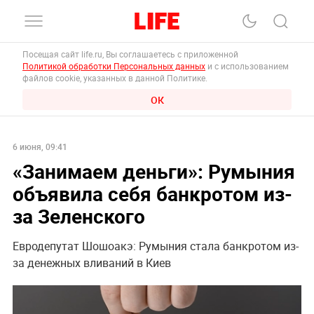
Посещая сайт life.ru, Вы соглашаетесь с приложенной
Политикой обработки Персональных данных
и с использованием
файлов cookie, указанных в данной Политике.
ОК
6 июня, 09:41
«Занимаем деньги»: Румыния
объявила себя банкротом из-
за Зеленского
Евродепутат Шошоакэ: Румыния стала банкротом из-
за денежных вливаний в Киев