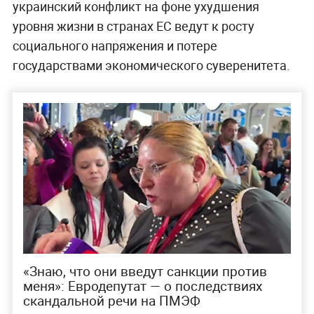
украинский конфликт на фоне ухудшения
уровня жизни в странах ЕС ведут к росту
социального напряжения и потере
государствами экономического суверенитета.
«Знаю, что они введут санкции против
меня»: Евродепутат — о последствиях
скандальной речи на ПМЭФ