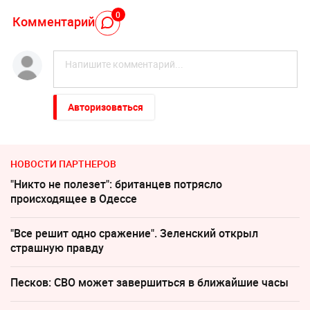
0
Комментарий
Авторизоваться
НОВОСТИ ПАРТНЕРОВ
"Никто не полезет": британцев потрясло
происходящее в Одессе
"Все решит одно сражение". Зеленский открыл
страшную правду
Песков: СВО может завершиться в ближайшие часы