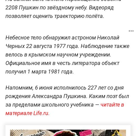
2208 Пушкин по звёздному небу. Видеоряд
позволяет оценить траекторию полёта.
Небесное тело обнаружил астроном Николай
Черных 22 августа 1977 года. Наблюдение также
велось в крымском научном учреждении.
Официальное имя в честь литератора объект
получил 1 марта 1981 года.
Напомним, 6 июня исполнилось 227 лет со дня
рождения Александра Пушкина. Каким поэт был
за пределами школьного учебника —
читайте в
материале Life.ru.