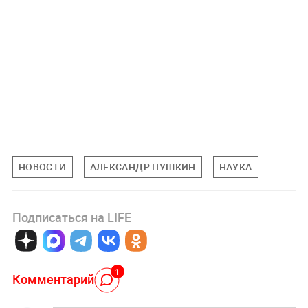
НОВОСТИ
АЛЕКСАНДР ПУШКИН
НАУКА
Подписаться на LIFE
1
Комментарий