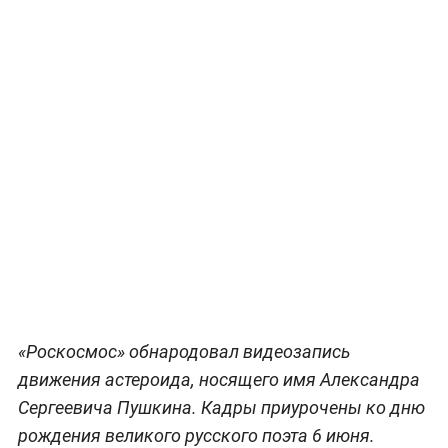
«Роскосмос» обнародовал видеозапись
движения астероида, носящего имя Александра
Сергеевича Пушкина. Кадры приурочены ко дню
рождения великого русского поэта 6 июня.