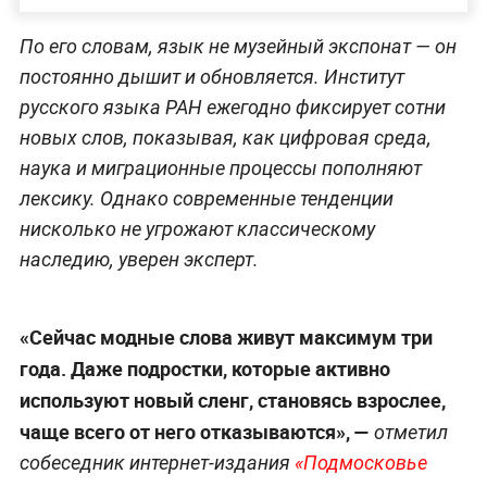
По его словам, язык не музейный экспонат — он
постоянно дышит и обновляется. Институт
русского языка РАН ежегодно фиксирует сотни
новых слов, показывая, как цифровая среда,
наука и миграционные процессы пополняют
лексику. Однако современные тенденции
нисколько не угрожают классическому
наследию, уверен эксперт.
«Сейчас модные слова живут максимум три
года. Даже подростки, которые активно
используют новый сленг, становясь взрослее,
чаще всего от него отказываются», —
отметил
собеседник интернет-издания
«Подмосковье