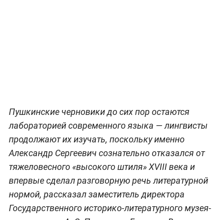
Пушкинские черновики до сих пор остаются
лабораторией современного языка — лингвисты
продолжают их изучать, поскольку именно
Александр Сергеевич сознательно отказался от
тяжеловесного «высокого штиля» XVIII века и
впервые сделал разговорную речь литературной
нормой, рассказал заместитель директора
Государственного историко-литературного музея-