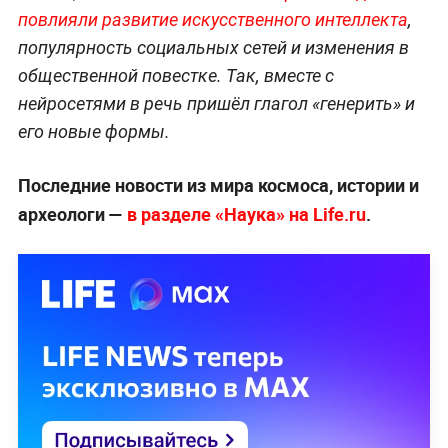
повлияли развитие искусственного интеллекта
,
популярность социальных сетей и изменения в
общественной повестке. Так, вместе с
нейросетями в речь пришёл глагол «генерить» и
его новые формы.
Последние новости из мира космоса, истории и
археологи —
в разделе «Наука» на Life.ru
.