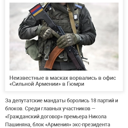
Неизвестные в масках ворвались в офис
«Сильной Армении» в Гюмри
За депутатские мандаты боролись 18 партий и
блоков. Среди главных участников —
«Гражданский договор» премьера Никола
Пашиняна, блок «Армения» экс-президента