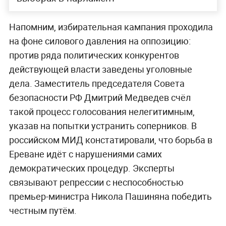
Напомним, избирательная кампания проходила
на фоне силового давления на оппозицию:
против ряда политических конкурентов
действующей власти заведены уголовные
дела. Заместитель председателя Совета
безопасности РФ Дмитрий Медведев счёл
такой процесс голосования нелегитимным,
указав на попытки устранить соперников. В
российском МИД констатировали, что борьба в
Ереване идёт с нарушениями самих
демократических процедур. Эксперты
связывают репрессии с неспособностью
премьер-министра Никола Пашиняна победить
честным путём.