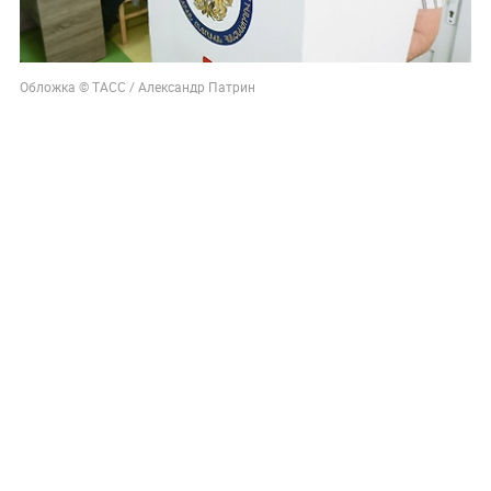
Обложка © ТАСС / Александр Патрин