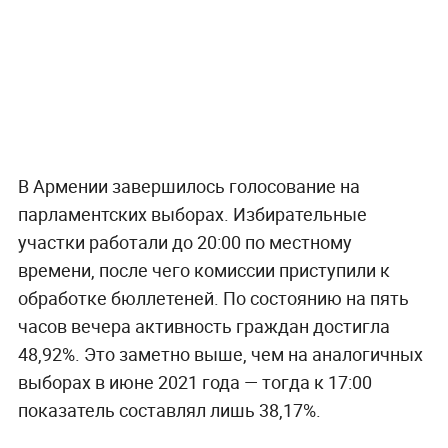
В Армении завершилось голосование на
парламентских выборах. Избирательные
участки работали до 20:00 по местному
времени, после чего комиссии приступили к
обработке бюллетеней. По состоянию на пять
часов вечера активность граждан достигла
48,92%. Это заметно выше, чем на аналогичных
выборах в июне 2021 года — тогда к 17:00
показатель составлял лишь 38,17%.