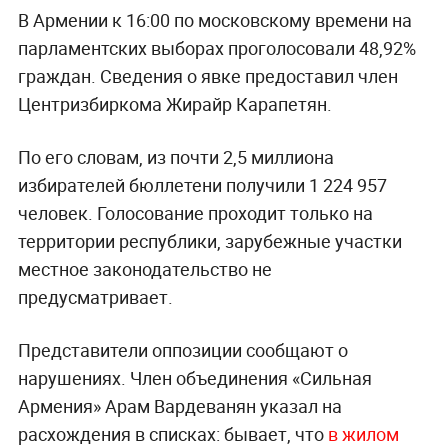
В Армении к 16:00 по московскому времени на
парламентских выборах проголосовали 48,92%
граждан. Сведения о явке предоставил член
Центризбиркома Жирайр Карапетян.
По его словам, из почти 2,5 миллиона
избирателей бюллетени получили 1 224 957
человек. Голосование проходит только на
территории республики, зарубежные участки
местное законодательство не
предусматривает.
Представители оппозиции сообщают о
нарушениях. Член объединения «Сильная
Армения» Арам Вардеванян указал на
расхождения в списках: бывает, что
в жилом