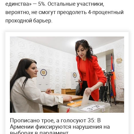
единства» — 5%. Остальные участники,
вероятно, не смогут преодолеть 4-процентный
проходной барьер.
Прописано трое, а голосуют 35: В
Армении фиксируются нарушения на
выборах в парламент