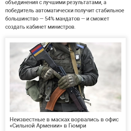
объединения с лучшими результатами, а
победитель автоматически получит стабильное
большинство — 54% мандатов — и сможет
создать кабинет министров.
Неизвестные в масках ворвались в офис
«Сильной Армении» в Гюмри