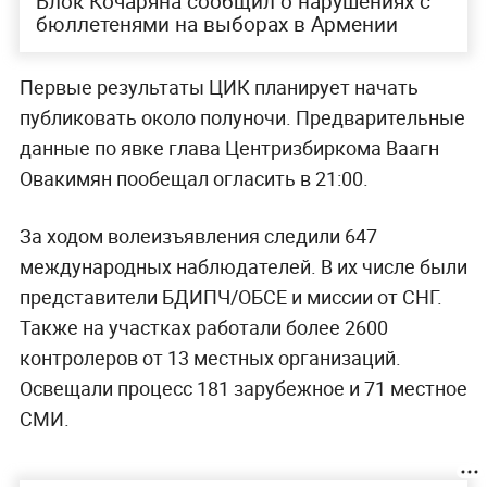
Блок Кочаряна сообщил о нарушениях с
бюллетенями на выборах в Армении
Первые результаты ЦИК планирует начать
публиковать около полуночи. Предварительные
данные по явке глава Центризбиркома Ваагн
Овакимян пообещал огласить в 21:00.
За ходом волеизъявления следили 647
международных наблюдателей. В их числе были
представители БДИПЧ/ОБСЕ и миссии от СНГ.
Также на участках работали более 2600
контролеров от 13 местных организаций.
Освещали процесс 181 зарубежное и 71 местное
СМИ.