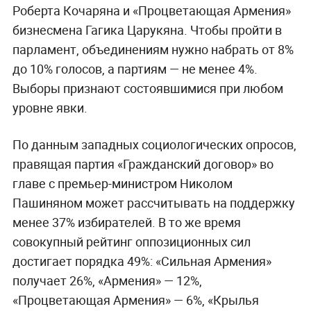
Роберта Кочаряна и «Процветающая Армения»
бизнесмена Гагика Царукяна. Чтобы пройти в
парламент, объединениям нужно набрать от 8%
до 10% голосов, а партиям — не менее 4%.
Выборы признают состоявшимися при любом
уровне явки.
По данным западных социологических опросов,
правящая партия «Гражданский договор» во
главе с премьер-министром Николом
Пашиняном может рассчитывать на поддержку
менее 37% избирателей. В то же время
совокупный рейтинг оппозиционных сил
достигает порядка 49%: «Сильная Армения»
получает 26%, «Армения» — 12%,
«Процветающая Армения» — 6%, «Крылья