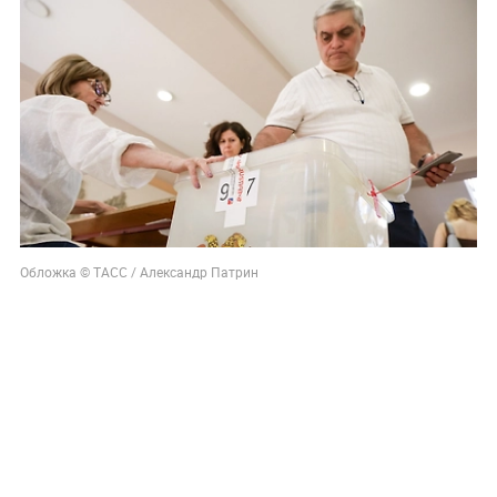
Обложка © ТАСС / Александр Патрин