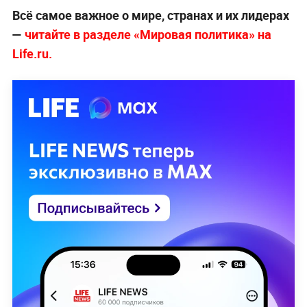
Всё самое важное о мире, странах и их лидерах
—
читайте в разделе «Мировая политика» на
Life.ru.