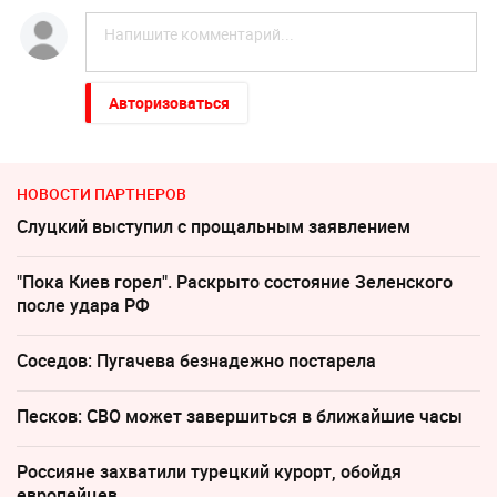
Авторизоваться
НОВОСТИ ПАРТНЕРОВ
Слуцкий выступил с прощальным заявлением
"Пока Киев горел". Раскрыто состояние Зеленского
после удара РФ
Соседов: Пугачева безнадежно постарела
Песков: СВО может завершиться в ближайшие часы
Россияне захватили турецкий курорт, обойдя
европейцев