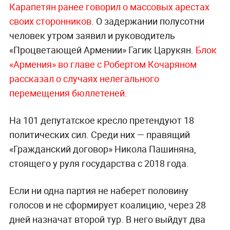
Карапетян ранее говорил о массовых арестах
своих сторонников.
О задержании полусотни
человек утром заявил и руководитель
«Процветающей Армении» Гагик Царукян.
Блок
«Армения» во главе с Робертом Кочаряном
рассказал о случаях нелегального
перемещения бюллетеней.
На 101 депутатское кресло претендуют 18
политических сил. Среди них — правящий
«Гражданский договор» Никола Пашиняна,
стоящего у руля государства с 2018 года.
Если ни одна партия не наберет половину
голосов и не сформирует коалицию, через 28
дней назначат второй тур. В него выйдут два