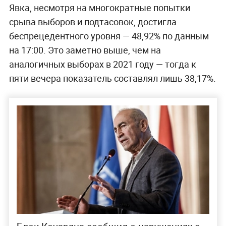
Явка, несмотря на многократные попытки
срыва выборов и подтасовок, достигла
беспрецедентного уровня — 48,92% по данным
на 17:00. Это заметно выше, чем на
аналогичных выборах в 2021 году — тогда к
пяти вечера показатель составлял лишь 38,17%.