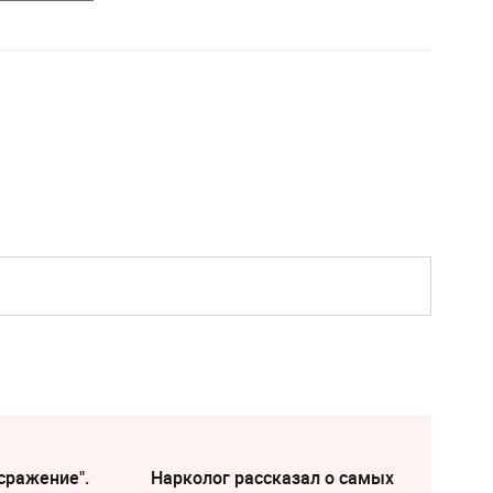
сражение".
Нарколог рассказал о самых