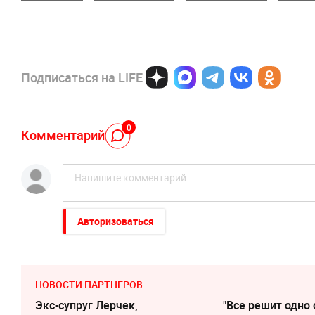
Подписаться на LIFE
0
Комментарий
Авторизоваться
НОВОСТИ ПАРТНЕРОВ
Экс-супруг Лерчек,
"Все решит одно 