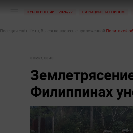
КУБОК РОССИИ — 2026/27
СИТУАЦИЯ С БЕНЗИНОМ
Посещая сайт life.ru, Вы соглашаетесь с приложенной
Политикой о
8 июня, 08:40
Землетрясение
Филиппинах ун