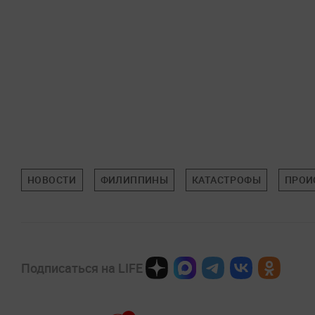
НОВОСТИ
ФИЛИППИНЫ
КАТАСТРОФЫ
ПРОИ
Подписаться на LIFE