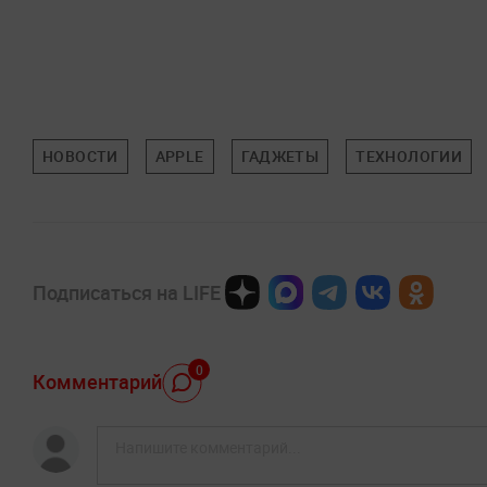
НОВОСТИ
APPLE
ГАДЖЕТЫ
ТЕХНОЛОГИИ
Подписаться на LIFE
0
Комментарий