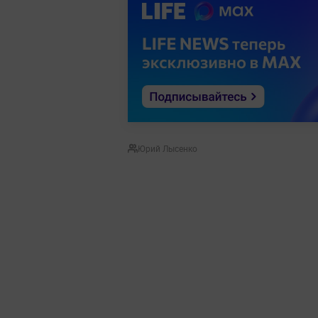
Юрий Лысенко