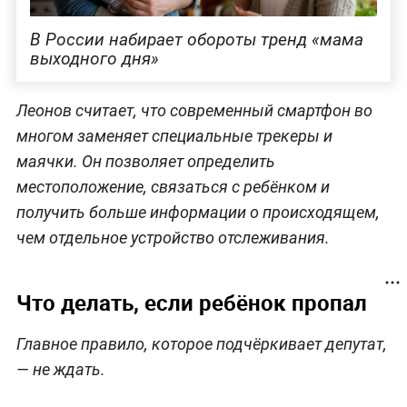
В России набирает обороты тренд «мама
выходного дня»
Леонов считает, что современный смартфон во
многом заменяет специальные трекеры и
маячки. Он позволяет определить
местоположение, связаться с ребёнком и
получить больше информации о происходящем,
чем отдельное устройство отслеживания.
Что делать, если ребёнок пропал
Главное правило, которое подчёркивает депутат,
— не ждать.