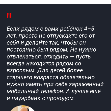
Если рядом с вами ребёнок 4–5
лет, просто не отпускайте его от
себя и делайте так, чтобы он
постоянно был рядом. Не нужно
отвлекаться, отходить — пусть
всегда находится рядом со
взрослым. Для детей более
старшего возраста обязательно
нужно иметь при себе заряженный
мобильный телефон. А лучше ещё
и пауэрбанк с проводом.