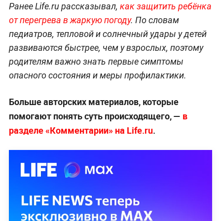
Ранее Life.ru рассказывал,
как защитить ребёнка
от перегрева в жаркую погоду
. По словам
педиатров, тепловой и солнечный удары у детей
развиваются быстрее, чем у взрослых, поэтому
родителям важно знать первые симптомы
опасного состояния и меры профилактики.
Больше авторских материалов, которые
помогают понять суть происходящего, —
в
разделе «Комментарии» на Life.ru
.