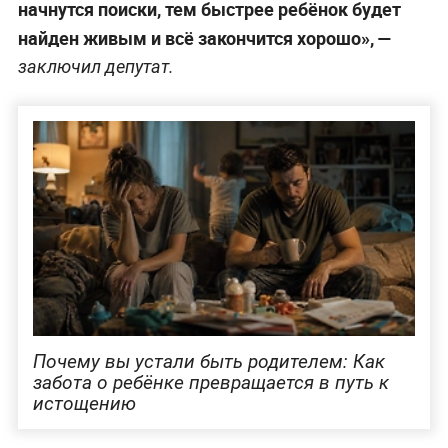
начнутся поиски, тем быстрее ребёнок будет
найден живым и всё закончится хорошо», —
заключил депутат.
Почему вы устали быть родителем: Как
забота о ребёнке превращается в путь к
истощению