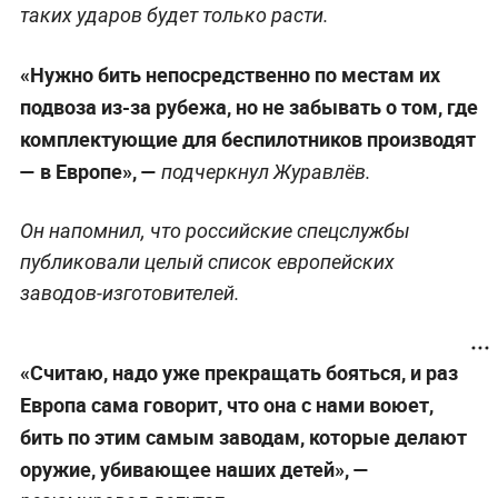
таких ударов будет только расти.
«Нужно бить непосредственно по местам их
подвоза из-за рубежа, но не забывать о том, где
комплектующие для беспилотников производят
— в Европе», —
подчеркнул Журавлёв.
Он напомнил, что российские спецслужбы
публиковали целый список европейских
заводов-изготовителей.
«Считаю, надо уже прекращать бояться, и раз
Европа сама говорит, что она с нами воюет,
бить по этим самым заводам, которые делают
оружие, убивающее наших детей», —