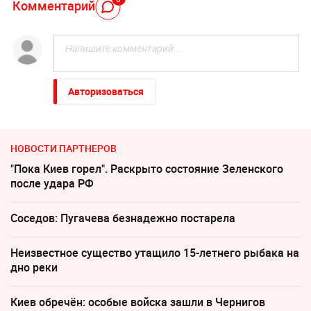
Комментарий
Авторизоваться
НОВОСТИ ПАРТНЕРОВ
"Пока Киев горел". Раскрыто состояние Зеленского
после удара РФ
Соседов: Пугачева безнадежно постарела
Неизвестное существо утащило 15-летнего рыбака на
дно реки
Киев обречён: особые войска зашли в Чернигов