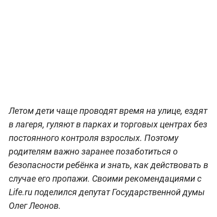
Летом дети чаще проводят время на улице, ездят
в лагеря, гуляют в парках и торговых центрах без
постоянного контроля взрослых. Поэтому
родителям важно заранее позаботиться о
безопасности ребёнка и знать, как действовать в
случае его пропажи. Своими рекомендациями с
Life.ru поделился депутат Государственной думы
Олег Леонов.