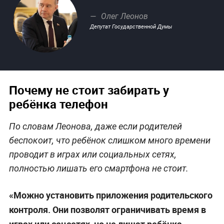
Олег Леонов
Депутат Государственной Думы
Почему не стоит забирать у
ребёнка телефон
По словам Леонова, даже если родителей
беспокоит, что ребёнок слишком много времени
проводит в играх или социальных сетях,
полностью лишать его смартфона не стоит.
«Можно установить приложения родительского
контроля. Они позволят ограничивать время в