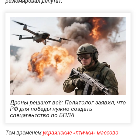
резюмировал депутат.
Дроны решают всё: Политолог заявил, что
РФ для победы нужно создать
спецагентство по БПЛА
Тем временем
украинские «птички» массово