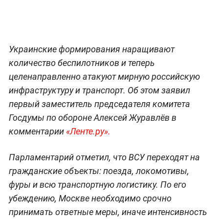
Украинские формирования наращивают
количество беспилотников и теперь
целенаправленно атакуют мирную российскую
инфраструктуру и транспорт. Об этом заявил
первый заместитель председателя комитета
Госдумы по обороне Алексей Журавлёв в
комментарии
«Ленте.ру».
Парламентарий отметил, что ВСУ переходят на
гражданские объекты: поезда, локомотивы,
фуры и всю транспортную логистику. По его
убеждению, Москве необходимо срочно
принимать ответные меры, иначе интенсивность