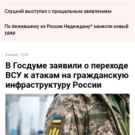
Слуцкий выступил с прощальным заявлением
По бежавшему из России Надеждину* нанесли новый
удар
8 июня, 15:01
В Госдуме заявили о переходе
ВСУ к атакам на гражданскую
инфраструктуру России