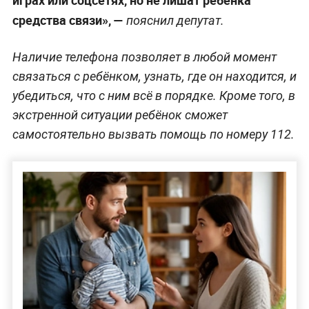
играх или соцсетях, но не лишат ребёнка
средства связи», —
пояснил депутат.
Наличие телефона позволяет в любой момент
связаться с ребёнком, узнать, где он находится, и
убедиться, что с ним всё в порядке. Кроме того, в
экстренной ситуации ребёнок сможет
самостоятельно вызвать помощь по номеру 112.