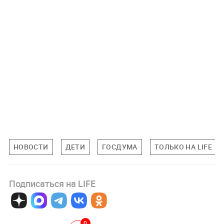
НОВОСТИ
ДЕТИ
ГОСДУМА
ТОЛЬКО НА LIFE
Подписаться на LIFE
0