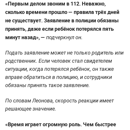
«Первым делом звоним в 112. Неважно,
сколько времени прошло — правила трёх дней
не существует. Заявление в полиции обязаны
принять, даже если ребёнок потерялся пять
минут назад», —
подчеркнул он.
Подать заявление может не только родитель или
родственник. Если человек стал свидетелем
ситуации, когда потерялся ребёнок, он также
вправе обратиться в полицию, и сотрудники
обязаны принять такое заявление.
По словам Леонова, скорость реакции имеет
решающее значение.
«Время играет огромную роль. Чем быстрее