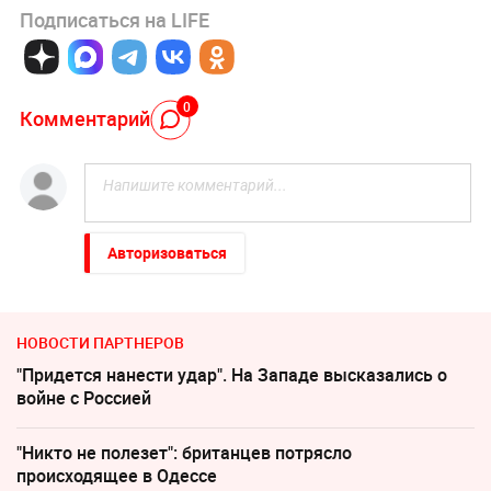
Подписаться на LIFE
0
Комментарий
Авторизоваться
НОВОСТИ ПАРТНЕРОВ
"Придется нанести удар". На Западе высказались о
войне с Россией
"Никто не полезет": британцев потрясло
происходящее в Одессе