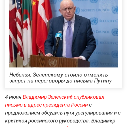
Небензя: Зеленскому стоило отменить
запрет на переговоры до письма Путину
4 июня
Владимир Зеленский опубликовал
письмо в адрес президента России
с
предложением обсудить пути урегулирования и с
критикой российского руководства. Владимир