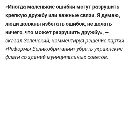
«Иногда маленькие ошибки могут разрушить
крепкую дружбу или важные связи. Я думаю,
люди должны избегать ошибок, не делать
ничего, что может разрушить дружбу», —
сказал Зеленский, комментируя решение партии
«Реформы Великобритании» убрать украинские
флаги со зданий муниципальных советов.