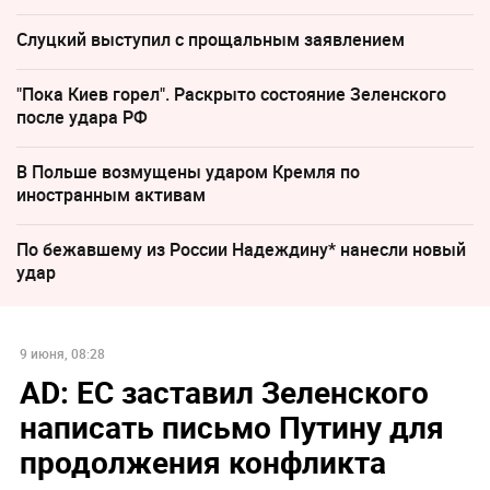
Слуцкий выступил с прощальным заявлением
"Пока Киев горел". Раскрыто состояние Зеленского
после удара РФ
В Польше возмущены ударом Кремля по
иностранным активам
По бежавшему из России Надеждину* нанесли новый
удар
9 июня, 08:28
AD: ЕС заставил Зеленского
написать письмо Путину для
продолжения конфликта