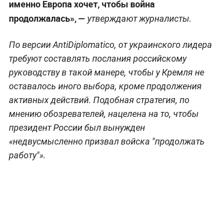
именно Европа хочет, чтобы война
продолжалась», —
утверждают журналисты.
По версии AntiDiplomatico, от украинского лидера
требуют составлять послания российскому
руководству в такой манере, чтобы у Кремля не
оставалось иного выбора, кроме продолжения
активных действий. Подобная стратегия, по
мнению обозревателей, нацелена на то, чтобы
президент России был вынужден
«недвусмысленно призвал войска "продолжать
работу"».