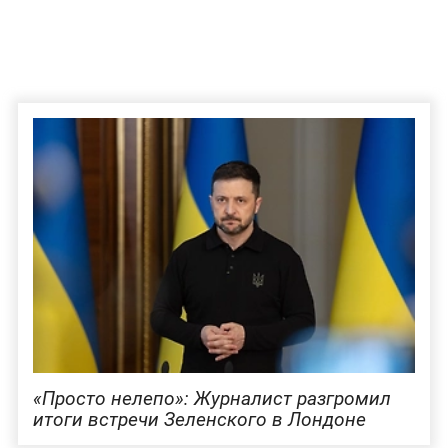
«Просто нелепо»: Журналист разгромил
итоги встречи Зеленского в Лондоне