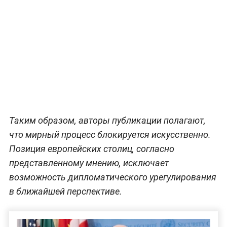
Таким образом, авторы публикации полагают,
что мирный процесс блокируется искусственно.
Позиция европейских столиц, согласно
представленному мнению, исключает
возможность дипломатического урегулирования
в ближайшей перспективе.