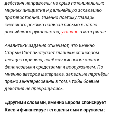
действия направлены на срыв потенциальных
мирных инициатив и дальнейшую эскалацию
противостояния. Именно поэтому главарь
киевского режима написал письмо в адрес
российского руководства,
указано
в материале.
Аналитики издания отмечают, что именно
Старый Свет выступает главным спонсором
текущего кризиса, снабжая киевские власти
финансовыми средствами и вооружением. По
мнению авторов материала, западные партнёры
прямо заинтересованы в том, чтобы боевые
действия не прекращались.
«Другими словами, именно Европа спонсирует
Киев и финансирует его деньгами и оружием;