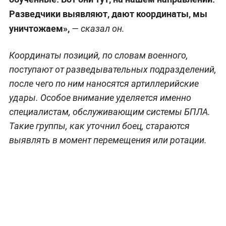
Разведчики выявляют, дают координаты, мы
уничтожаем»,
— сказал он.
Координаты позиций, по словам военного,
поступают от разведывательных подразделений,
после чего по ним наносятся артиллерийские
удары. Особое внимание уделяется именно
специалистам, обслуживающим системы БПЛА.
Такие группы, как уточнил боец, стараются
выявлять в момент перемещения или ротации.