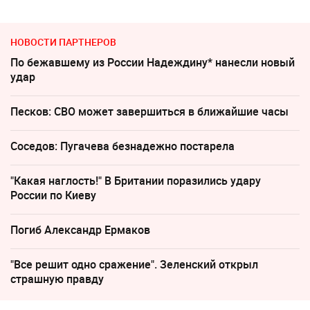
НОВОСТИ ПАРТНЕРОВ
По бежавшему из России Надеждину* нанесли новый
удар
Песков: СВО может завершиться в ближайшие часы
Соседов: Пугачева безнадежно постарела
"Какая наглость!" В Британии поразились удару
России по Киеву
Погиб Александр Ермаков
"Все решит одно сражение". Зеленский открыл
страшную правду