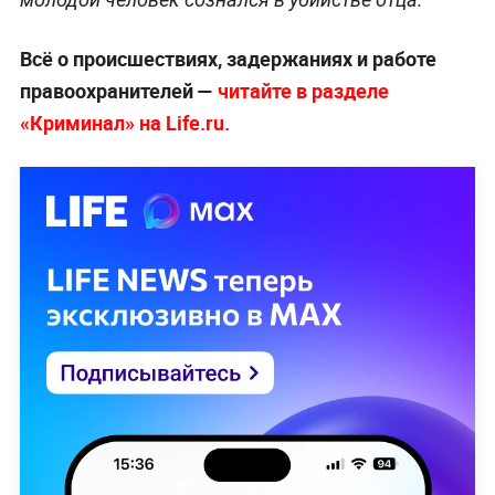
Всё о происшествиях, задержаниях и работе
правоохранителей —
читайте в разделе
«Криминал» на Life.ru.