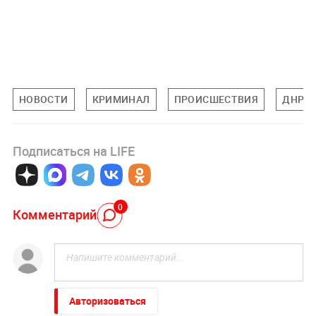
НОВОСТИ
КРИМИНАЛ
ПРОИСШЕСТВИЯ
ДНР
Подписаться на LIFE
0
Комментарий
Авторизоваться