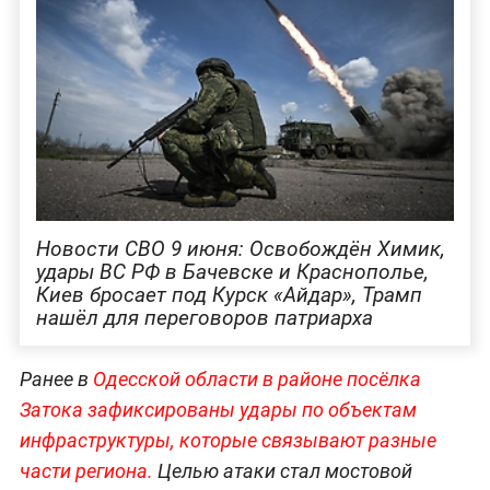
Новости СВО 9 июня: Освобождён Химик,
удары ВС РФ в Бачевске и Краснополье,
Киев бросает под Курск «Айдар», Трамп
нашёл для переговоров патриарха
Ранее в
Одесской области в районе посёлка
Затока зафиксированы удары по объектам
инфраструктуры, которые связывают разные
части региона.
Целью атаки стал мостовой