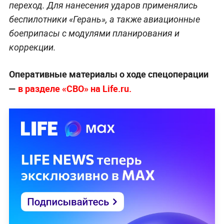
переход. Для нанесения ударов применялись
беспилотники «Герань», а также авиационные
боеприпасы с модулями планирования и
коррекции.
Оперативные материалы о ходе спецоперации
—
в разделе «СВО» на Life.ru.