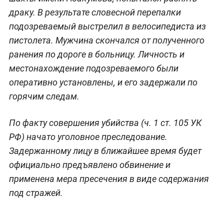
драку. В результате словесной перепалки
подозреваемый выстрелил в велосипедиста из
пистолета. Мужчина скончался от полученного
ранения по дороге в больницу. Личность и
местонахождение подозреваемого были
оперативно установлены, и его задержали по
горячим следам.
По факту совершения убийства (ч. 1 ст. 105 УК
РФ) начато уголовное преследование.
Задержанному лицу в ближайшее время будет
официально предъявлено обвинение и
применена мера пресечения в виде содержания
под стражей.