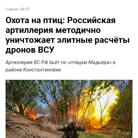
9 июня, 08:07
Охота на птиц: Российская
артиллерия методично
уничтожает элитные расчёты
дронов ВСУ
Артиллерия ВС РФ бьёт по «птицам Мадьяра» в
районе Константиновки