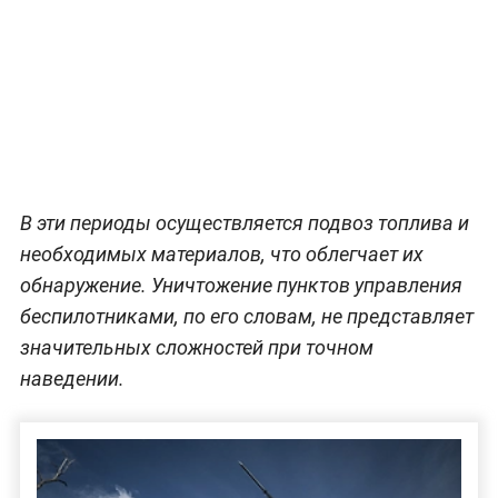
В эти периоды осуществляется подвоз топлива и
необходимых материалов, что облегчает их
обнаружение. Уничтожение пунктов управления
беспилотниками, по его словам, не представляет
значительных сложностей при точном
наведении.