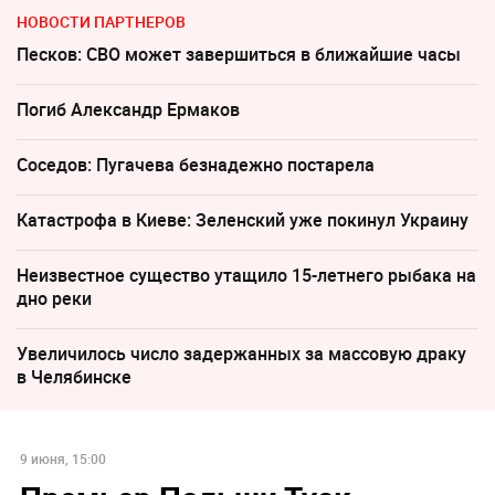
НОВОСТИ ПАРТНЕРОВ
Песков: СВО может завершиться в ближайшие часы
Погиб Александр Ермаков
Соседов: Пугачева безнадежно постарела
Катастрофа в Киеве: Зеленский уже покинул Украину
Неизвестное существо утащило 15-летнего рыбака на
дно реки
Увеличилось число задержанных за массовую драку
в Челябинске
9 июня, 15:00