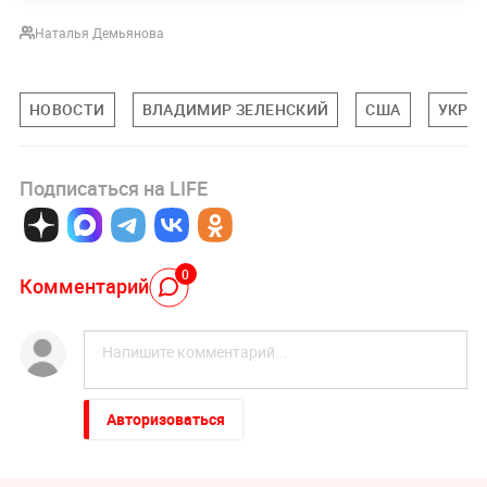
Наталья Демьянова
НОВОСТИ
ВЛАДИМИР ЗЕЛЕНСКИЙ
США
УКРА
Подписаться на LIFE
0
Комментарий
Авторизоваться