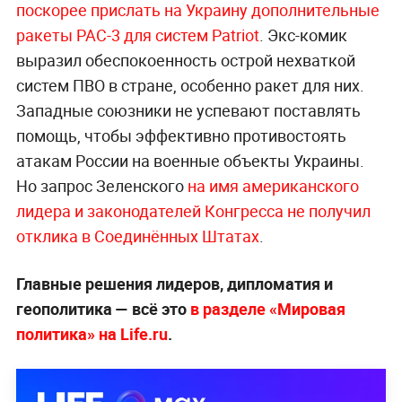
поскорее прислать на Украину дополнительные
ракеты PAC-3 для систем Patriot
. Экс-комик
выразил обеспокоенность острой нехваткой
систем ПВО в стране, особенно ракет для них.
Западные союзники не успевают поставлять
помощь, чтобы эффективно противостоять
атакам России на военные объекты Украины.
Но запрос Зеленского
на имя американского
лидера и законодателей Конгресса не получил
отклика в Соединённых Штатах
.
Главные решения лидеров, дипломатия и
геополитика — всё это
в разделе «Мировая
политика» на Life.ru
.