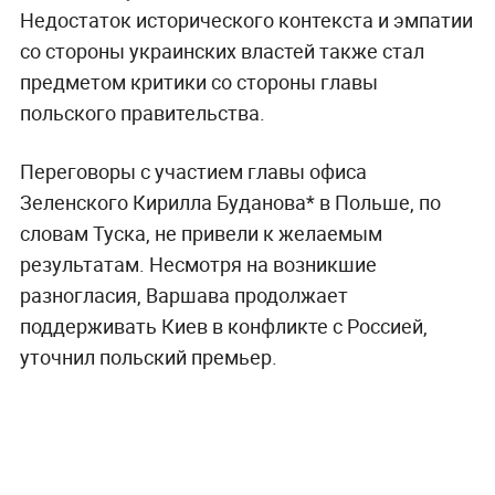
Недостаток исторического контекста и эмпатии
со стороны украинских властей также стал
предметом критики со стороны главы
польского правительства.
Переговоры с участием главы офиса
Зеленского Кирилла Буданова* в Польше, по
словам Туска, не привели к желаемым
результатам. Несмотря на возникшие
разногласия, Варшава продолжает
поддерживать Киев в конфликте с Россией,
уточнил польский премьер.