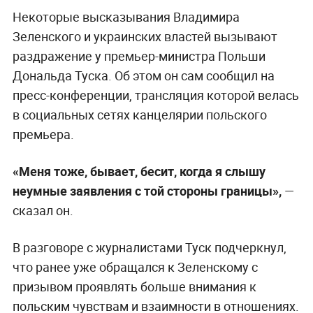
Некоторые высказывания Владимира
Зеленского и украинских властей вызывают
раздражение у премьер-министра Польши
Дональда Туска. Об этом он сам сообщил на
пресс-конференции, трансляция которой велась
в социальных сетях канцелярии польского
премьера.
«Меня тоже, бывает, бесит, когда я слышу
неумные заявления с той стороны границы»,
—
сказал он.
В разговоре с журналистами Туск подчеркнул,
что ранее уже обращался к Зеленскому с
призывом проявлять больше внимания к
польским чувствам и взаимности в отношениях.