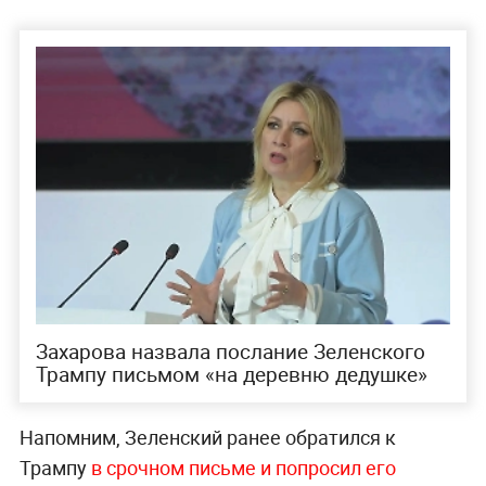
Захарова назвала послание Зеленского
Трампу письмом «на деревню дедушке»
Напомним, Зеленский ранее обратился к
Трампу
в срочном письме и попросил его