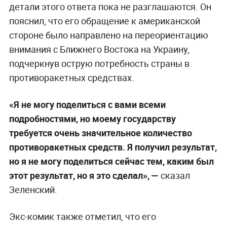
детали этого ответа пока не разглашаются. Он
пояснил, что его обращение к американской
стороне было направлено на переориентацию
внимания с Ближнего Востока на Украину,
подчеркнув острую потребность страны в
противоракетных средствах.
«Я не могу поделиться с вами всеми
подробностями, но моему государству
требуется очень значительное количество
противоракетных средств. Я получил результат,
но я не могу поделиться сейчас тем, каким был
этот результат, но я это сделал», —
сказал
Зеленский.
Экс-комик также отметил, что его