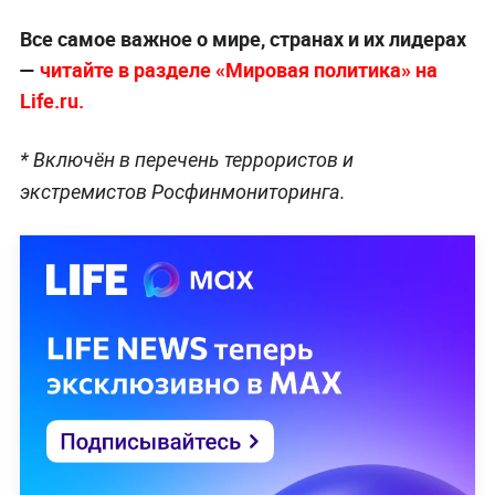
Все самое важное о мире, странах и их лидерах
—
читайте в разделе «Мировая политика» на
Life.ru.
* Включён в перечень террористов и
экстремистов Росфинмониторинга.