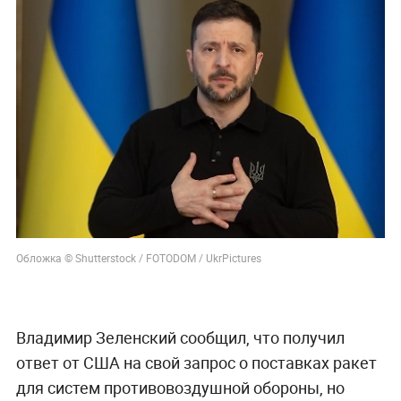
Обложка © Shutterstock / FOTODOM / UkrPictures
Владимир Зеленский сообщил, что получил
ответ от США на свой запрос о поставках ракет
для систем противовоздушной обороны, но