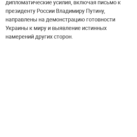
дипломатические усилия, включая письмо к
президенту России Владимиру Путину,
направлены на демонстрацию готовности
Украины к миру и выявление истинных
намерений других сторон.