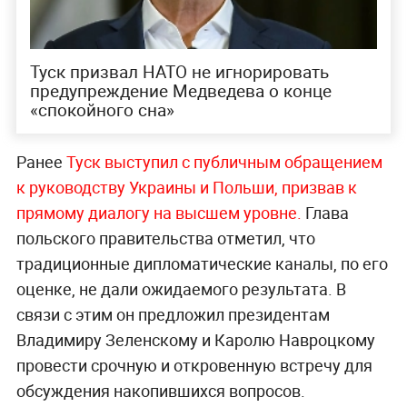
Туск призвал НАТО не игнорировать
предупреждение Медведева о конце
«спокойного сна»
Ранее
Туск выступил с публичным обращением
к руководству Украины и Польши, призвав к
прямому диалогу на высшем уровне.
Глава
польского правительства отметил, что
традиционные дипломатические каналы, по его
оценке, не дали ожидаемого результата. В
связи с этим он предложил президентам
Владимиру Зеленскому и Каролю Навроцкому
провести срочную и откровенную встречу для
обсуждения накопившихся вопросов.