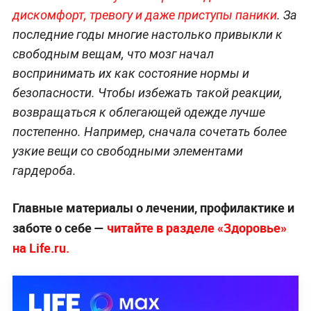
дискомфорт, тревогу и даже приступы паники
. За
последние годы многие настолько привыкли к
свободным вещам, что мозг начал
воспринимать их как состояние нормы и
безопасности. Чтобы избежать такой реакции,
возвращаться к облегающей одежде лучше
постепенно. Например, сначала сочетать более
узкие вещи со свободными элементами
гардероба.
Главные материалы о лечении, профилактике и
заботе о себе —
читайте в разделе «Здоровье»
на Life.ru.