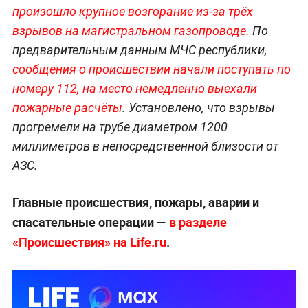
произошло крупное возгорание из-за трёх
взрывов на магистральном газопроводе
. По
предварительным данным МЧС республики,
сообщения о происшествии начали поступать по
номеру 112, на место немедленно выехали
пожарные расчёты
. Установлено, что взрывы
прогремели на трубе диаметром 1200
миллиметров в непосредственной близости от
АЗС.
Главные происшествия, пожары, аварии и
спасательные операции —
в разделе
«Происшествия» на Life.ru
.