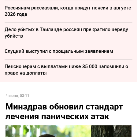
Россиянам рассказали, когда придут пенсии в августе
2026 года
Дело убитых в Таиланде россиян прекратило череду
убийств
Слуцкий выступил с прощальным заявлением
Пенсионерам с выплатами ниже 35 000 напомнили о
праве на доплаты
4 июня, 03:11
Минздрав обновил стандарт
лечения панических атак