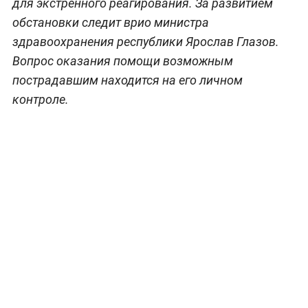
для экстренного реагирования. За развитием
обстановки следит врио министра
здравоохранения республики Ярослав Глазов.
Вопрос оказания помощи возможным
пострадавшим находится на его личном
контроле.