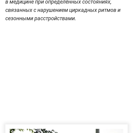
в медицине при определённых состояниях,
связанных с нарушением циркадных ритмов и
сезонными расстройствами.