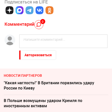
Подписаться на LIFE
0
Комментарий
Авторизоваться
НОВОСТИ ПАРТНЕРОВ
"Какая наглость!" В Британии поразились удару
России по Киеву
В Польше возмущены ударом Кремля по
иностранным активам