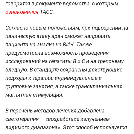
говорится в документе ведомства, с которым
ознакомился
ТАСС.
Согласно новым положениям, при подозрении на
паническую атаку врач сможет направить
пациента на анализ на ВИЧ. Также
предусмотрена возможность проведения
исследований на гепатиты B и C и на трепонему
бледную. В стандарте сохранены действующие
подходы к терапии: индивидуальные и
групповые занятия, а также транскраниальная
магнитная стимуляция.
В перечень методов лечения добавлена
светотерапия — «воздействие излучением
видимого диапазона». Этот способ используется