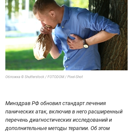
Обложка © Shutterstock / FOTODOM / Pixel-Shot
Минздрав РФ обновил стандарт лечения
панических атак, включив в него расширенный
перечень диагностических исследований и
дополнительные методы терапии. Об этом