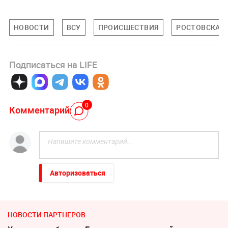
НОВОСТИ
ВСУ
ПРОИСШЕСТВИЯ
РОСТОВСКАЯ
Подписаться на LIFE
0
Комментарий
Авторизоваться
НОВОСТИ ПАРТНЕРОВ