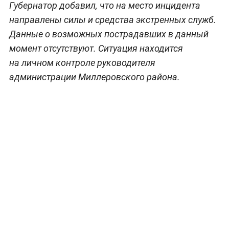
Губернатор добавил, что на место инцидента
направлены силы и средства экстренных служб.
Данные о возможных пострадавших в данный
момент отсутствуют. Ситуация находится
на личном контроле руководителя
администрации Миллеровского района.