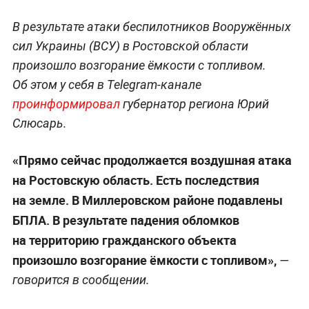
В результате атаки беспилотников Вооружённых
сил Украины (ВСУ) в Ростовской области
произошло возгорание ёмкости с топливом.
Об этом у себя в Telegram-канале
проинформировал
губернатор региона Юрий
Слюсарь.
«Прямо сейчас продолжается воздушная атака
на Ростовскую область. Есть последствия
на земле. В Миллеровском районе подавлены
БПЛА. В результате падения обломков
на территорию гражданского объекта
произошло возгорание ёмкости с топливом»,
—
говорится в сообщении.