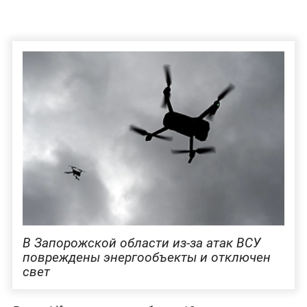
В Запорожской области из-за атак ВСУ
повреждены энергообъекты и отключен
свет