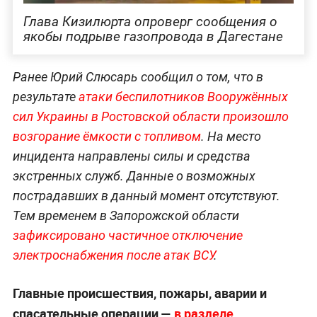
Глава Кизилюрта опроверг сообщения о
якобы подрыве газопровода в Дагестане
Ранее Юрий Слюсарь сообщил о том, что в
результате
атаки беспилотников Вооружённых
сил Украины в Ростовской области произошло
возгорание ёмкости с топливом
. На место
инцидента направлены силы и средства
экстренных служб. Данные о возможных
пострадавших в данный момент отсутствуют.
Тем временем в Запорожской области
зафиксировано частичное отключение
электроснабжения после атак ВСУ
.
Главные происшествия, пожары, аварии и
спасательные операции —
в разделе