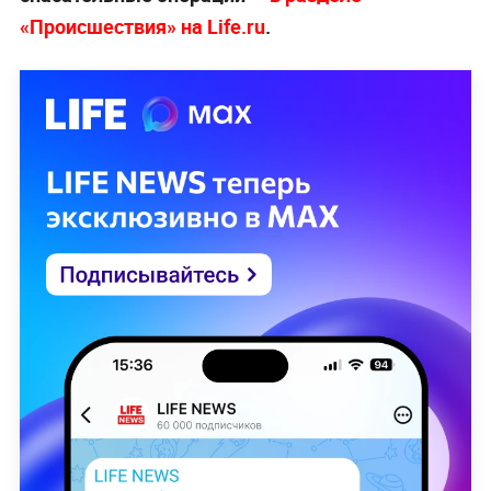
«Происшествия» на Life.ru
.