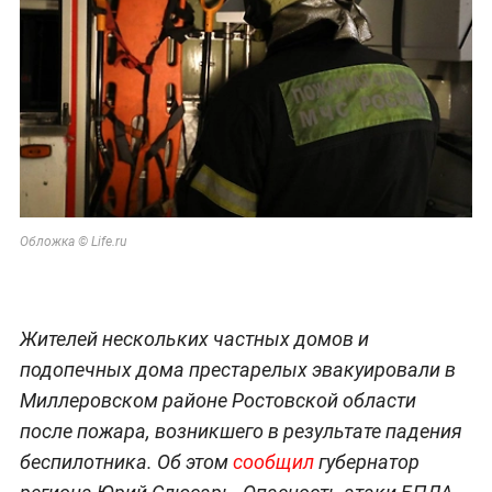
Обложка © Life.ru
Жителей нескольких частных домов и
подопечных дома престарелых эвакуировали в
Миллеровском районе Ростовской области
после пожара, возникшего в результате падения
беспилотника. Об этом
сообщил
губернатор