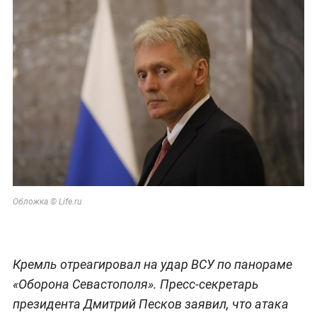
Обложка © Life.ru
Кремль отреагировал на удар ВСУ по панораме
«Оборона Севастополя». Пресс-секретарь
президента Дмитрий Песков заявил, что атака