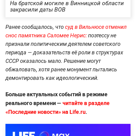
На братской могиле в Винницкой области
закрасили даты ВОВ
Ранее сообщалось, что
суд в Вильнюсе отменил
снос памятника Саломее Нерис:
поэтессу не
признали политическим деятелем советского
периода — доказательств её роли в структурах
СССР оказалось мало. Решение могут
обжаловать, хотя ранее монумент пытались
демонтировать как идеологический.
Больше актуальных событий в режиме
реального времени —
читайте в разделе
«Последние новости» на Life.ru
.