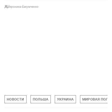
Вероника Бакумченко
НОВОСТИ
ПОЛЬША
УКРАИНА
МИРОВАЯ ПОЛИ