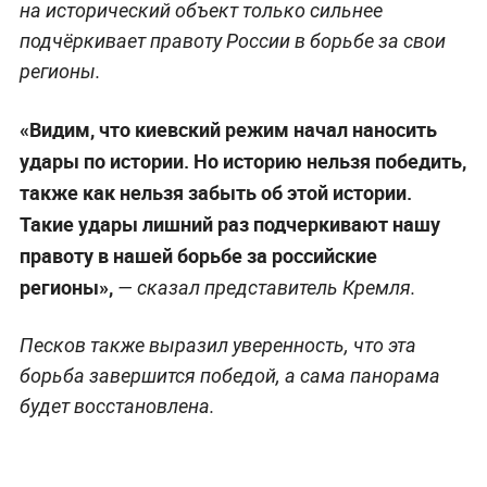
на исторический объект только сильнее
подчёркивает правоту России в борьбе за свои
регионы.
«Видим, что киевский режим начал наносить
удары по истории. Но историю нельзя победить,
также как нельзя забыть об этой истории.
Такие удары лишний раз подчеркивают нашу
правоту в нашей борьбе за российские
регионы»,
— сказал представитель Кремля.
Песков также выразил уверенность, что эта
борьба завершится победой, а сама панорама
будет восстановлена.