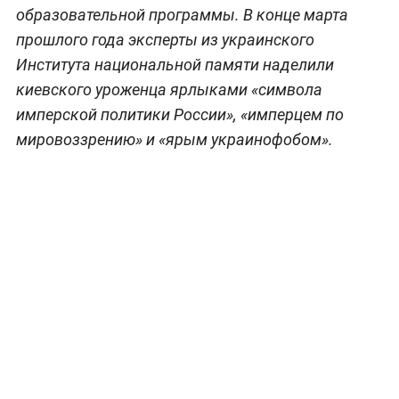
образовательной программы. В конце марта
прошлого года эксперты из украинского
Института национальной памяти наделили
киевского уроженца ярлыками «символа
имперской политики России», «имперцем по
мировоззрению» и «ярым украинофобом».