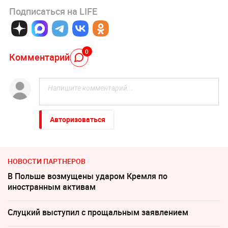
Подписаться на LIFE
0
Комментарий
Авторизоваться
НОВОСТИ ПАРТНЕРОВ
В Польше возмущены ударом Кремля по
иностранным активам
Слуцкий выступил с прощальным заявлением