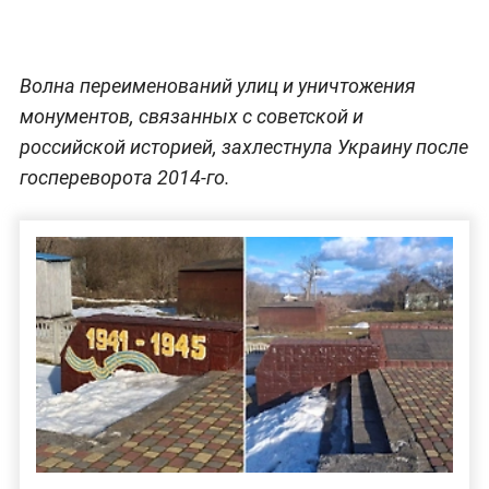
Волна переименований улиц и уничтожения
монументов, связанных с советской и
российской историей, захлестнула Украину после
госпереворота 2014-го.