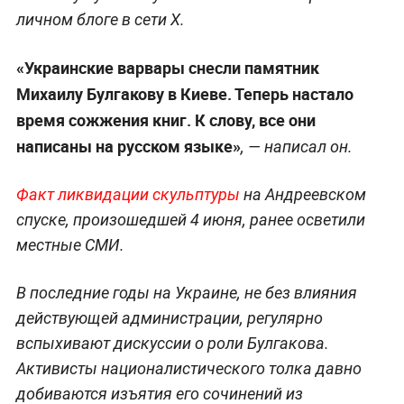
личном блоге в сети Х.
«Украинские варвары снесли памятник
Михаилу Булгакову в Киеве. Теперь настало
время сожжения книг. К слову, все они
написаны на русском языке»
, — написал он.
Факт ликвидации скульптуры
на Андреевском
спуске, произошедшей 4 июня, ранее осветили
местные СМИ.
В последние годы на Украине, не без влияния
действующей администрации, регулярно
вспыхивают дискуссии о роли Булгакова.
Активисты националистического толка давно
добиваются изъятия его сочинений из