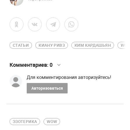
СТАТЬИ
КИАНУ РИВЗ
КИМ КАРДАШЬЯН
WO
Комментариев:
0
Для комментирования авторизуйтесь!
Авторизоваться
ЭЗОТЕРИКА
WOW