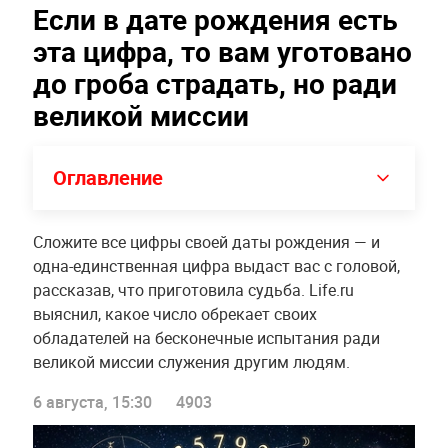
Если в дате рождения есть
эта цифра, то вам уготовано
до гроба страдать, но ради
великой миссии
Оглавление
Сложите все цифры своей даты рождения — и
одна-единственная цифра выдаст вас с головой,
рассказав, что приготовила судьба. Life.ru
выяснил, какое число обрекает своих
обладателей на бесконечные испытания ради
великой миссии служения другим людям.
6 августа, 15:30
4903