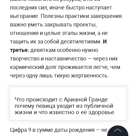
последних сил, иначе быстро наступает
выгорание. Полезны практики завершения:
важно уметь закрывать проекты,
отношения и целые этапы жизни, а не
тащить их за собой десятилетиями.
И
третье:
девяткам особенно нужно
творчество и наставничество — через них
кармический долг проживается легче, чем
через одну лишь тихую жертвенность.
Что происходит с Арианой Гранде:
почему певица уходит из публичной
жизни и что известно о её здоровье
Цифра 9 в сумме даты рождения — не