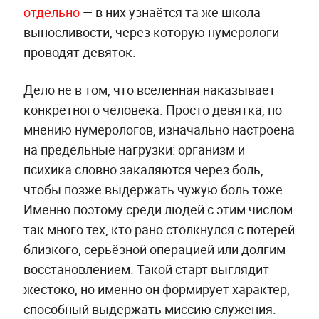
отдельно
— в них узнаётся та же школа
выносливости, через которую нумерологи
проводят девяток.
Дело не в том, что вселенная наказывает
конкретного человека. Просто девятка, по
мнению нумерологов, изначально настроена
на предельные нагрузки: организм и
психика словно закаляются через боль,
чтобы позже выдержать чужую боль тоже.
Именно поэтому среди людей с этим числом
так много тех, кто рано столкнулся с потерей
близкого, серьёзной операцией или долгим
восстановлением. Такой старт выглядит
жестоко, но именно он формирует характер,
способный выдержать миссию служения.