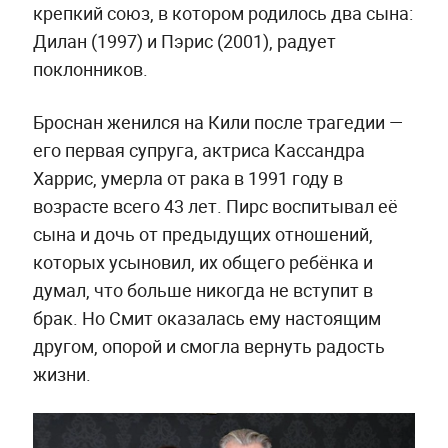
крепкий союз, в котором родилось два сына:
Дилан (1997) и Пэрис (2001), радует
поклонников.
Броснан женился на Кили после трагедии —
его первая супруга, актриса Кассандра
Харрис, умерла от рака в 1991 году в
возрасте всего 43 лет. Пирс воспитывал её
сына и дочь от предыдущих отношений,
которых усыновил, их общего ребёнка и
думал, что больше никогда не вступит в
брак. Но Смит оказалась ему настоящим
другом, опорой и смогла вернуть радость
жизни.