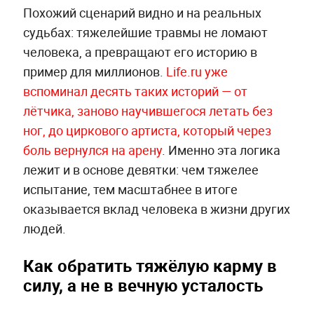
Похожий сценарий видно и на реальных
судьбах: тяжелейшие травмы не ломают
человека, а превращают его историю в
пример для миллионов.
Life.ru уже
вспоминал десять таких историй — от
лётчика, заново научившегося летать без
ног, до циркового артиста, который через
боль вернулся на арену
. Именно эта логика
лежит и в основе девятки: чем тяжелее
испытание, тем масштабнее в итоге
оказывается вклад человека в жизни других
людей.
Как обратить тяжёлую карму в
силу, а не в вечную усталость