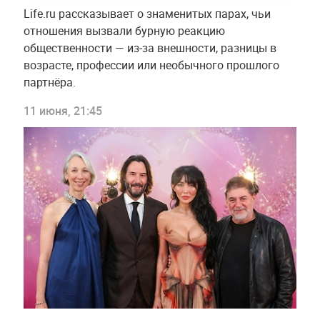
Life.ru рассказывает о знаменитых парах, чьи
отношения вызвали бурную реакцию
общественности — из‑за внешности, разницы в
возрасте, профессии или необычного прошлого
партнёра.
11 июня, 21:45