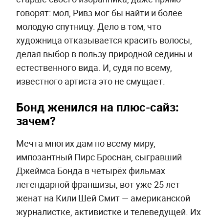
говорят: мол, Ривз мог бы найти и более
молодую спутницу. Дело в том, что
художница отказывается красить волосы,
делая выбор в пользу природной седины и
естественного вида. И, судя по всему,
известного артиста это не смущает.
Бонд женился на плюс-сайз:
зачем?
Мечта многих дам по всему миру,
импозантный Пирс Броснан, сыгравший
Джеймса Бонда в четырёх фильмах
легендарной франшизы, вот уже 25 лет
женат на Кили Шей Смит — американской
журналистке, активистке и телеведущей. Их