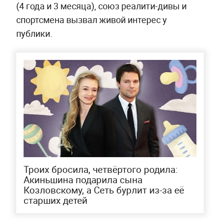
(4 года и 3 месяца), союз реалити-дивы и
спортсмена вызвал живой интерес у
публики.
Троих бросила, четвёртого родила:
Акиньшина подарила сына
Козловскому, а Сеть бурлит из-за её
старших детей