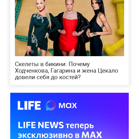
Скелеты в бикини: Почему
Ходченкова, Гагарина и жена Цекало
довели себя до костей?