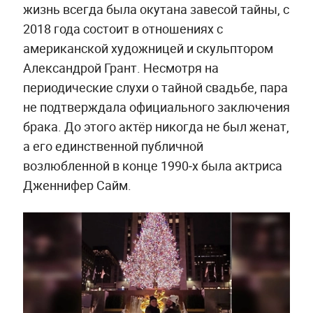
жизнь всегда была окутана завесой тайны, с
2018 года состоит в отношениях с
американской художницей и скульптором
Александрой Грант. Несмотря на
периодические слухи о тайной свадьбе, пара
не подтверждала официального заключения
брака. До этого актёр никогда не был женат,
а его единственной публичной
возлюбленной в конце 1990‑х была актриса
Дженнифер Сайм.