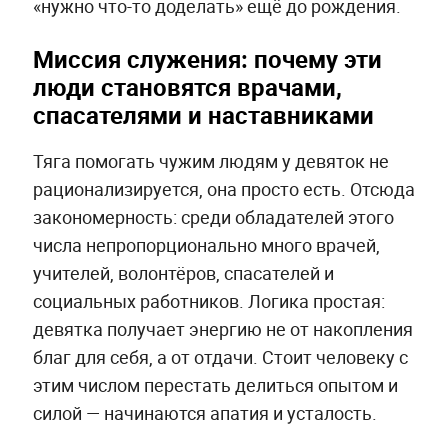
«нужно что-то доделать» ещё до рождения.
Миссия служения: почему эти
люди становятся врачами,
спасателями и наставниками
Тяга помогать чужим людям у девяток не
рационализируется, она просто есть. Отсюда
закономерность: среди обладателей этого
числа непропорционально много врачей,
учителей, волонтёров, спасателей и
социальных работников. Логика простая:
девятка получает энергию не от накопления
благ для себя, а от отдачи. Стоит человеку с
этим числом перестать делиться опытом и
силой — начинаются апатия и усталость.