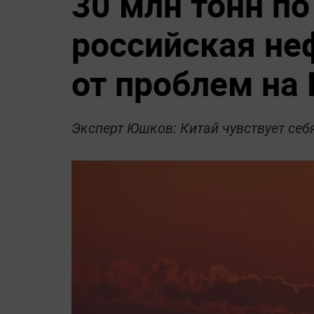
30 млн тонн по
российская не
от проблем на
Эксперт Юшков: Китай чувствует себ