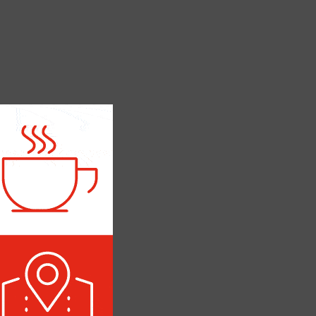
ОЛИТИКА