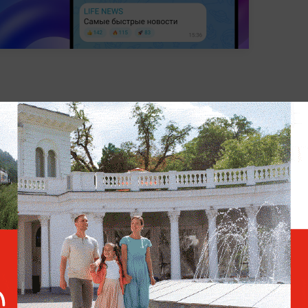
ВОЙНА НА БЛИЖНЕМ ВОСТОКЕ
МИРОВАЯ ПОЛИТИКА
П