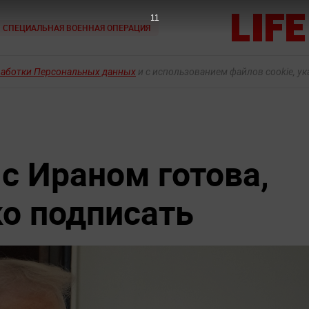
10
СПЕЦИАЛЬНАЯ ВОЕННАЯ ОПЕРАЦИЯ
работки Персональных данных
и с использованием файлов cookie, у
с Ираном готова,
ко подписать