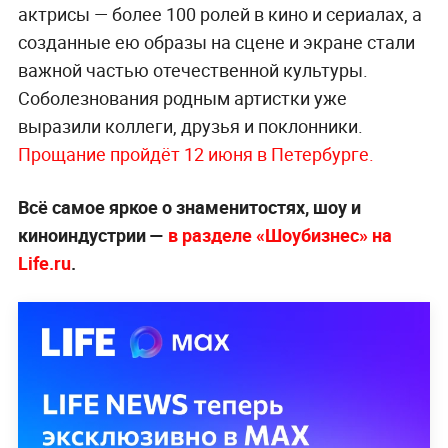
актрисы — более 100 ролей в кино и сериалах, а
созданные ею образы на сцене и экране стали
важной частью отечественной культуры.
Соболезнования родным артистки уже
выразили коллеги, друзья и поклонники.
Прощание пройдёт 12 июня в Петербурге.
Всё самое яркое о знаменитостях, шоу и
киноиндустрии —
в разделе «Шоубизнес» на
Life.ru
.