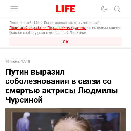
Посещая сайт life.ru, Вы соглашаетесь с приложенной
Политикой обработки Персональных данных
и с использованием
файлов cookie, указанных в данной Политике.
ОК
10 июня, 17:18
Путин выразил
соболезнования в связи со
смертью актрисы Людмилы
Чурсиной