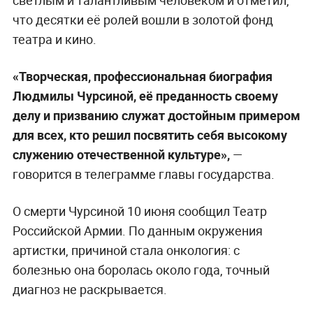
что десятки её ролей вошли в золотой фонд
театра и кино.
«Творческая, профессиональная биография
Людмилы Чурсиной, её преданность своему
делу и призванию служат достойным примером
для всех, кто решил посвятить себя высокому
служению отечественной культуре»,
—
говорится в телеграмме главы государства.
О смерти Чурсиной 10 июня сообщил Театр
Российской Армии. По данным окружения
артистки, причиной стала онкология: с
болезнью она боролась около года, точный
диагноз не раскрывается.