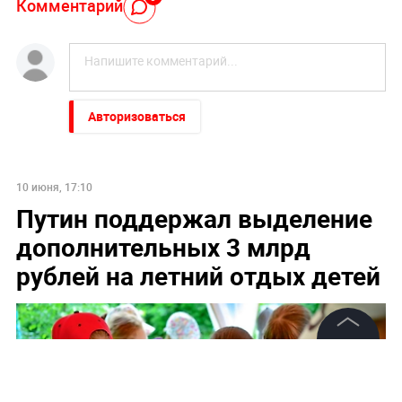
Комментарий
Авторизоваться
10 июня, 17:10
Путин поддержал выделение
дополнительных 3 млрд
рублей на летний отдых детей
©
2026
News Media Holding.
Все права защищены