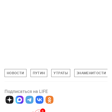
НОВОСТИ
ПУТИН
УТРАТЫ
ЗНАМЕНИТОСТИ
Подписаться на LIFE
0