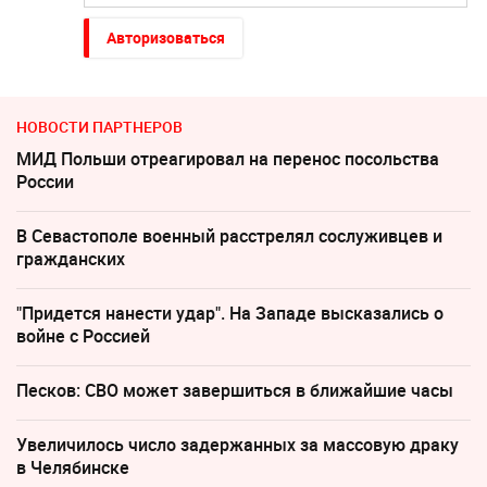
Авторизоваться
НОВОСТИ ПАРТНЕРОВ
МИД Польши отреагировал на перенос посольства
России
В Севастополе военный расстрелял сослуживцев и
гражданских
"Придется нанести удар". На Западе высказались о
войне с Россией
Песков: СВО может завершиться в ближайшие часы
Увеличилось число задержанных за массовую драку
в Челябинске