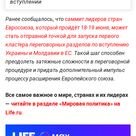
вступлении
Ранее сообщалось, что
саммит лидеров стран
Евросоюза, который пройдёт 18-19 июня, может
стать отправной точкой для запуска первого
кластера переговорных разделов по вступлению
Украины и Молдавии в ЕС.
Такой шаг способен
преодолеть затяжные сложности в переговорной
процедуре и придать дополнительный импульс
процессу расширения Европейского союза.
Все самое важное о мире, странах и их лидерах
—
читайте в разделе «Мировая политика» на
Life.ru.