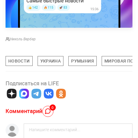
Николь Вербер
НОВОСТИ
УКРАИНА
РУМЫНИЯ
МИРОВАЯ ПОЛ
Подписаться на LIFE
0
Комментарий