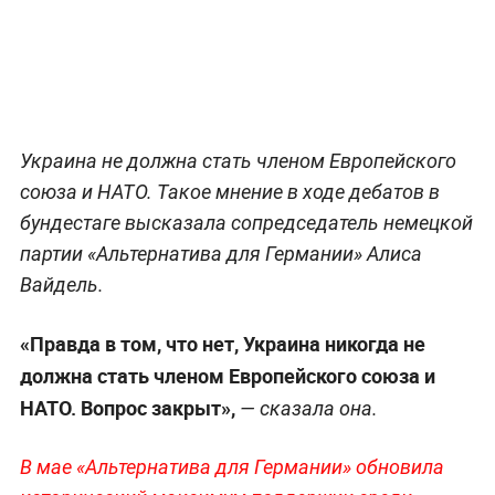
Украина не должна стать членом Европейского
союза и НАТО. Такое мнение в ходе дебатов в
бундестаге высказала сопредседатель немецкой
партии «Альтернатива для Германии» Алиса
Вайдель.
«Правда в том, что нет, Украина никогда не
должна стать членом Европейского союза и
НАТО. Вопрос закрыт»,
— сказала она.
В мае «Альтернатива для Германии» обновила