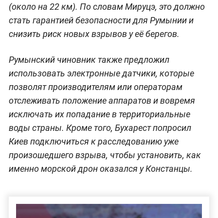
(около на 22 км). По словам Мируцэ, это должно
стать гарантией безопасности для Румынии и
снизить риск новых взрывов у её берегов.
Румынский чиновник также предложил
использовать электронные датчики, которые
позволят производителям или операторам
отслеживать положение аппаратов и вовремя
исключать их попадание в территориальные
воды страны. Кроме того, Бухарест попросил
Киев подключиться к расследованию уже
произошедшего взрыва, чтобы установить, как
именно морской дрон оказался у Констанцы.