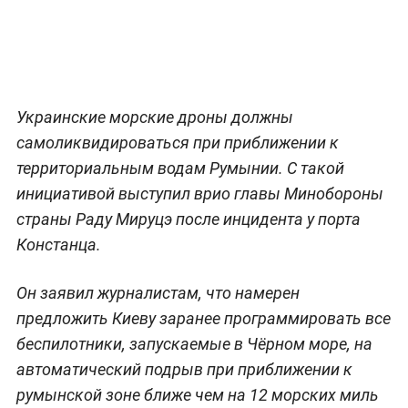
Украинские морские дроны должны
самоликвидироваться при приближении к
территориальным водам Румынии. С такой
инициативой выступил врио главы Минобороны
страны Раду Мируцэ после инцидента у порта
Констанца.
Он заявил журналистам, что намерен
предложить Киеву заранее программировать все
беспилотники, запускаемые в Чёрном море, на
автоматический подрыв при приближении к
румынской зоне ближе чем на 12 морских миль