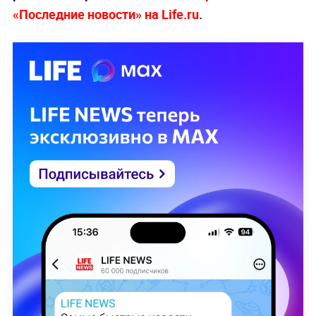
«Последние новости» на Life.ru
.