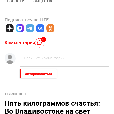
НОВОСТИ
ОБЩЕСТВО
Подписаться на LIFE
0
Комментарий
Авторизоваться
11 июня, 18:31
Пять килограммов счастья:
Во Владивостоке на свет