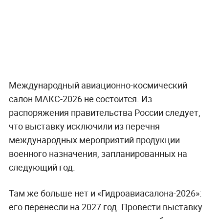
Международный авиационно-космический
салон МАКС-2026 не состоится. Из
распоряжения правительства России следует,
что выставку исключили из перечня
международных мероприятий продукции
военного назначения, запланированных на
следующий год.
Там же больше нет и «Гидроавиасалона-2026»:
его перенесли на 2027 год. Провести выставку