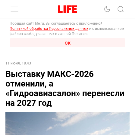
Посещая сайт life.ru, Вы соглашаетесь с приложенной
Политикой обработки Персональных данных
и с использованием
файлов cookie, указанных в данной Политике.
ОК
11 июня, 18:43
Выставку МАКС-2026
отменили, а
«Гидроавиасалон» перенесли
на 2027 год