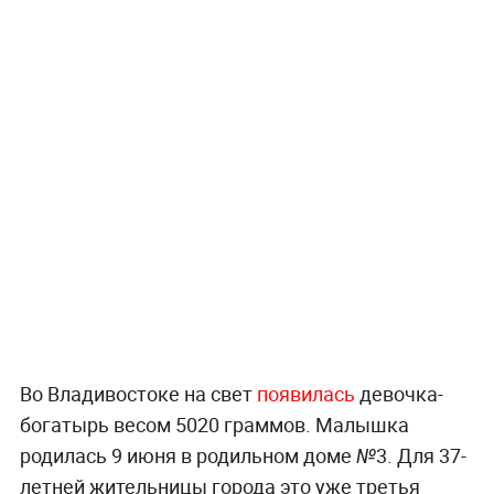
Во Владивостоке на свет
появилась
девочка-
богатырь весом 5020 граммов. Малышка
родилась 9 июня в родильном доме №3. Для 37-
летней жительницы города это уже третья