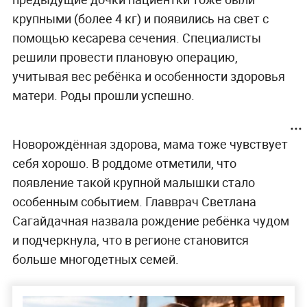
крупными (более 4 кг) и появились на свет с
помощью кесарева сечения. Специалисты
решили провести плановую операцию,
учитывая вес ребёнка и особенности здоровья
матери. Роды прошли успешно.
Новорождённая здорова, мама тоже чувствует
себя хорошо. В роддоме отметили, что
появление такой крупной малышки стало
особенным событием. Главврач Светлана
Сагайдачная назвала рождение ребёнка чудом
и подчеркнула, что в регионе становится
больше многодетных семей.