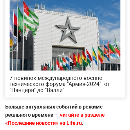
7 новинок международного военно-
технического форума "Армия-2024": от
"Панциря" до "Валли"
Больше актуальных событий в режиме
реального времени —
читайте в разделе
«Последние новости» на Life.ru
.