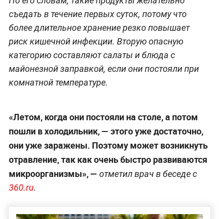
По его словам, такие продукты желательно
съедать в течение первых суток, потому что
более длительное хранение резко повышает
риск кишечной инфекции. Вторую опасную
категорию составляют салаты и блюда с
майонезной заправкой, если они постояли при
комнатной температуре.
«Летом, когда они постояли на столе, а потом
пошли в холодильник, — этого уже достаточно,
они уже заражены. Поэтому может возникнуть
отравление, так как очень быстро развиваются
микроорганизмы», —
отметил врач в беседе с
360.ru
.