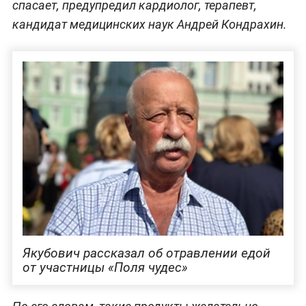
спасает, предупредил кардиолог, терапевт,
кандидат медицинских наук Андрей Кондрахин.
Якубович рассказал об отравлении едой
от участницы «Поля чудес»