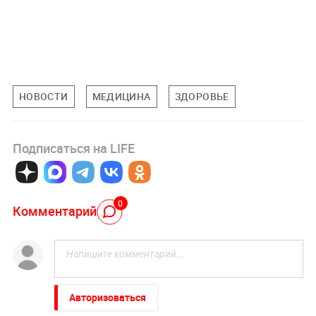
НОВОСТИ
МЕДИЦИНА
ЗДОРОВЬЕ
Подписаться на LIFE
0
Комментарий
Авторизоваться