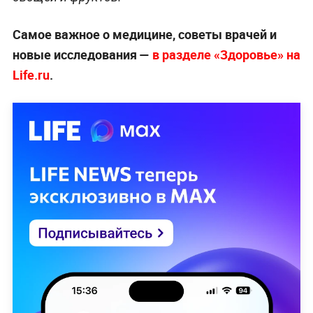
Самое важное о медицине, советы врачей и
новые исследования —
в разделе «Здоровье» на
Life.ru
.