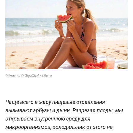
Обложка © GigaChat / Life.ru
Чаще всего в жару пищевые отравления
вызывают арбузы и дыни. Разрезая плоды, мы
открываем внутреннюю среду для
микроорганизмов, холодильник от этого не