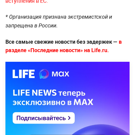
вступления в ЕС.
* Организация признана экстремистской и
запрещена в России.
Все самые свежие новости без задержек —
в
разделе «Последние новости» на Life.ru.