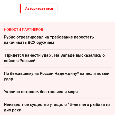
Авторизоваться
НОВОСТИ ПАРТНЕРОВ
Рубио отреагировал на требование перестать
накачивать ВСУ оружием
"Придется нанести удар". На Западе высказались о
войне с Россией
По бежавшему из России Надеждину* нанесли новый
удар
Украина осталась без топлива и моря
Неизвестное существо утащило 15-летнего рыбака на
дно реки