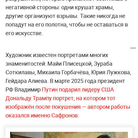
негативной стороны: одни крушат храмы,
другие организуют взрывы. Такие никогда не
попадут на его полотна, чтобы не оставаться в
его искусстве.
Художник известен портретами многих
знаменитостей: Майи Плисецкой, Зураба
Соткилавы, Михаила Горбачёва, Юрия Лужкова,
Гейдара Алиева. В марте 2025 года президент
РФ Владимир
Путин подарил лидеру США
Дональду Трампу портрет, на котором тот
изображён после покушения — автором работы
оказался именно Сафронов.