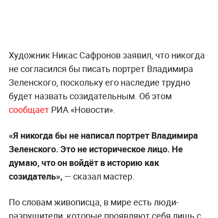
Художник Никас Сафронов заявил, что никогда
не согласился бы писать портрет Владимира
Зеленского, поскольку его наследие трудно
будет назвать созидательным. Об этом
сообщает
РИА «Новости».
«Я никогда бы не написал портрет Владимира
Зеленского. Это не историческое лицо. Не
думаю, что он войдёт в историю как
созидатель»,
— сказал мастер.
По словам живописца, в мире есть люди-
разрушители, которые проявляют себя лишь с