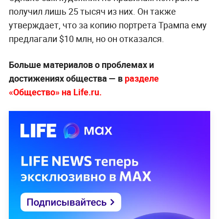
получил лишь 25 тысяч из них. Он также
утверждает, что за копию портрета Трампа ему
предлагали $10 млн, но он отказался.
Больше материалов о проблемах и
достижениях общества — в
разделе
«Общество» на Life.ru.