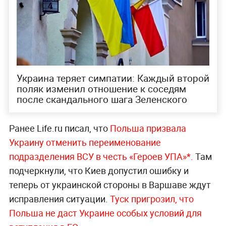
Украина теряет симпатии: Каждый второй
поляк изменил отношение к соседям
после скандального шага Зеленского
Ранее Life.ru писал, что
Польша призвала
Украину отменить переименование
подразделения ВСУ в честь «Героев УПА»*.
Там
подчеркнули, что Киев допустил ошибку и
теперь от украинской стороны в Варшаве ждут
исправления ситуации.
Туск пригрозил, что
Польша не даст Украине особых условий для