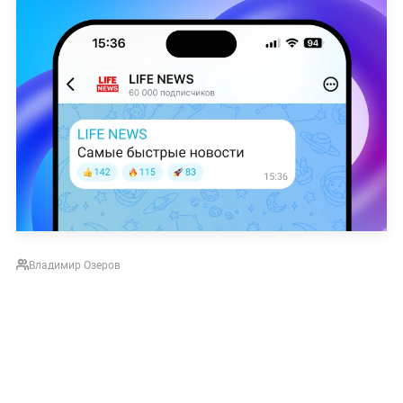
Владимир Озеров