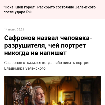
"Пока Киев горел". Раскрыто состояние Зеленского
после удара РФ
14 июня, 05:21
Сафронов назвал человека-
разрушителя, чей портрет
никогда не напишет
Сафронов отказался когда-либо писать портрет
Владимира Зеленского