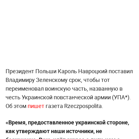
Президент Польши Кароль Навроцкий поставил
Владимиру Зеленскому срок, чтобы тот
переименовал воинскую часть, названную в
честь Украинской повстанческой армии (УПА*).
Об этом
пишет
газета Rzeczpospolita.
«Время, предоставленное украинской стороне,
как утверждают наши источники, не