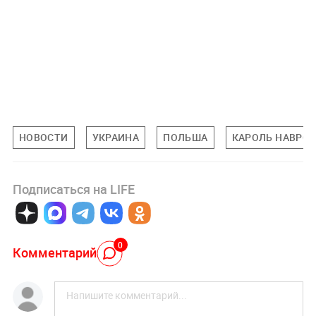
НОВОСТИ
УКРАИНА
ПОЛЬША
КАРОЛЬ НАВРО
Подписаться на LIFE
0
Комментарий