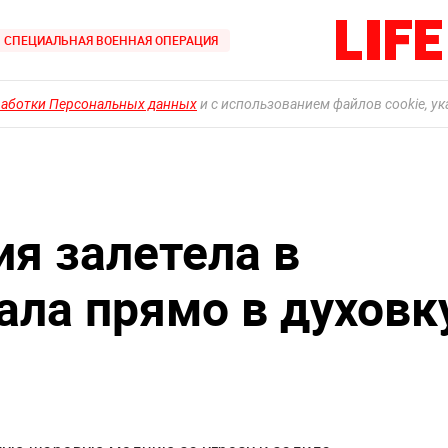
СПЕЦИАЛЬНАЯ ВОЕННАЯ ОПЕРАЦИЯ
работки Персональных данных
и с использованием файлов cookie, у
я залетела в
ала прямо в духовк