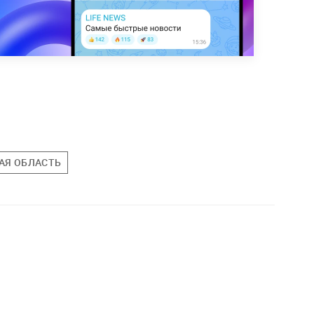
АЯ ОБЛАСТЬ