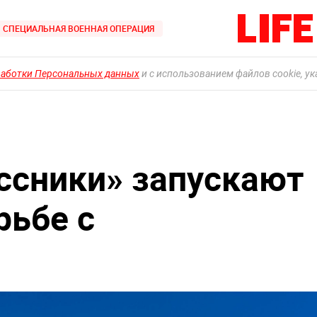
СПЕЦИАЛЬНАЯ ВОЕННАЯ ОПЕРАЦИЯ
работки Персональных данных
и с использованием файлов cookie, у
ссники» запускают
рьбе с