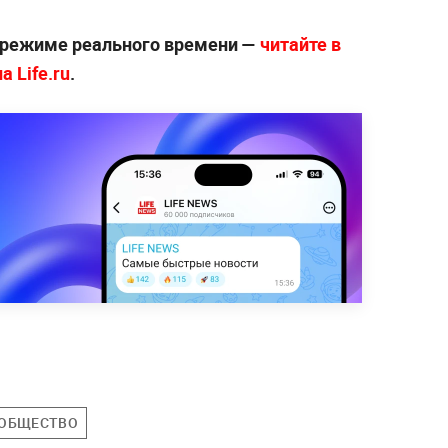
 режиме реального времени —
читайте в
 Life.ru
.
ОБЩЕСТВО