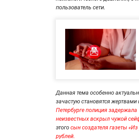
пользователь сети.
Данная тема особенно актуальн
зачастую становятся жертвами 
Петербурге полиция задержала 
неизвестных вскрыл чужой сейф
этого
сын создателя газеты «Из
рублей.