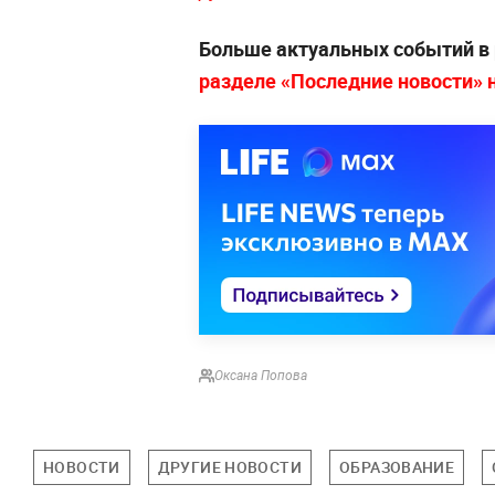
Больше актуальных событий в
разделе «Последние новости» на
Оксана Попова
НОВОСТИ
ДРУГИЕ НОВОСТИ
ОБРАЗОВАНИЕ