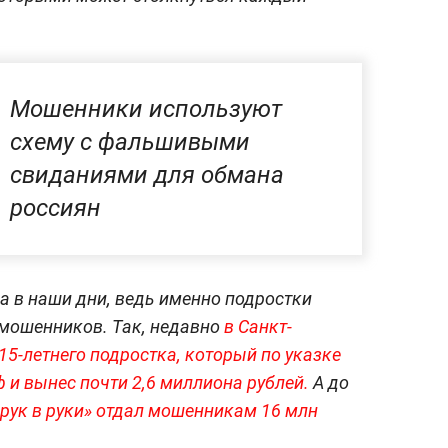
Мошенники используют
схему с фальшивыми
свиданиями для обмана
россиян
а в наши дни, ведь именно подростки
мошенников. Так, недавно
в Санкт-
15-летнего подростка, который по указке
 и вынес почти 2,6 миллиона рублей.
А до
 рук в руки» отдал мошенникам 16 млн