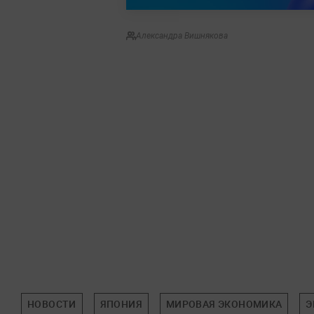
Александра Вишнякова
НОВОСТИ
ЯПОНИЯ
МИРОВАЯ ЭКОНОМИКА
Э