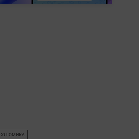
КОНОМИКА