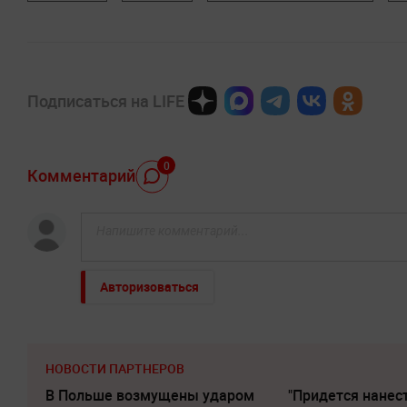
Подписаться на LIFE
0
Комментарий
Авторизоваться
НОВОСТИ ПАРТНЕРОВ
В Польше возмущены ударом
"Придется нанест