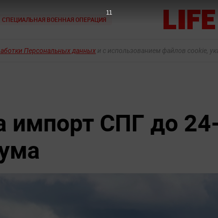
9
СПЕЦИАЛЬНАЯ ВОЕННАЯ ОПЕРАЦИЯ
работки Персональных данных
и с использованием файлов cookie, у
а импорт СПГ до 24
мума