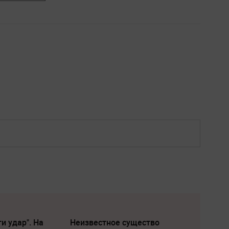
и удар". На
Неизвестное существо