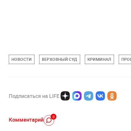
НОВОСТИ
ВЕРХОВНЫЙ СУД
КРИМИНАЛ
ПРО
Подписаться на LIFE
0
Комментарий