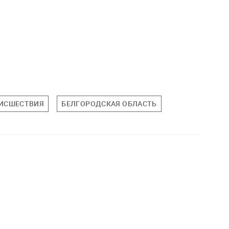
ИСШЕСТВИЯ
БЕЛГОРОДСКАЯ ОБЛАСТЬ