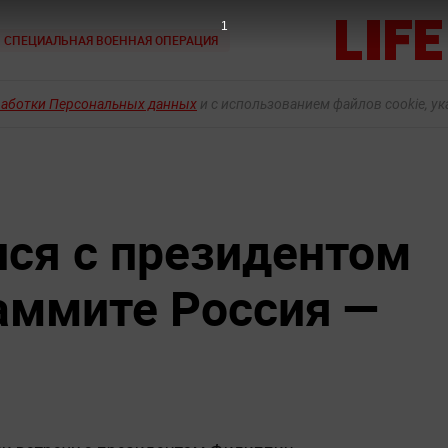
СПЕЦИАЛЬНАЯ ВОЕННАЯ ОПЕРАЦИЯ
работки Персональных данных
и с использованием файлов cookie, у
лся с президентом
аммите Россия —