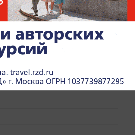
КА
ПОЛИТИКА