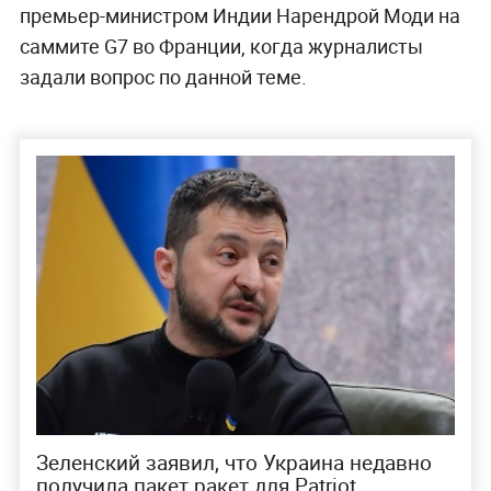
премьер-министром Индии Нарендрой Моди на
саммите G7 во Франции, когда журналисты
задали вопрос по данной теме.
Зеленский заявил, что Украина недавно
получила пакет ракет для Patriot