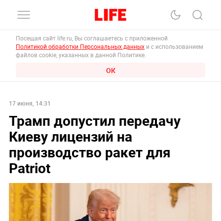
Посещая сайт life.ru, Вы соглашаетесь с приложенной
Политикой обработки Персональных данных
и с использованием
файлов cookie, указанных в данной Политике.
ОК
17 июня, 14:31
Трамп допустил передачу
Киеву лицензий на
производство ракет для
Patriot