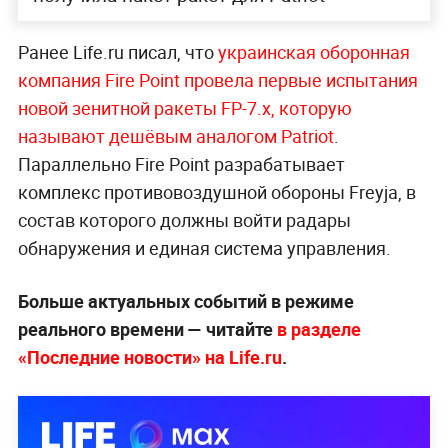
Ранее Life.ru писал, что
украинская оборонная
компания Fire Point провела первые испытания
новой зенитной ракеты FP-7.x, которую
называют дешёвым аналогом Patriot
.
Параллельно Fire Point разрабатывает
комплекс противовоздушной обороны Freyja, в
состав которого должны войти радары
обнаружения и единая система управления.
Больше актуальных событий в режиме
реального времени — читайте
в разделе
«Последние новости» на Life.ru
.