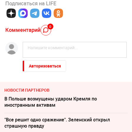
Подписаться на LIFE
0
Комментарий
Авторизоваться
НОВОСТИ ПАРТНЕРОВ
В Польше возмущены ударом Кремля по
иностранным активам
"Все решит одно сражение". Зеленский открыл
страшную правду