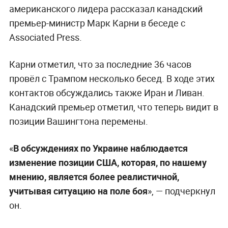
американского лидера рассказал канадский
премьер-министр Марк Карни в беседе с
Associated Press.
Карни отметил, что за последние 36 часов
провёл с Трампом несколько бесед. В ходе этих
контактов обсуждались также Иран и Ливан.
Канадский премьер отметил, что теперь видит в
позиции Вашингтона перемены.
«
В обсуждениях по Украине наблюдается
изменение позиции США, которая, по нашему
мнению, является более реалистичной,
учитывая ситуацию на поле боя
», — подчеркнул
он.