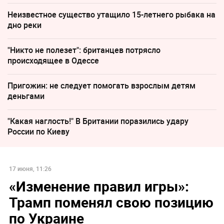
Неизвестное существо утащило 15-летнего рыбака на
дно реки
"Никто не полезет": британцев потрясло
происходящее в Одессе
Пригожин: не следует помогать взрослым детям
деньгами
"Какая наглость!" В Британии поразились удару
России по Киеву
17 июня, 11:26
«Изменение правил игры»:
Трамп поменял свою позицию
по Украине