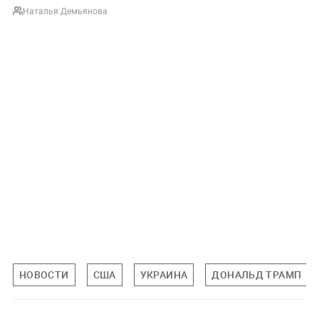
Наталья Демьянова
НОВОСТИ
США
УКРАИНА
ДОНАЛЬД ТРАМП