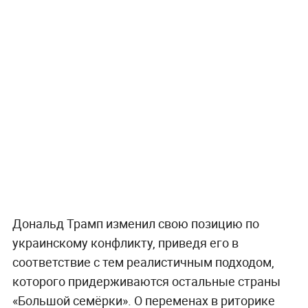
Дональд Трамп изменил свою позицию по
украинскому конфликту, приведя его в
соответствие с тем реалистичным подходом,
которого придерживаются остальные страны
«Большой семёрки». О переменах в риторике