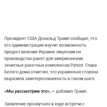
Президент США Дональд Трамп сообщил, что
его администрация изучит возможность
предоставления Украине лицензии на
производство ракет для американских
зенитных ракетных комплексов Patriot. Глава
Белого дома отметил, что украинская сторона
выразила заинтересованность в таком шаге.
«Мы рассмотрим это», —
добавил Трамп.
Заявление прозвучало в ходе встречи с